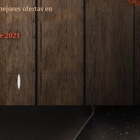
ejores ofertas en
re 2021