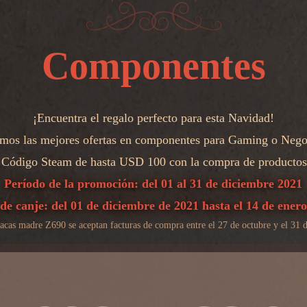
Componentes
¡Encuentra el regalo perfecto para esta Navidad!
mos las mejores ofertas en componentes para Gaming o Nego
n Código Steam de hasta USD 100 con la compra de producto
Período de la promoción: del 01 al 31 de diciembre 2021
de canje: del 01 de diciembre de 2021 hasta el 14 de ener
acas madre Z690 se aceptan facturas de compra entre el 27 de octubre y el 31 