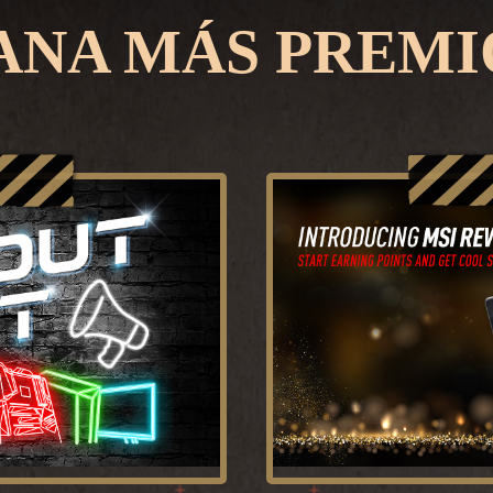
ANA MÁS PREMI