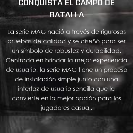
CONQUISTA EL CAMPO DE
BATALLA
La serie MAG nació a través de rigurosas
pruebas de calidad y se diseñó para ser
un símbolo de robustez y durabilidad.
Centrada en brindar la mejor experiencia
de usuario, la serie MAG tiene un proceso
de instalación simple junto con una
interfaz de usuario sencilla que la
convierte en la mejor opción para los
jugadores casual.