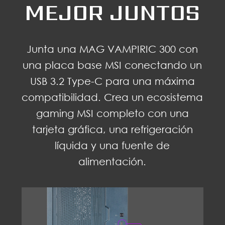
MEJOR JUNTOS
Junta una MAG VAMPIRIC 300 con
una placa base MSI conectando un
USB 3.2 Type-C para una máxima
compatibilidad. Crea un ecosistema
gaming MSI completo con una
tarjeta gráfica, una refrigeración
líquida y una fuente de
alimentación.