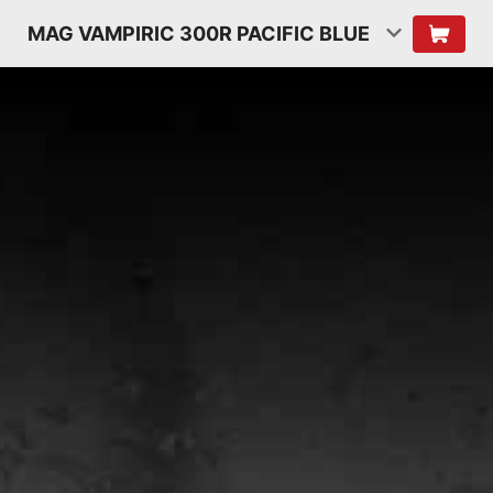
MAG VAMPIRIC 300R PACIFIC BLUE