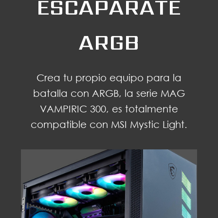
ESCAPARATE
ARGB
Crea tu propio equipo para la
batalla con ARGB, la serie MAG
VAMPIRIC 300, es totalmente
compatible con MSI Mystic Light.