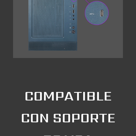
COMPATIBLE
CON SOPORTE