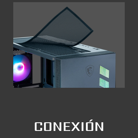
CONEXIÓN