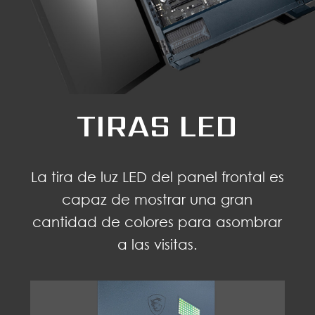
TIRAS LED
La tira de luz LED del panel frontal es
capaz de mostrar una gran
cantidad de colores para asombrar
a las visitas.