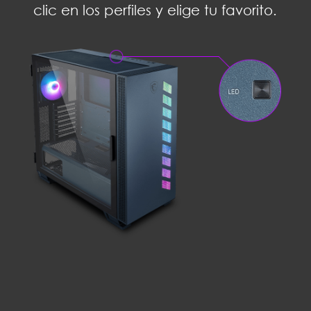
clic en los perfiles y elige tu favorito.