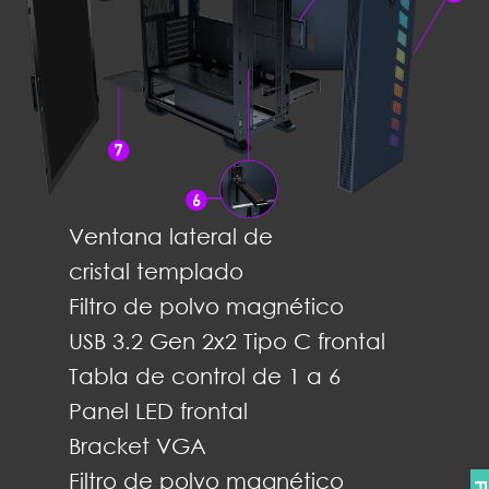
Ventana lateral de
cristal templado
Filtro de polvo magnético
USB 3.2 Gen 2x2 Tipo C frontal
Tabla de control de 1 a 6
Panel LED frontal
Bracket VGA
Filtro de polvo magnético