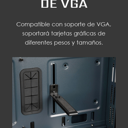
DE VGA
Compatible con soporte de VGA,
soportará tarjetas gráficas de
diferentes pesos y tamaños.