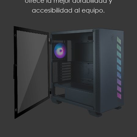
ofrece la mejor durabilidad y
accesibilidad al equipo.