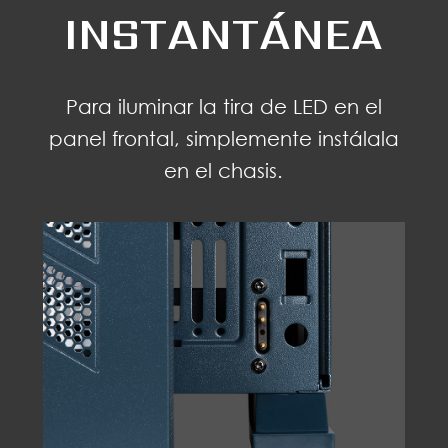
INSTANTÁNEA
Para iluminar la tira de LED en el
panel frontal, simplemente instálala
en el chasis.