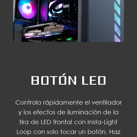
BOTÓN LED
Controla rápidamente el ventilador
y los efectos de iluminación de la
tira de LED frontal con Insta-Light
Loop con solo tocar un botón. Haz