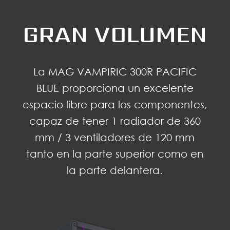
GRAN VOLUMEN
La MAG VAMPIRIC 300R PACIFIC
BLUE proporciona un excelente
espacio libre para los componentes,
capaz de tener 1 radiador de 360
mm / 3 ventiladores de 120 mm
tanto en la parte superior como en
la parte delantera.