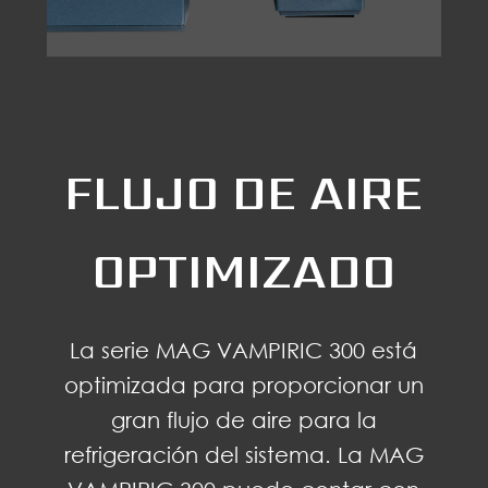
FLUJO DE AIRE
OPTIMIZADO
La serie MAG VAMPIRIC 300 está
optimizada para proporcionar un
gran flujo de aire para la
refrigeración del sistema. La MAG