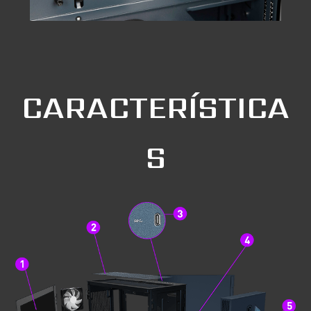
CARACTERÍSTICA
S