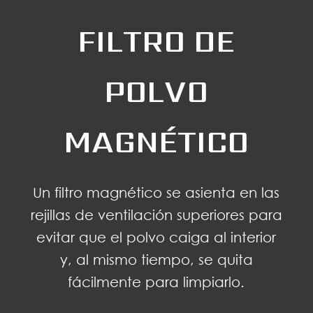
FILTRO DE
POLVO
MAGNÉTICO
Un filtro magnético se asienta en las
rejillas de ventilación superiores para
evitar que el polvo caiga al interior
y, al mismo tiempo, se quita
fácilmente para limpiarlo.