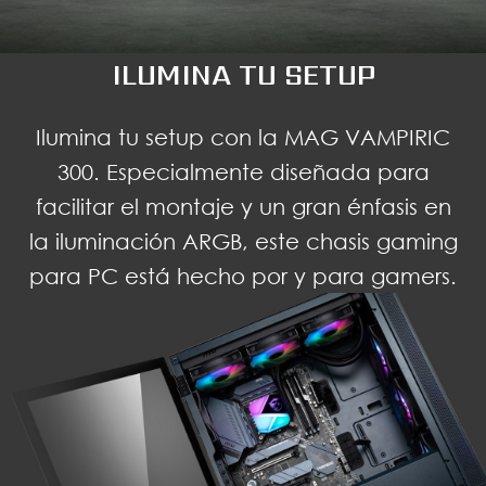
ILUMINA TU SETUP
Ilumina tu setup con la MAG VAMPIRIC
300. Especialmente diseñada para
facilitar el montaje y un gran énfasis en
la iluminación ARGB, este chasis gaming
para PC está hecho por y para gamers.