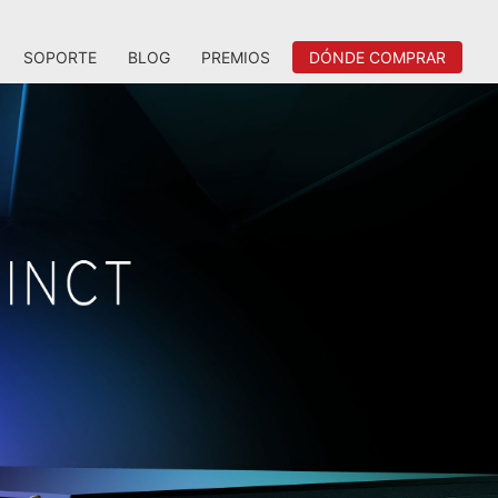
SOPORTE
BLOG
PREMIOS
DÓNDE COMPRAR