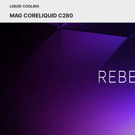
LIQUID COOLING
MAG CORELIQUID C280