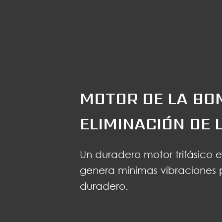
MOTOR DE LA BO
ELIMINACIÓN DE 
Un duradero motor trifásico 
genera mínimas vibraciones 
duradero.