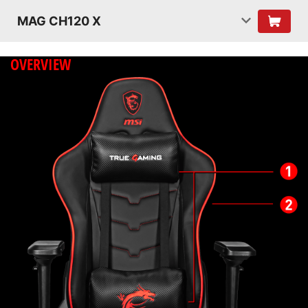
MAG CH120 X
OVERVIEW