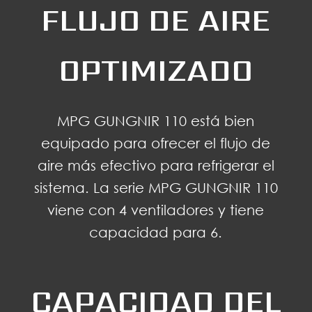
FLUJO DE AIRE
OPTIMIZADO
MPG GUNGNIR 110 está bien
equipado para ofrecer el flujo de
aire más efectivo para refrigerar el
sistema. La serie MPG GUNGNIR 110
viene con 4 ventiladores y tiene
capacidad para 6.
CAPACIDAD DEL