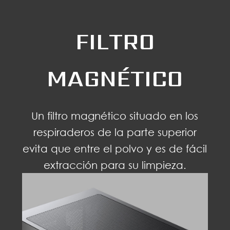
FILTRO
MAGNÉTICO
Un filtro magnético situado en los
respiraderos de la parte superior
evita que entre el polvo y es de fácil
extracción para su limpieza.