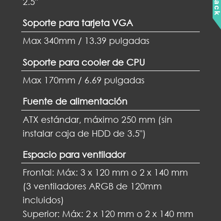
2.5"
Soporte para tarjeta VGA
Max 340mm / 13.39 pulgadas
Soporte para cooler de CPU
Max 170mm / 6.69 pulgadas
Fuente de alimentación
ATX estándar, máximo 250 mm (sin
instalar caja de HDD de 3.5")
Espacio para ventilador
Frontal: Máx: 3 x 120 mm o 2 x 140 mm
(3 ventiladores ARGB de 120mm
incluidos)
Superior: Máx: 2 x 120 mm o 2 x 140 mm