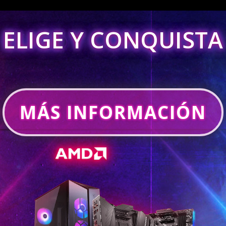
ELIGE Y CONQUISTA
MÁS INFORMACIÓN