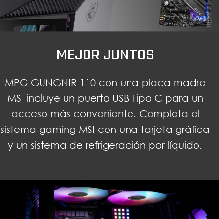
MEJOR JUNTOS
MPG GUNGNIR 110 con una placa madre
MSI incluye un puerto USB Tipo C para un
acceso más conveniente. Completa el
sistema gaming MSI con una tarjeta gráfica
y un sistema de refrigeración por líquido.