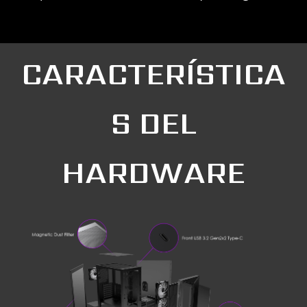
CARACTERÍSTICA
S DEL
HARDWARE