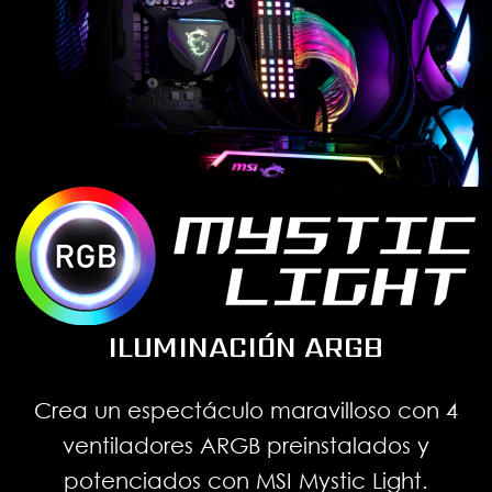
ILUMINACIÓN ARGB
Crea un espectáculo maravilloso con 4
ventiladores ARGB preinstalados y
potenciados con MSI Mystic Light.