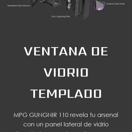
VENTANA DE
VIDRIO
TEMPLADO
MPG GUNGNIR 110 revela tu arsenal
con un panel lateral de vidrio