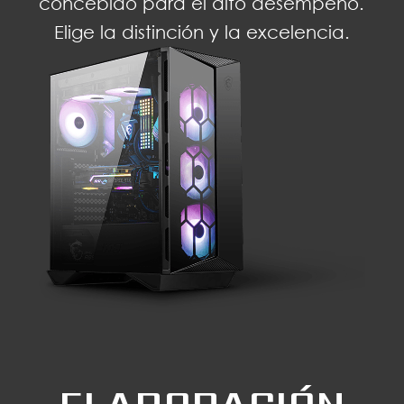
concebido para el alto desempeño.
Elige la distinción y la excelencia.