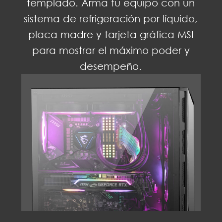
templado. Arma tu equipo con un
sistema de refrigeración por líquido,
placa madre y tarjeta gráfica MSI
para mostrar el máximo poder y
desempeño.