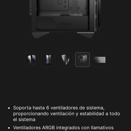
Soporta hasta 6 ventiladores de sistema,
proporcionando ventilación y estabilidad a todo
el sistema
Ventiladores ARGB integrados con llamativos