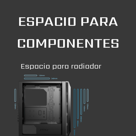
ESPACIO PARA
COMPONENTES
Espacio para radiador