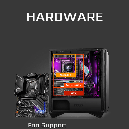
HARDWARE
Fan Support