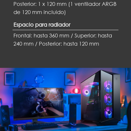
Posterior: 1 x 120 mm (1 ventilador ARGB
de 120 mm incluido)
Espacio para radiador
Frontal: hasta 360 mm / Superior: hasta
240 mm / Posterior: hasta 120 mm