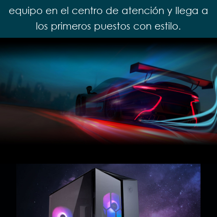
equipo en el centro de atención y llega a
los primeros puestos con estilo.