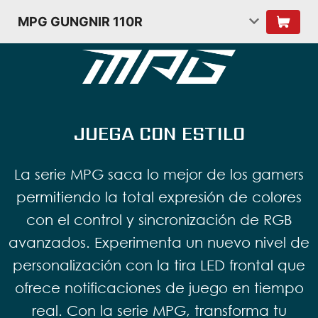
MPG GUNGNIR 110R
JUEGA CON ESTILO
La serie MPG saca lo mejor de los gamers
permitiendo la total expresión de colores
con el control y sincronización de RGB
avanzados. Experimenta un nuevo nivel de
personalización con la tira LED frontal que
ofrece notificaciones de juego en tiempo
real. Con la serie MPG, transforma tu