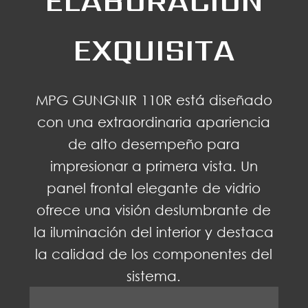
ELABORACIÓN
EXQUISITA
MPG GUNGNIR 110R está diseñado
con una extraordinaria apariencia
de alto desempeño para
impresionar a primera vista. Un
panel frontal elegante de vidrio
ofrece una visión deslumbrante de
la iluminación del interior y destaca
la calidad de los componentes del
sistema.