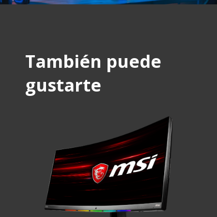
También puede
gustarte