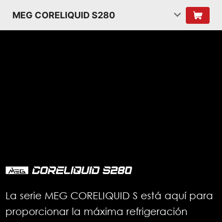
MEG CORELIQUID S280
La serie MEG CORELIQUID S está aquí para
proporcionar la máxima refrigeración