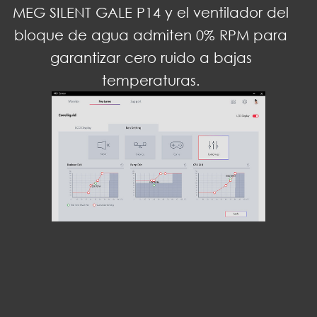
MEG SILENT GALE P14 y el ventilador del
bloque de agua admiten 0% RPM para
garantizar cero ruido a bajas
temperaturas.