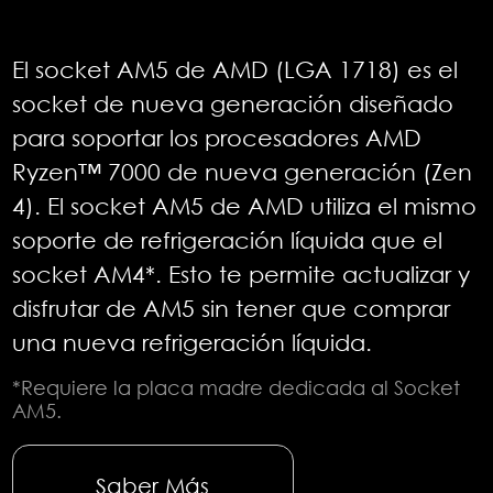
El socket AM5 de AMD (LGA 1718) es el
socket de nueva generación diseñado
para soportar los procesadores AMD
Ryzen™ 7000 de nueva generación (Zen
4). El socket AM5 de AMD utiliza el mismo
soporte de refrigeración líquida que el
socket AM4*. Esto te permite actualizar y
disfrutar de AM5 sin tener que comprar
una nueva refrigeración líquida.
*Requiere la placa madre dedicada al Socket
AM5.
Saber Más