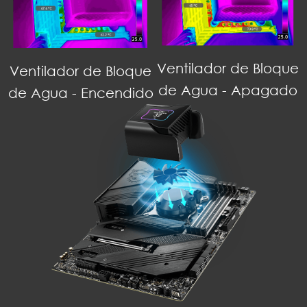
Ventilador de Bloque
Ventilador de Bloque
de Agua - Apagado
de Agua - Encendido