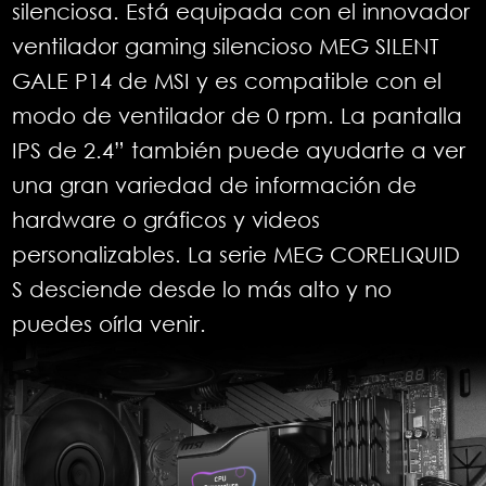
silenciosa. Está equipada con el innovador
ventilador gaming silencioso MEG SILENT
GALE P14 de MSI y es compatible con el
modo de ventilador de 0 rpm. La pantalla
IPS de 2.4” también puede ayudarte a ver
una gran variedad de información de
hardware o gráficos y videos
personalizables. La serie MEG CORELIQUID
S desciende desde lo más alto y no
puedes oírla venir.