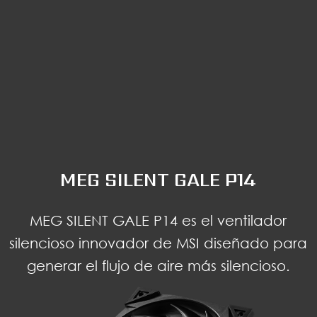
MEG SILENT GALE P14
MEG SILENT GALE P14 es el ventilador
silencioso innovador de MSI diseñado para
generar el flujo de aire más silencioso.