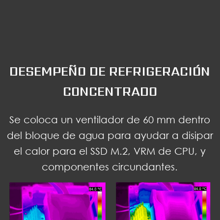
DESEMPEÑO DE REFRIGERACIÓN
CONCENTRADO
Se coloca un ventilador de 60 mm dentro
del bloque de agua para ayudar a disipar
el calor para el SSD M.2, VRM de CPU, y
componentes circundantes.