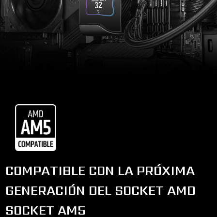
COMPATIBLE CON LA PRÓXIMA
GENERACIÓN DEL SOCKET AMD
SOCKET AM5