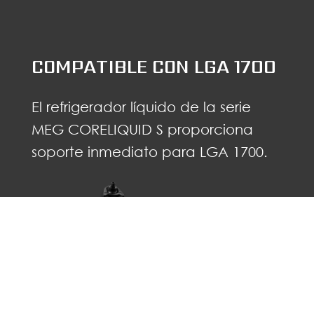
COMPATIBLE CON LGA 1700
El refrigerador líquido de la serie
MEG CORELIQUID S proporciona
soporte inmediato para LGA 1700.