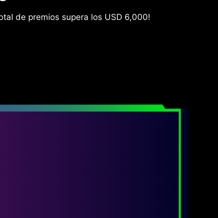
 total de premios supera los USD 6,000!