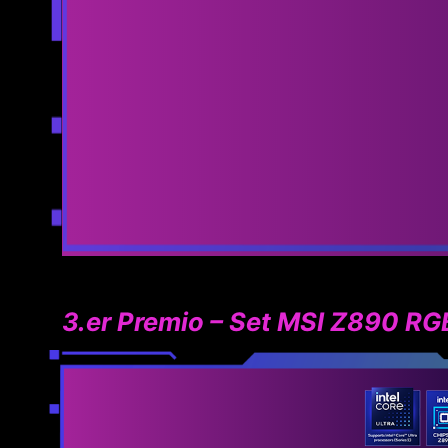
3.er Premio – Set MSI Z890 RG