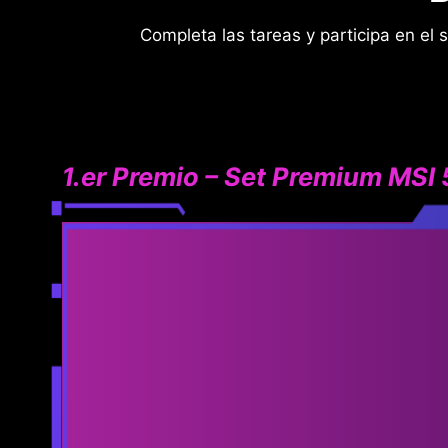
Completa las tareas y participa en el 
1.er Premio – Set Premium MSI