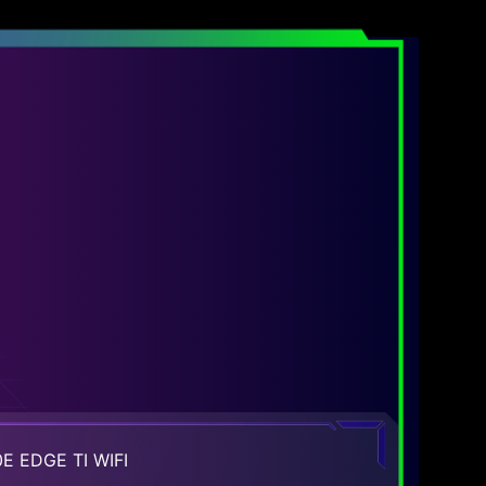
E EDGE TI WIFI