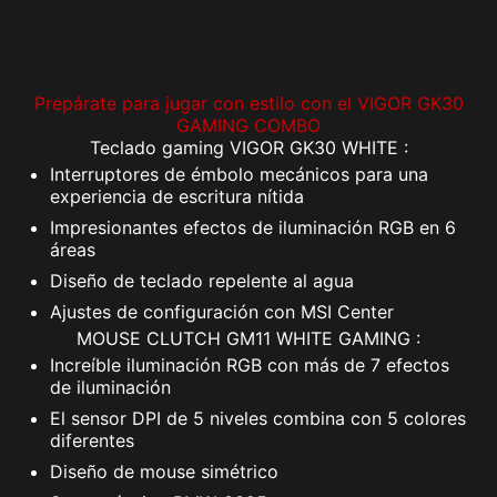
Prepárate para jugar con estilo con el VIGOR GK30
GAMING COMBO
Teclado gaming VIGOR GK30 WHITE :
Interruptores de émbolo mecánicos para una
experiencia de escritura nítida
Impresionantes efectos de iluminación RGB en 6
áreas
Diseño de teclado repelente al agua
Ajustes de configuración con MSI Center
MOUSE CLUTCH GM11 WHITE GAMING :
Increíble iluminación RGB con más de 7 efectos
de iluminación
El sensor DPI de 5 niveles combina con 5 colores
diferentes
Diseño de mouse simétrico