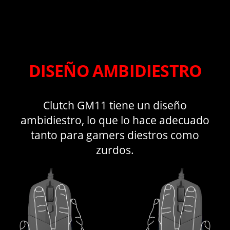
DISEÑO AMBIDIESTRO
Clutch GM11 tiene un diseño
ambidiestro, lo que lo hace adecuado
tanto para gamers diestros como
zurdos.