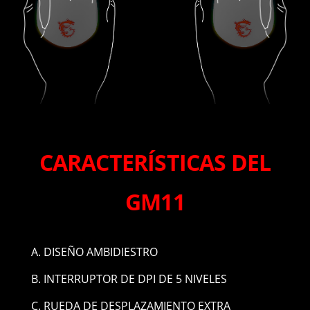
CARACTERÍSTICAS DEL
GM11
DISEÑO AMBIDIESTRO
INTERRUPTOR DE DPI DE 5 NIVELES
RUEDA DE DESPLAZAMIENTO EXTRA