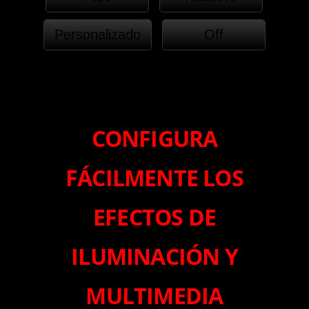
Personalizado
Off
CONFIGURA
FÁCILMENTE LOS
EFECTOS DE
ILUMINACIÓN Y
MULTIMEDIA