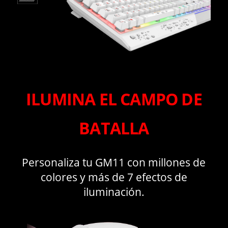
ILUMINA EL CAMPO DE
BATALLA
Personaliza tu GM11 con millones de
colores y más de 7 efectos de
iluminación.