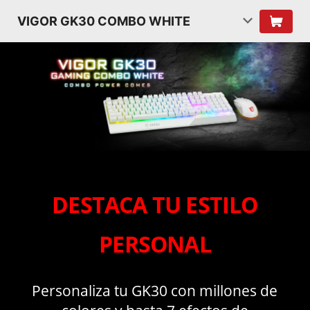
VIGOR GK30 COMBO WHITE
DESTACA TU ESTILO
PERSONAL
Personaliza tu GK30 con millones de