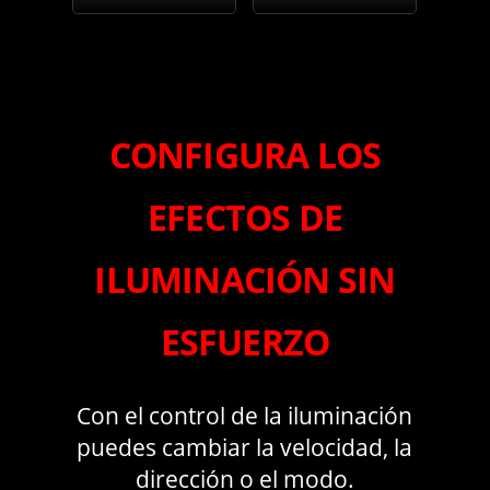
CONFIGURA LOS
EFECTOS DE
ILUMINACIÓN SIN
ESFUERZO
Con el control de la iluminación
puedes cambiar la velocidad, la
dirección o el modo.