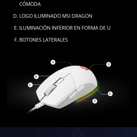
CÓMODA
LOGO ILUMINADO MSI DRAGON
ILUMINACIÓN INFERIOR EN FORMA DE U
BOTONES LATERALES