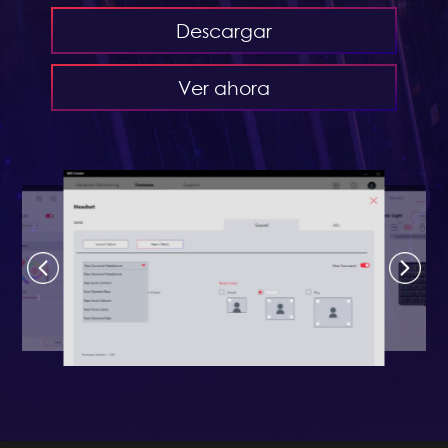
Descargar
Ver ahora