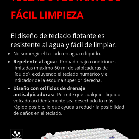
FÁCIL LIMPIEZA
El diseño de teclado flotante es
resistente al agua y fácil de limpiar.
No sumergir el teclado en agua o líquido.
Repelente al agua:
Probado bajo condiciones
limitadas (máximo 60 ml de salpicaduras de
líquido), excluyendo el teclado numérico y el
indicador de la esquina superior derecha.
Diseño con orificios de drenaje
antisalpicaduras:
Permite que cualquier líquido
volcado accidentamente sea desechado lo más
rápido posible, lo que ayuda a reducir la posibilidad
de daños en el teclado.