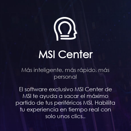
MSI Center
Más inteligente, más rápido, más
personal
El software exclusivo MSI Center de
MSI te ayuda a sacar el máximo
partido de tus periféricos MSI. Habilita
tu experiencia en tiempo real con
solo unos clics..