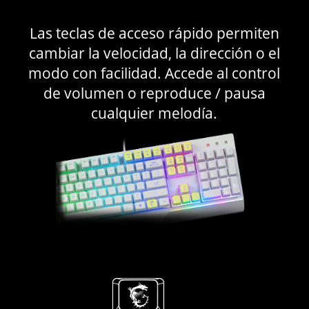
Las teclas de acceso rápido permiten
cambiar la velocidad, la dirección o el
modo con facilidad. Accede al control
de volumen o reproduce / pausa
cualquier melodía.