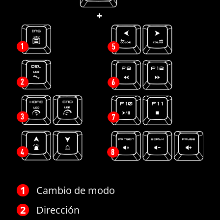
Cambio de modo
Dirección