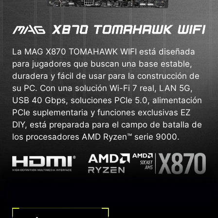
La MAG X870 TOMAHAWK WIFI está diseñada
para jugadores que buscan una base estable,
duradera y fácil de usar para la construcción de
su PC. Con una solución Wi-Fi 7 real, LAN 5G,
USB 40 Gbps, soluciones PCIe 5.0, alimentación
PCIe suplementaria y funciones exclusivas EZ
DIY, está preparada para el campo de batalla de
los procesadores AMD Ryzen™ serie 9000.