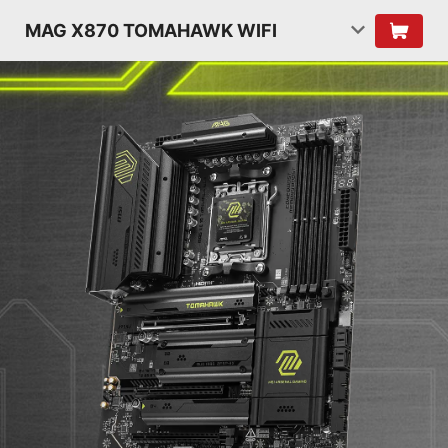
MAG X870 TOMAHAWK WIFI