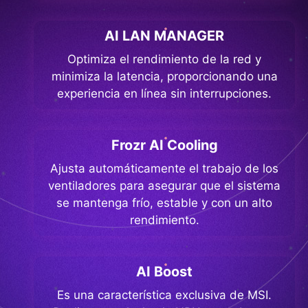
AI LAN MANAGER
Optimiza el rendimiento de la red y
minimiza la latencia, proporcionando una
experiencia en línea sin interrupciones.
Frozr AI Cooling
Ajusta automáticamente el trabajo de los
ventiladores para asegurar que el sistema
se mantenga frío, estable y con un alto
rendimiento.
AI Boost
Es una característica exclusiva de MSI.