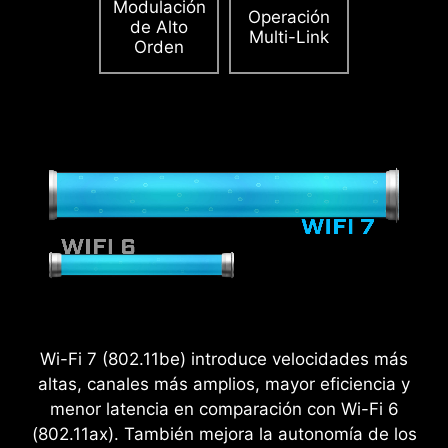
Modulación
y sostenido.
Saber más sobre compatibilidad
Operación
de Alto
Multi-Link
con gabinete.
Orden
Wi-Fi 7 (802.11be) introduce velocidades más
altas, canales más amplios, mayor eficiencia y
menor latencia en comparación con Wi-Fi 6
(802.11ax). También mejora la autonomía de los