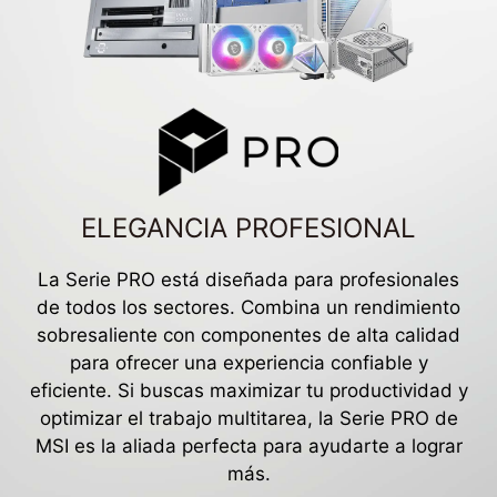
ELEGANCIA PROFESIONAL
La Serie PRO está diseñada para profesionales
de todos los sectores. Combina un rendimiento
sobresaliente con componentes de alta calidad
para ofrecer una experiencia confiable y
eficiente. Si buscas maximizar tu productividad y
optimizar el trabajo multitarea, la Serie PRO de
MSI es la aliada perfecta para ayudarte a lograr
más.