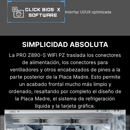
Interfaz UI/UX optimizada
SIMPLICIDAD ABSOLUTA
La PRO Z890-S WIFI PZ traslada los conectores
de alimentación, los conectores para
ventiladores y otros encabezados de pines a la
parte posterior de la Placa Madre. Esto permite
un acabado frontal mucho más limpio y
ordenado, resaltando por completo el diseño de
la Placa Madre, el sistema de refrigeración
líquida y la tarjeta gráfica.