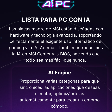
LISTA PARA PC CON IA
Las placas madre de MSI están diseñadas con
hardware y tecnología avanzada, soportando
perfectamente el exigente uso informático del
gaming y la IA. Además, también introducimos
la IA en MSI Center y la BIOS, haciendo que
todo sea más fácil que nunca.
AI Engine
Proporciona varias categorías para que
sincronices las aplicaciones que deseas
ejecutar, optimizándolas
automáticamente para crear un entorno
cómodo.