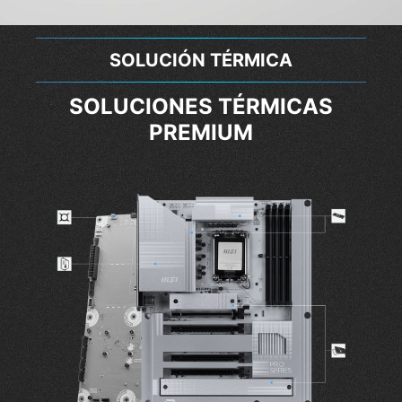
CARACTERÍSTICAS EXCLUSIVAS
CARACTERÍSTICAS EXCLUSIVAS