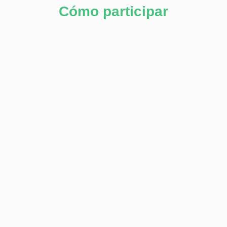
Cómo participar