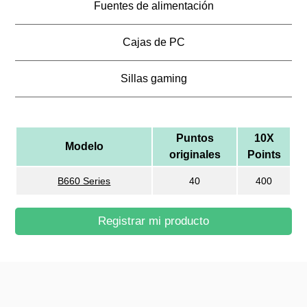
Fuentes de alimentación
Cajas de PC
Sillas gaming
Puntos
10X
Modelo
originales
Points
B660 Series
40
400
Registrar mi producto