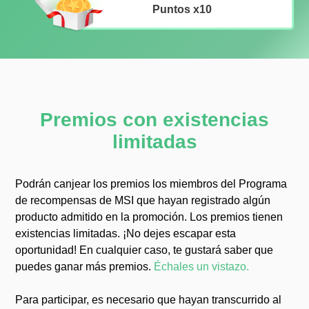
Puntos x10
Premios con existencias
limitadas
Podrán canjear los premios los miembros del Programa
de recompensas de MSI que hayan registrado algún
producto admitido en la promoción. Los premios tienen
existencias limitadas. ¡No dejes escapar esta
oportunidad! En cualquier caso, te gustará saber que
puedes ganar más premios.
Échales un vistazo.
Para participar, es necesario que hayan transcurrido al