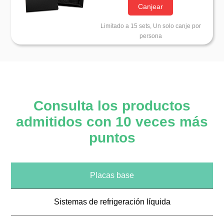
Canjear
Limitado a 15 sets, Un solo canje por
persona
Consulta los productos
admitidos con 10 veces más
puntos
Placas base
Sistemas de refrigeración líquida