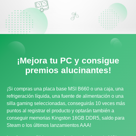
¡Mejora tu PC y consigue
premios alucinantes!
¡Si compras una placa base MSI B660 o una caja, una
refrigeración líquida, una fuente de alimentación o una
silla gaming seleccionadas, conseguirás 10 veces más
puntos al registrar el producto y optarán también a
conseguir memorias Kingston 16GB DDR5, saldo para
Steam o los últimos lanzamientos AAA!