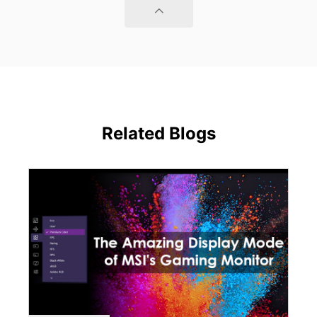
Related Blogs