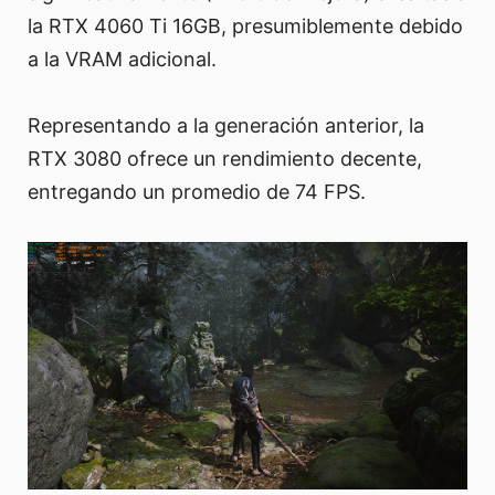
la RTX 4060 Ti 16GB, presumiblemente debido
a la VRAM adicional.
Representando a la generación anterior, la
RTX 3080 ofrece un rendimiento decente,
entregando un promedio de 74 FPS.