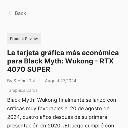
Back
Product Review
La tarjeta gráfica más económica
para Black Myth: Wukong - RTX
4070 SUPER
By Stefani Tai
|
August 27,2024
Graphics Cards
Black Myth: Wukong finalmente se lanzó con
críticas muy favorables el 20 de agosto de
2024, cuatro años después de su primera
presentación en 2020. ¡El juego cumplió con