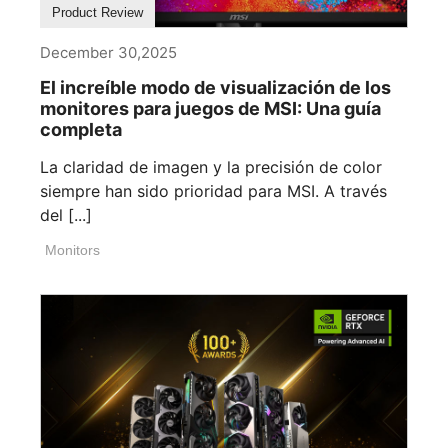
Product Review
December 30,2025
El increíble modo de visualización de los
monitores para juegos de MSI: Una guía
completa
La claridad de imagen y la precisión de color
siempre han sido prioridad para MSI. A través
del [...]
Monitors