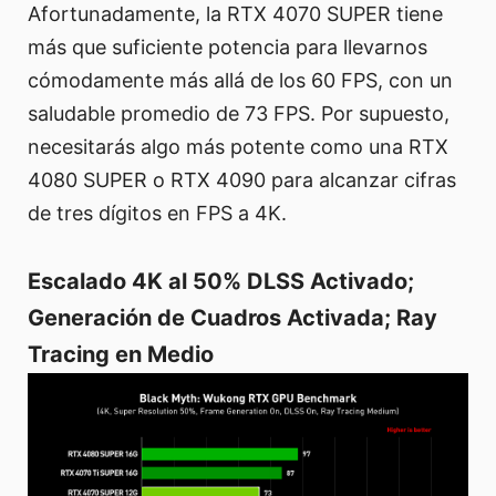
Afortunadamente, la RTX 4070 SUPER tiene
más que suficiente potencia para llevarnos
cómodamente más allá de los 60 FPS, con un
saludable promedio de 73 FPS. Por supuesto,
necesitarás algo más potente como una RTX
4080 SUPER o RTX 4090 para alcanzar cifras
de tres dígitos en FPS a 4K.
Escalado 4K al 50% DLSS Activado;
Generación de Cuadros Activada; Ray
Tracing en Medio