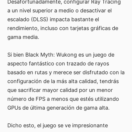
Desafortunadamente, configurar Ray Tracing
a un nivel superior a medio o desactivar el
escalado (DLSS) impacta bastante el
rendimiento, incluso con tarjetas gráficas de
gama media.
Si bien Black Myth: Wukong es un juego de
aspecto fantástico con trazado de rayos
basado en rutas y merece ser disfrutado con la
configuración de la más alta calidad, tendrás
que sacrificar mayor calidad por un menor
número de FPS a menos que estés utilizando
GPUs de última generación de gama alta.
Dicho esto, el juego se ve impresionante