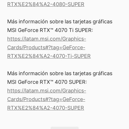
RTX%E2%84%A2-4080-SUPER
Más información sobre las tarjetas gráficas
MSI GeForce RTX™ 4070 Ti SUPER:
https://latam.msi.com/Graphics-
Cards/Products#?tag=GeForce-
RTX%E2%84%A2-4070-Ti-SUPER
Más información sobre las tarjetas gráficas
MSI GeForce RTX™ 4070 SUPER:
https://latam.msi.com/Graphics-
Cards/Products#?tag=GeForce-
RTX%E2%84%A2-4070-SUPER