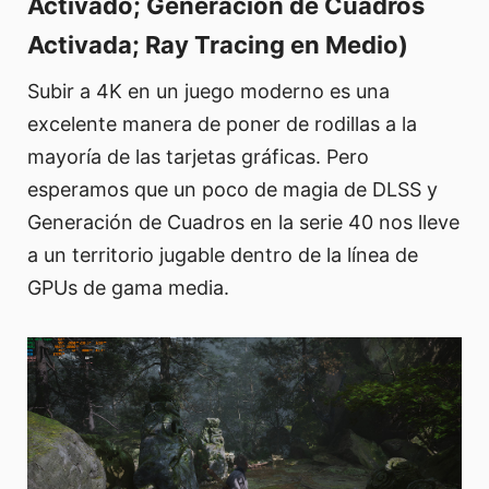
Activado; Generación de Cuadros
Activada; Ray Tracing en Medio)
Subir a 4K en un juego moderno es una
excelente manera de poner de rodillas a la
mayoría de las tarjetas gráficas. Pero
esperamos que un poco de magia de DLSS y
Generación de Cuadros en la serie 40 nos lleve
a un territorio jugable dentro de la línea de
GPUs de gama media.