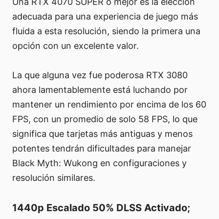
Una RTX 4070 SUPER o mejor es la elección
adecuada para una experiencia de juego más
fluida a esta resolución, siendo la primera una
opción con un excelente valor.
La que alguna vez fue poderosa RTX 3080
ahora lamentablemente está luchando por
mantener un rendimiento por encima de los 60
FPS, con un promedio de solo 58 FPS, lo que
significa que tarjetas más antiguas y menos
potentes tendrán dificultades para manejar
Black Myth: Wukong en configuraciones y
resolución similares.
1440p Escalado 50% DLSS Activado;