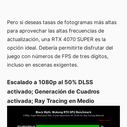
Pero si deseas tasas de fotogramas más altas
para aprovechar las altas frecuencias de
actualización, una RTX 4070 SUPER es la
opción ideal. Debería permitirte disfrutar del
juego con números de FPS de tres dígitos,
incluso en escenas exigentes.
Escalado a 1080p al 50% DLSS
activado; Generación de Cuadros
activada; Ray Tracing en Medio