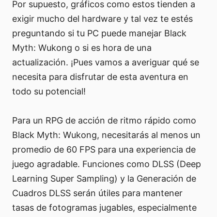
Por supuesto, gráficos como estos tienden a
exigir mucho del hardware y tal vez te estés
preguntando si tu PC puede manejar Black
Myth: Wukong o si es hora de una
actualización. ¡Pues vamos a averiguar qué se
necesita para disfrutar de esta aventura en
todo su potencial!
Para un RPG de acción de ritmo rápido como
Black Myth: Wukong, necesitarás al menos un
promedio de 60 FPS para una experiencia de
juego agradable. Funciones como DLSS (Deep
Learning Super Sampling) y la Generación de
Cuadros DLSS serán útiles para mantener
tasas de fotogramas jugables, especialmente