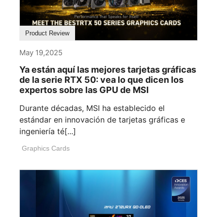
Product Review
May 19,2025
Ya están aquí las mejores tarjetas gráficas
de la serie RTX 50: vea lo que dicen los
expertos sobre las GPU de MSI
Durante décadas, MSI ha establecido el
estándar en innovación de tarjetas gráficas e
ingeniería té[...]
Graphics Cards