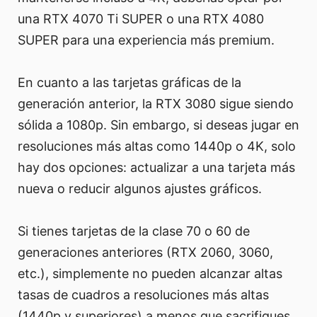
una RTX 4070 Ti SUPER o una RTX 4080
SUPER para una experiencia más premium.
En cuanto a las tarjetas gráficas de la
generación anterior, la RTX 3080 sigue siendo
sólida a 1080p. Sin embargo, si deseas jugar en
resoluciones más altas como 1440p o 4K, solo
hay dos opciones: actualizar a una tarjeta más
nueva o reducir algunos ajustes gráficos.
Si tienes tarjetas de la clase 70 o 60 de
generaciones anteriores (RTX 2060, 3060,
etc.), simplemente no pueden alcanzar altas
tasas de cuadros a resoluciones más altas
(1440p y superiores) a menos que sacrifiques