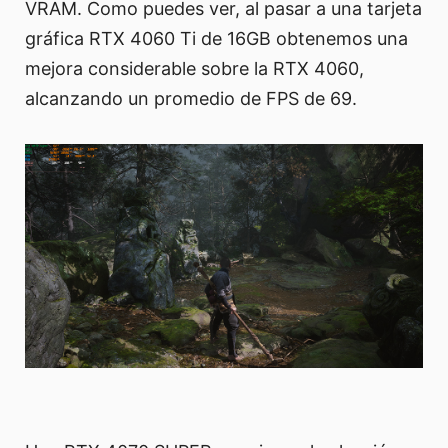
VRAM. Como puedes ver, al pasar a una tarjeta
gráfica RTX 4060 Ti de 16GB obtenemos una
mejora considerable sobre la RTX 4060,
alcanzando un promedio de FPS de 69.