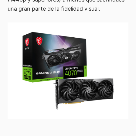
una gran parte de la fidelidad visual.