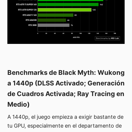
Benchmarks de Black Myth: Wukong
a 1440p (DLSS Activado; Generación
de Cuadros Activada; Ray Tracing en
Medio)
A 1440p, el juego empieza a exigir bastante de
tu GPU, especialmente en el departamento de