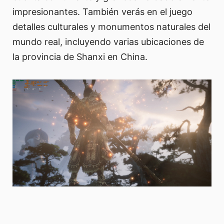
impresionantes. También verás en el juego
detalles culturales y monumentos naturales del
mundo real, incluyendo varias ubicaciones de
la provincia de Shanxi en China.