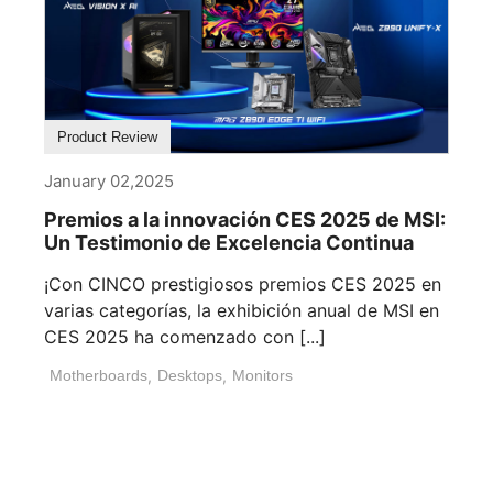
Product Review
January 02,2025
Premios a la innovación CES 2025 de MSI:
Un Testimonio de Excelencia Continua
¡Con CINCO prestigiosos premios CES 2025 en
varias categorías, la exhibición anual de MSI en
CES 2025 ha comenzado con [...]
Motherboards
,
Desktops
,
Monitors