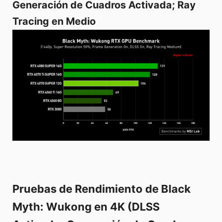
Generación de Cuadros Activada; Ray
Tracing en Medio
Pruebas de Rendimiento de Black
Myth: Wukong en 4K (DLSS