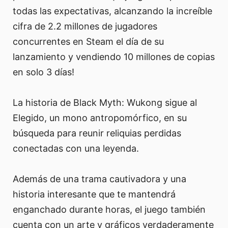
todas las expectativas, alcanzando la increíble
cifra de 2.2 millones de jugadores
concurrentes en Steam el día de su
lanzamiento y vendiendo 10 millones de copias
en solo 3 días!
La historia de Black Myth: Wukong sigue al
Elegido, un mono antropomórfico, en su
búsqueda para reunir reliquias perdidas
conectadas con una leyenda.
Además de una trama cautivadora y una
historia interesante que te mantendrá
enganchado durante horas, el juego también
cuenta con un arte y gráficos verdaderamente