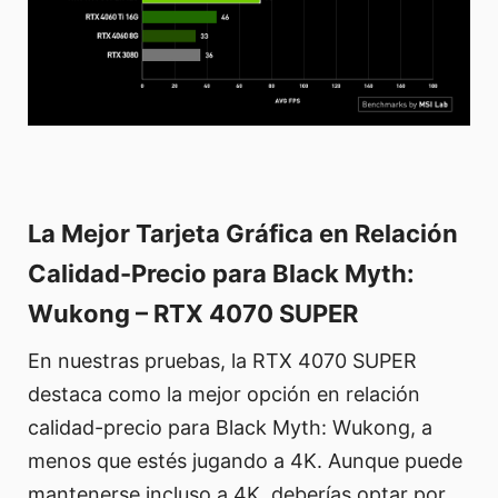
La Mejor Tarjeta Gráfica en Relación
Calidad-Precio para Black Myth:
Wukong – RTX 4070 SUPER
En nuestras pruebas, la RTX 4070 SUPER
destaca como la mejor opción en relación
calidad-precio para Black Myth: Wukong, a
menos que estés jugando a 4K. Aunque puede
mantenerse incluso a 4K, deberías optar por