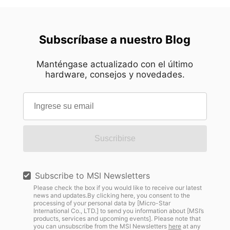
Subscríbase a nuestro Blog
Manténgase actualizado con el último
hardware, consejos y novedades.
Suscribirse
Subscribe to MSI Newsletters
Please check the box if you would like to receive our latest
news and updates.By clicking here, you consent to the
processing of your personal data by [Micro-Star
International Co., LTD.] to send you information about [MSI’s
products, services and upcoming events]. Please note that
you can unsubscribe from the MSI Newsletters
here
at any