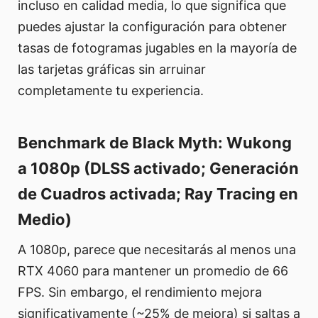
incluso en calidad media, lo que significa que
puedes ajustar la configuración para obtener
tasas de fotogramas jugables en la mayoría de
las tarjetas gráficas sin arruinar
completamente tu experiencia.
Benchmark de Black Myth: Wukong
a 1080p (DLSS activado; Generación
de Cuadros activada; Ray Tracing en
Medio)
A 1080p, parece que necesitarás al menos una
RTX 4060 para mantener un promedio de 66
FPS. Sin embargo, el rendimiento mejora
significativamente (~25% de mejora) si saltas a