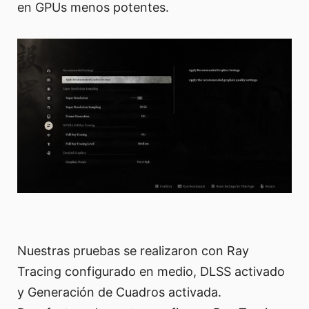
en GPUs menos potentes.
Nuestras pruebas se realizaron con Ray
Tracing configurado en medio, DLSS activado
y Generación de Cuadros activada.