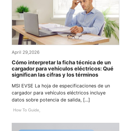
April 29,2026
Cómo interpretar la ficha técnica de un
cargador para vehículos eléctricos: Qué
significan las cifras y los términos
MSI EVSE La hoja de especificaciones de un
cargador para vehículos eléctricos incluye
datos sobre potencia de salida, [...]
How To Guide
,