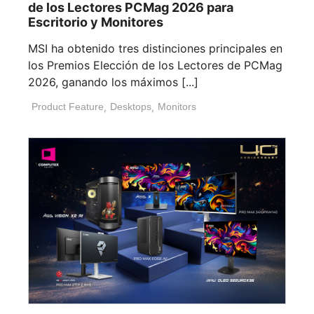
de los Lectores PCMag 2026 para
Escritorio y Monitores
MSI ha obtenido tres distinciones principales en
los Premios Elección de los Lectores de PCMag
2026, ganando los máximos [...]
Product Feature
,
Desktops
,
Monitors