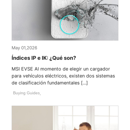
May 01,2026
Índices IP e IK: ¿Qué son?
MSI EVSE Al momento de elegir un cargador
para vehículos eléctricos, existen dos sistemas
de clasificación fundamentales [...]
Buying Guides
,