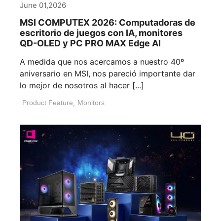
June 01,2026
MSI COMPUTEX 2026: Computadoras de
escritorio de juegos con IA, monitores
QD-OLED y PC PRO MAX Edge AI
A medida que nos acercamos a nuestro 40º
aniversario en MSI, nos pareció importante dar
lo mejor de nosotros al hacer [...]
Product Feature
,
Monitors