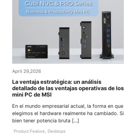
April 29,2026
La ventaja estratégica: un análisis
detallado de las ventajas operativas de los
mini PC de MSI
En el mundo empresarial actual, la forma en que
elegimos el hardware realmente ha cambiado. Si
bien tener potencia bruta [...]
Product Feature
,
Desktops