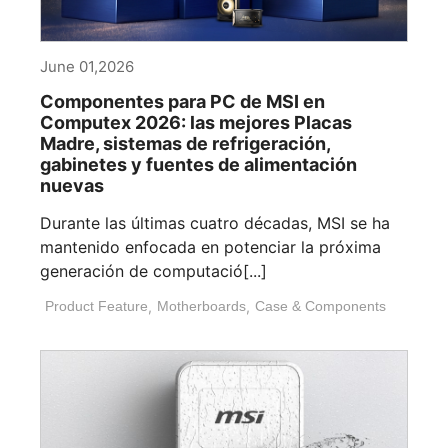
June 01,2026
Componentes para PC de MSI en
Computex 2026: las mejores Placas
Madre, sistemas de refrigeración,
gabinetes y fuentes de alimentación
nuevas
Durante las últimas cuatro décadas, MSI se ha
mantenido enfocada en potenciar la próxima
generación de computació[...]
Product Feature
,
Motherboards
,
Case & Components