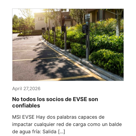
April 27,2026
No todos los socios de EVSE son
confiables
MSI EVSE Hay dos palabras capaces de
impactar cualquier red de carga como un balde
de agua fría: Salida [...]