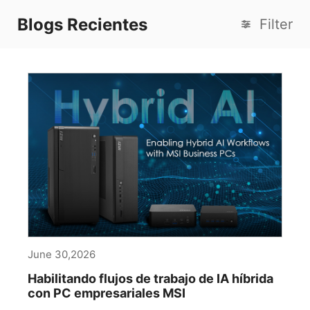
Blogs Recientes
Filter
June 30,2026
Habilitando flujos de trabajo de IA híbrida
con PC empresariales MSI