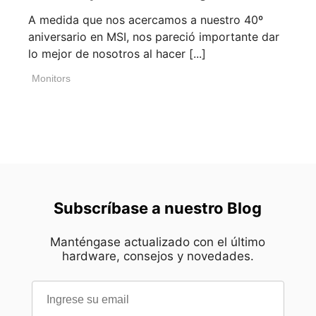
A medida que nos acercamos a nuestro 40º
aniversario en MSI, nos pareció importante dar
lo mejor de nosotros al hacer [...]
Monitors
Subscríbase a nuestro Blog
Manténgase actualizado con el último
hardware, consejos y novedades.