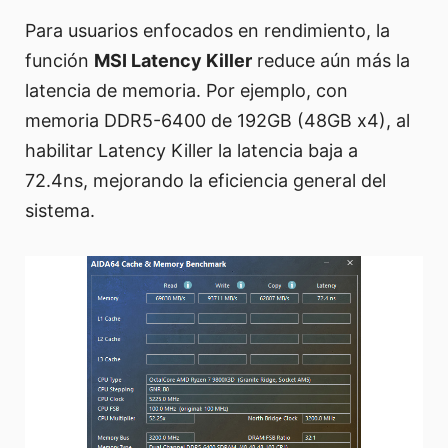
Para usuarios enfocados en rendimiento, la
función
MSI Latency Killer
reduce aún más la
latencia de memoria. Por ejemplo, con
memoria DDR5-6400 de 192GB (48GB x4), al
habilitar Latency Killer la latencia baja a
72.4ns, mejorando la eficiencia general del
sistema.