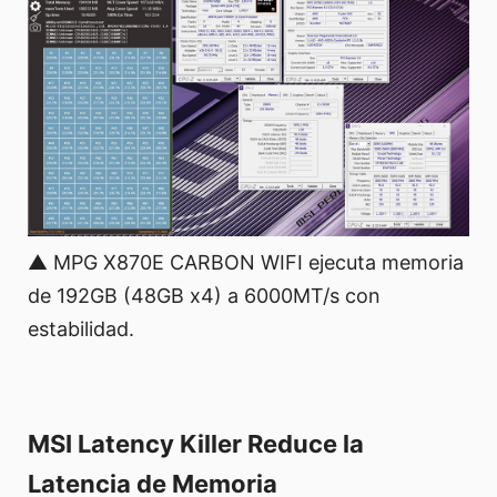
▲ MPG X870E CARBON WIFI ejecuta memoria
de 192GB (48GB x4) a 6000MT/s con
estabilidad.
MSI Latency Killer Reduce la
Latencia de Memoria