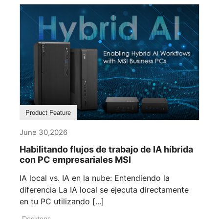
Product Feature
June 30,2026
Habilitando flujos de trabajo de IA híbrida
con PC empresariales MSI
IA local vs. IA en la nube: Entendiendo la
diferencia La IA local se ejecuta directamente
en tu PC utilizando [...]
Desktops