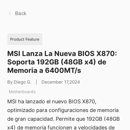
Back
Product Feature
MSI Lanza La Nueva BIOS X870:
Soporta 192GB (48GB x4) de
Memoria a 6400MT/s
By Diego G.
|
December 17,2024
Motherboards
MSI ha lanzado el nuevo BIOS X870,
optimizado para configuraciones de memoria
de gran capacidad. Permite que 192GB (48GB
x4) de memoria funcionen a velocidades de