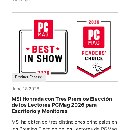
Product Feature
June 18,2026
MSI Honrada con Tres Premios Elección
de los Lectores PCMag 2026 para
Escritorio y Monitores
MSI ha obtenido tres distinciones principales en
los Premios Elección de los Lectores de PCMag