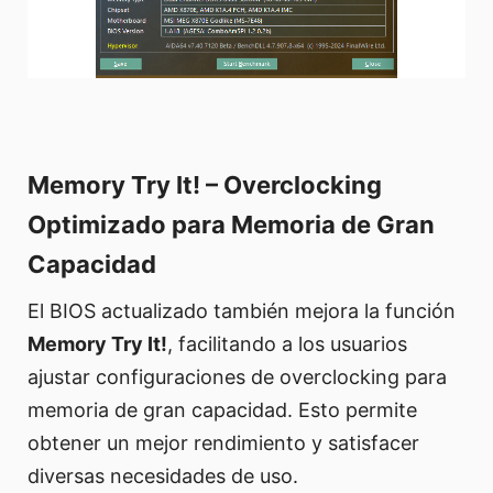
Memory Try It! – Overclocking
Optimizado para Memoria de Gran
Capacidad
El BIOS actualizado también mejora la función
Memory Try It!
, facilitando a los usuarios
ajustar configuraciones de overclocking para
memoria de gran capacidad. Esto permite
obtener un mejor rendimiento y satisfacer
diversas necesidades de uso.