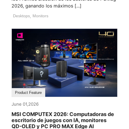
2026, ganando los máximos [...]
Desktops
,
Monitors
Product Feature
June 01,2026
MSI COMPUTEX 2026: Computadoras de
escritorio de juegos con IA, monitores
QD-OLED y PC PRO MAX Edge AI