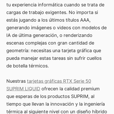
tu experiencia informática cuando se trata de
cargas de trabajo exigentes. No importa si
estás jugando a los últimos títulos AAA,
generando imágenes o videos con modelos de
IA de última generación, o renderizando
escenas complejas con gran cantidad de
geometría: necesitas una tarjeta gráfica que
pueda manejar estas tareas sin sufrir cuellos
de botella térmicos.
Nuestras
tarjetas gráficas RTX Serie 50
SUPRIM LIQUID
ofrecen la calidad premium
que esperas de los productos SUPRIM, al
tiempo que llevan la innovación y la ingeniería
térmica al siguiente nivel con un diseño híbrido