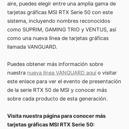
aire, puedes elegir entre una amplia gama de
tarjetas gráficas MSI RTX Serie 50 con este
sistema, incluyendo nombres reconocidos
como SUPRIM, GAMING TRIO y VENTUS, así
como una nueva línea de tarjetas gráficas
llamada VANGUARD.
Puedes obtener más información sobre
nuestra
nueva línea VANGUARD aquí
o visitar
este enlace para ver el evento de presentación
de la serie RTX 50 de MSI y conocer más
sobre cada producto de esta generación.
Visita nuestra página para conocer más
tarjetas gráficas MSI RTX Serie 50: