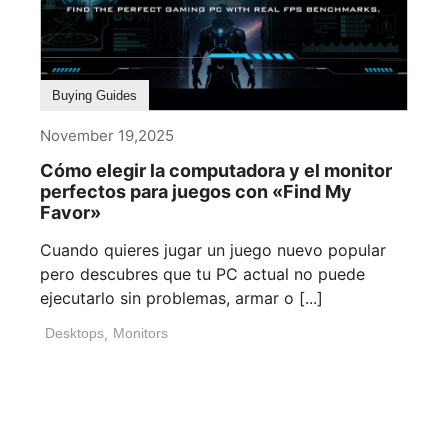
Buying Guides
November 19,2025
Cómo elegir la computadora y el monitor
perfectos para juegos con «Find My
Favor»
Cuando quieres jugar un juego nuevo popular
pero descubres que tu PC actual no puede
ejecutarlo sin problemas, armar o [...]
Desktops
,
Monitors