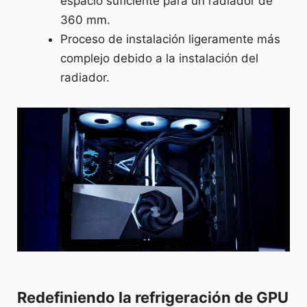
espacio suficiente para un radiador de
360 mm.
Proceso de instalación ligeramente más
complejo debido a la instalación del
radiador.
Redefiniendo la refrigeración de GPU