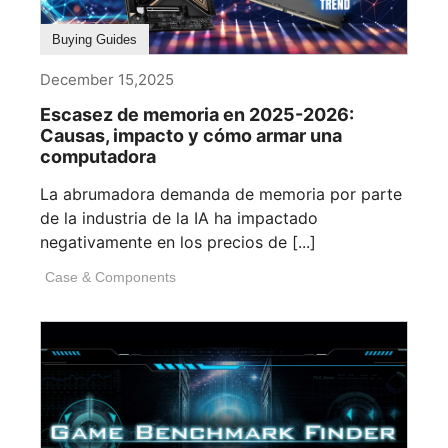
Buying Guides
December 15,2025
Escasez de memoria en 2025-2026:
Causas, impacto y cómo armar una
computadora
La abrumadora demanda de memoria por parte
de la industria de la IA ha impactado
negativamente en los precios de [...]
Case & Components