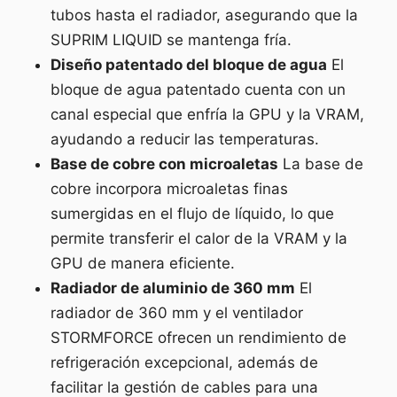
tubos hasta el radiador, asegurando que la
SUPRIM LIQUID se mantenga fría.
Diseño patentado del bloque de agua
El
bloque de agua patentado cuenta con un
canal especial que enfría la GPU y la VRAM,
ayudando a reducir las temperaturas.
Base de cobre con microaletas
La base de
cobre incorpora microaletas finas
sumergidas en el flujo de líquido, lo que
permite transferir el calor de la VRAM y la
GPU de manera eficiente.
Radiador de aluminio de 360 mm
El
radiador de 360 mm y el ventilador
STORMFORCE ofrecen un rendimiento de
refrigeración excepcional, además de
facilitar la gestión de cables para una