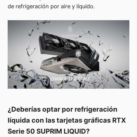
de refrigeración por aire y líquido.
¿Deberías optar por refrigeración
líquida con las tarjetas gráficas RTX
Serie 50 SUPRIM LIQUID?