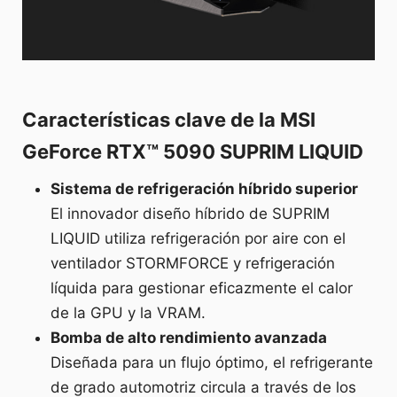
Características clave de la MSI
GeForce RTX™ 5090 SUPRIM LIQUID
Sistema de refrigeración híbrido superior
El innovador diseño híbrido de SUPRIM
LIQUID utiliza refrigeración por aire con el
ventilador STORMFORCE y refrigeración
líquida para gestionar eficazmente el calor
de la GPU y la VRAM.
Bomba de alto rendimiento avanzada
Diseñada para un flujo óptimo, el refrigerante
de grado automotriz circula a través de los