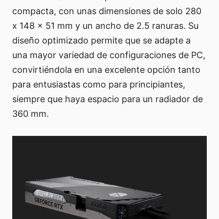
compacta, con unas dimensiones de solo 280
x 148 x 51 mm y un ancho de 2.5 ranuras. Su
diseño optimizado permite que se adapte a
una mayor variedad de configuraciones de PC,
convirtiéndola en una excelente opción tanto
para entusiastas como para principiantes,
siempre que haya espacio para un radiador de
360 mm.