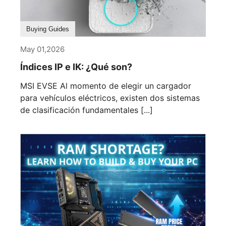
Buying Guides
May 01,2026
Índices IP e IK: ¿Qué son?
MSI EVSE Al momento de elegir un cargador
para vehículos eléctricos, existen dos sistemas
de clasificación fundamentales [...]