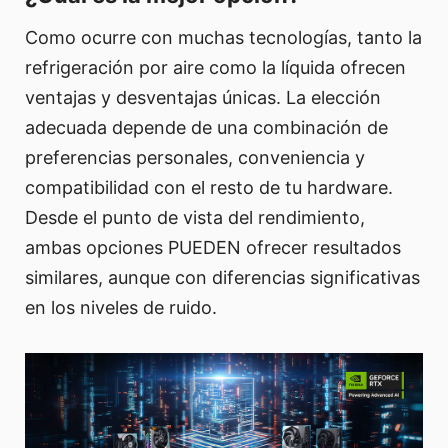
Como ocurre con muchas tecnologías, tanto la
refrigeración por aire como la líquida ofrecen
ventajas y desventajas únicas. La elección
adecuada depende de una combinación de
preferencias personales, conveniencia y
compatibilidad con el resto de tu hardware.
Desde el punto de vista del rendimiento,
ambas opciones PUEDEN ofrecer resultados
similares, aunque con diferencias significativas
en los niveles de ruido.