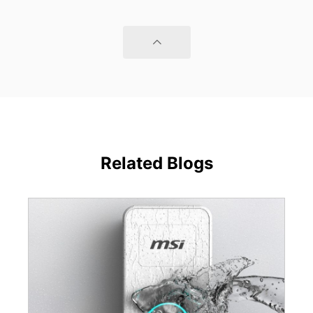
Related Blogs