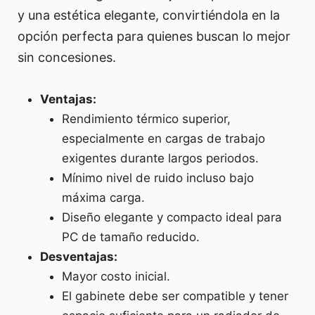
y una estética elegante, convirtiéndola en la
opción perfecta para quienes buscan lo mejor
sin concesiones.
Ventajas:
Rendimiento térmico superior,
especialmente en cargas de trabajo
exigentes durante largos periodos.
Mínimo nivel de ruido incluso bajo
máxima carga.
Diseño elegante y compacto ideal para
PC de tamaño reducido.
Desventajas:
Mayor costo inicial.
El gabinete debe ser compatible y tener