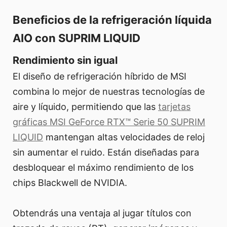
Beneficios de la refrigeración líquida
AIO con SUPRIM LIQUID
Rendimiento sin igual
El diseño de refrigeración híbrido de MSI
combina lo mejor de nuestras tecnologías de
aire y líquido, permitiendo que las
tarjetas
gráficas MSI GeForce RTX™ Serie 50 SUPRIM
LIQUID
mantengan altas velocidades de reloj
sin aumentar el ruido. Están diseñadas para
desbloquear el máximo rendimiento de los
chips Blackwell de NVIDIA.
Obtendrás una ventaja al jugar títulos con