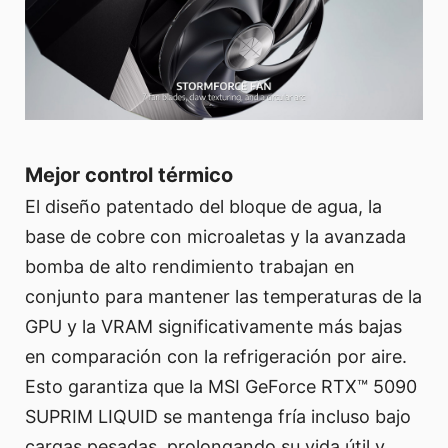
Mejor control térmico
El diseño patentado del bloque de agua, la
base de cobre con microaletas y la avanzada
bomba de alto rendimiento trabajan en
conjunto para mantener las temperaturas de la
GPU y la VRAM significativamente más bajas
en comparación con la refrigeración por aire.
Esto garantiza que la MSI GeForce RTX™ 5090
SUPRIM LIQUID se mantenga fría incluso bajo
cargas pesadas, prolongando su vida útil y