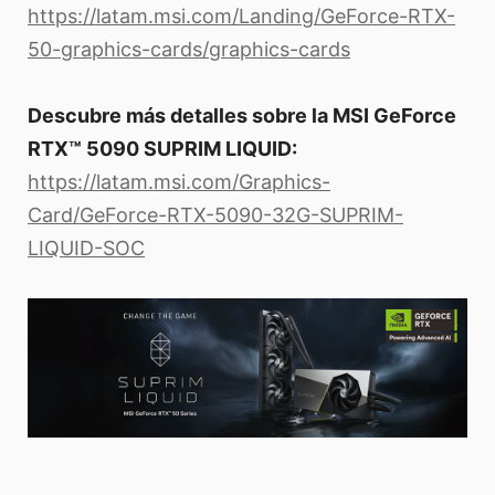
https://latam.msi.com/Landing/GeForce-RTX-
50-graphics-cards/graphics-cards
Descubre más detalles sobre la MSI GeForce
RTX™ 5090 SUPRIM LIQUID:
https://latam.msi.com/Graphics-
Card/GeForce-RTX-5090-32G-SUPRIM-
LIQUID-SOC