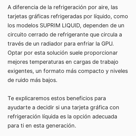
A diferencia de la refrigeración por aire, las
tarjetas gráficas refrigeradas por líquido, como
los modelos SUPRIM LIQUID, dependen de un
circuito cerrado de refrigerante que circula a
través de un radiador para enfriar la GPU.
Optar por esta solución suele proporcionar
mejores temperaturas en cargas de trabajo
exigentes, un formato más compacto y niveles
de ruido más bajos.
Te explicaremos estos beneficios para
ayudarte a decidir si una tarjeta gráfica con
refrigeración líquida es la opción adecuada
para ti en esta generación.