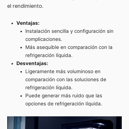
el rendimiento.
Ventajas:
Instalación sencilla y configuración sin
complicaciones.
Más asequible en comparación con la
refrigeración líquida.
Desventajas:
Ligeramente más voluminoso en
comparación con las soluciones de
refrigeración líquida.
Puede generar más ruido que las
opciones de refrigeración líquida.