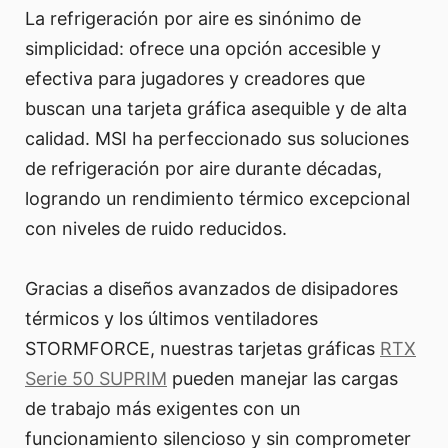
La refrigeración por aire es sinónimo de
simplicidad: ofrece una opción accesible y
efectiva para jugadores y creadores que
buscan una tarjeta gráfica asequible y de alta
calidad. MSI ha perfeccionado sus soluciones
de refrigeración por aire durante décadas,
logrando un rendimiento térmico excepcional
con niveles de ruido reducidos.
Gracias a diseños avanzados de disipadores
térmicos y los últimos ventiladores
STORMFORCE, nuestras tarjetas gráficas
RTX
Serie 50 SUPRIM
pueden manejar las cargas
de trabajo más exigentes con un
funcionamiento silencioso y sin comprometer