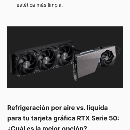
estética más limpia.
Refrigeración por aire vs. líquida
para tu tarjeta gráfica RTX Serie 50:
¿Cuál es la mejor opción?