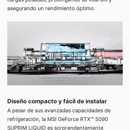
asegurando un rendimiento óptimo.
Diseño compacto y fácil de instalar
A pesar de sus avanzadas capacidades de
refrigeración, la MSI GeForce RTX™ 5090
SUPRIM LIQUID es sorprendentemente