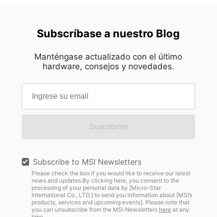
Subscríbase a nuestro Blog
Manténgase actualizado con el último
hardware, consejos y novedades.
Suscribirse
Subscribe to MSI Newsletters
Please check the box if you would like to receive our latest
news and updates.By clicking here, you consent to the
processing of your personal data by [Micro-Star
International Co., LTD.] to send you information about [MSI’s
products, services and upcoming events]. Please note that
you can unsubscribe from the MSI Newsletters
here
at any
time.