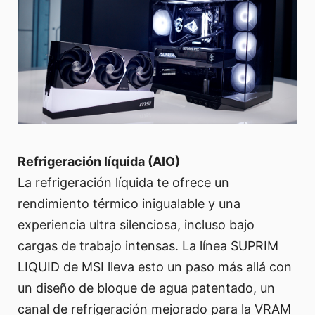
Refrigeración líquida (AIO)
La refrigeración líquida te ofrece un
rendimiento térmico inigualable y una
experiencia ultra silenciosa, incluso bajo
cargas de trabajo intensas. La línea SUPRIM
LIQUID de MSI lleva esto un paso más allá con
un diseño de bloque de agua patentado, un
canal de refrigeración mejorado para la VRAM