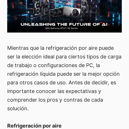
Mientras que la refrigeración por aire puede
ser la elección ideal para ciertos tipos de carga
de trabajo o configuraciones de PC, la
refrigeración líquida puede ser la mejor opción
para otros casos de uso. Antes de decidir, es
importante conocer las expectativas y
comprender los pros y contras de cada
solución.
Refrigeración por aire