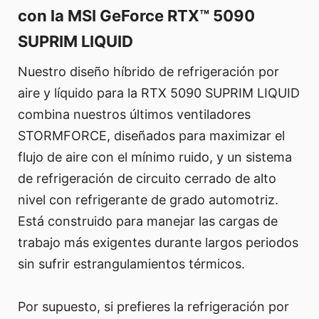
con la MSI GeForce RTX™ 5090
SUPRIM LIQUID
Nuestro diseño híbrido de refrigeración por
aire y líquido para la RTX 5090 SUPRIM LIQUID
combina nuestros últimos ventiladores
STORMFORCE, diseñados para maximizar el
flujo de aire con el mínimo ruido, y un sistema
de refrigeración de circuito cerrado de alto
nivel con refrigerante de grado automotriz.
Está construido para manejar las cargas de
trabajo más exigentes durante largos periodos
sin sufrir estrangulamientos térmicos.
Por supuesto, si prefieres la refrigeración por