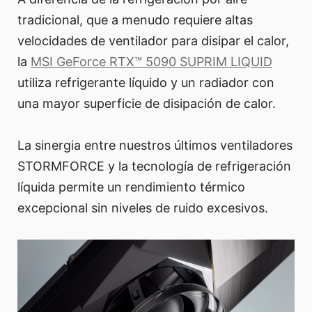
tradicional, que a menudo requiere altas
velocidades de ventilador para disipar el calor,
la
MSI GeForce RTX™ 5090 SUPRIM LIQUID
utiliza refrigerante líquido y un radiador con
una mayor superficie de disipación de calor.
La sinergia entre nuestros últimos ventiladores
STORMFORCE y la tecnología de refrigeración
líquida permite un rendimiento térmico
excepcional sin niveles de ruido excesivos.