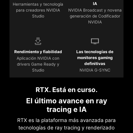
IA
Herramientas y tecnología
para creadores NVIDIA
NVIDIA Broadcast y novena
Studio
generación de Codificador
NVIDIA
Rendimiento y fiabilidad
Las tecnologías de
monitores gaming
Aplicación NVIDIA con
definitivas
drivers Game Ready y
Studio
NVIDIA G-SYNC
RTX. Está en curso.
El último avance en ray
tracing e IA
RTX es la plataforma más avanzada para
tecnologías de ray tracing y renderizado