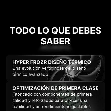
TODO LO QUE DEBES
SABER
SABER
HYPER FROZR
DISEÑO TÉRMICO
Una evolución vertiginosa del diseño
térmico avanzado
OPTIMIZACIÓN DE
PRIMERA CLASE
Fabricado con componentes de primera
calidad y reforzados para ofrecer una
fiabilidad y un rendimiento inigualables