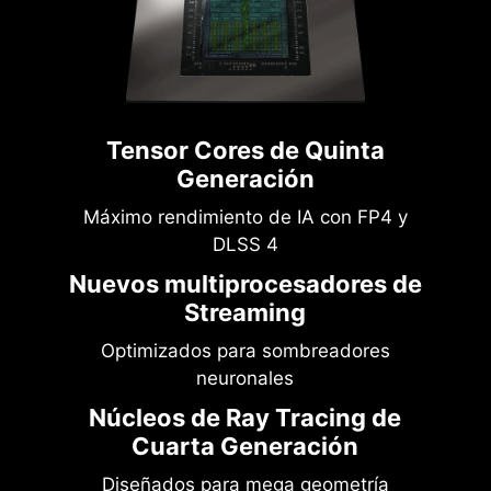
Tensor Cores de Quinta
Generación
Máximo rendimiento de IA con FP4 y
DLSS 4
Nuevos multiprocesadores de
Streaming
Optimizados para sombreadores
neuronales
Núcleos de Ray Tracing de
Cuarta Generación
Diseñados para mega geometría