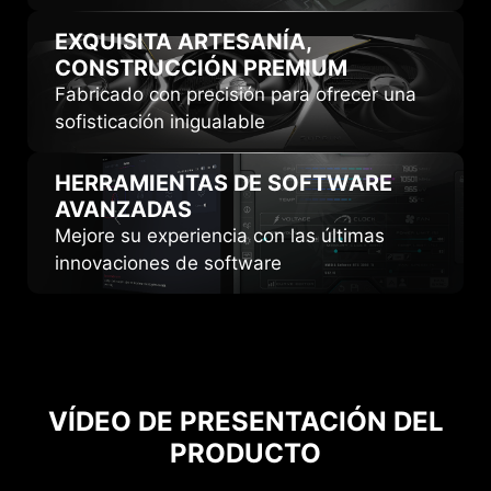
EXQUISITA ARTESANÍA,
CONSTRUCCIÓN PREMIUM
Fabricado con precisión para ofrecer una
sofisticación inigualable
HERRAMIENTAS DE
SOFTWARE
AVANZADAS
Mejore su experiencia con las últimas
innovaciones de software
VÍDEO DE PRESENTACIÓN DEL
PRODUCTO