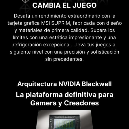
CAMBIA EL JUEGO
Desata un rendimiento extraordinario con la
tarjeta gráfica MSI SUPRIM, fabricada con diseño
y materiales de primera calidad. Supera los
límites con una estética impresionante y una
refrigeración excepcional. Lleva tus juegos al
siguiente nivel con una precisión y sofisticación
sin precedentes.
Arquitectura NVIDIA Blackwell
La plataforma definitiva para
Gamers y Creadores