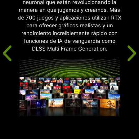
neuronal que están revolucionando la
manera en que jugamos y creamos. Más
de 700 juegos y aplicaciones utilizan RTX
para ofrecer gráficos realistas y un
rendimiento increíblemente rápido con
funciones de IA de vanguardia como
DLSS Multi Frame Generation.