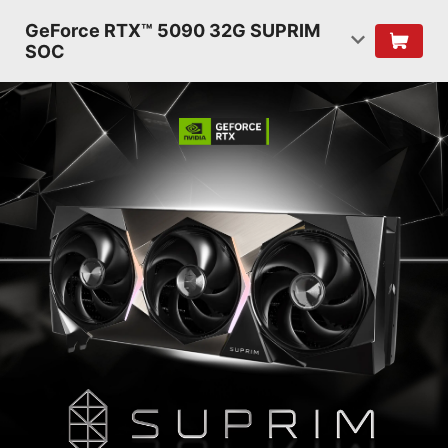
GeForce RTX™ 5090 32G SUPRIM
SOC