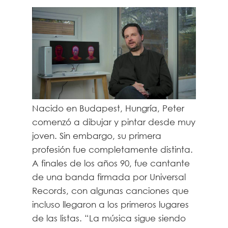
Nacido en Budapest, Hungría, Peter
comenzó a dibujar y pintar desde muy
joven. Sin embargo, su primera
profesión fue completamente distinta.
A finales de los años 90, fue cantante
de una banda firmada por Universal
Records, con algunas canciones que
incluso llegaron a los primeros lugares
de las listas. “La música sigue siendo