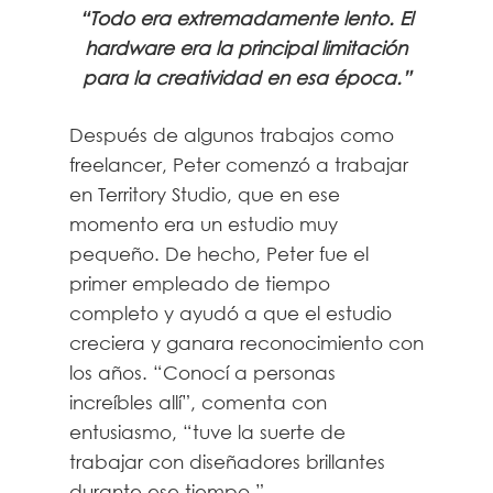
“Todo era extremadamente lento. El
hardware era la principal limitación
para la creatividad en esa época.”
Después de algunos trabajos como
freelancer, Peter comenzó a trabajar
en Territory Studio, que en ese
momento era un estudio muy
pequeño. De hecho, Peter fue el
primer empleado de tiempo
completo y ayudó a que el estudio
creciera y ganara reconocimiento con
los años. “Conocí a personas
increíbles allí”, comenta con
entusiasmo, “tuve la suerte de
trabajar con diseñadores brillantes
durante ese tiempo.”