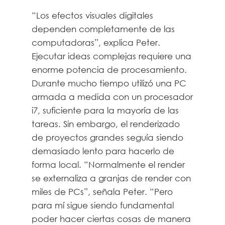
“Los efectos visuales digitales
dependen completamente de las
computadoras”, explica Peter.
Ejecutar ideas complejas requiere una
enorme potencia de procesamiento.
Durante mucho tiempo utilizó una PC
armada a medida con un procesador
i7, suficiente para la mayoría de las
tareas. Sin embargo, el renderizado
de proyectos grandes seguía siendo
demasiado lento para hacerlo de
forma local. “Normalmente el render
se externaliza a granjas de render con
miles de PCs”, señala Peter. “Pero
para mí sigue siendo fundamental
poder hacer ciertas cosas de manera