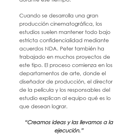
Cuando se desarrolla una gran
producción cinematográfica, los
estudios suelen mantener todo bajo
estricta confidencialidad mediante
acuerdos NDA. Peter también ha
trabajado en muchos proyectos de
este tipo. El proceso comienza en los
departamentos de arte, donde el
diseñador de producción, el director
de la película y los responsables del
estudio explican al equipo qué es lo
que desean lograr.
“Creamos ideas y las llevamos a la
ejecución.”