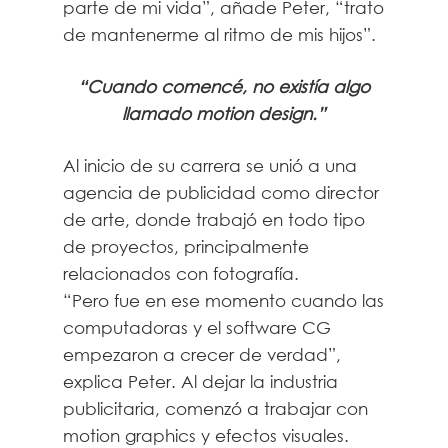
parte de mi vida”, añade Peter, “trato
de mantenerme al ritmo de mis hijos”.
“Cuando comencé, no existía algo
llamado motion design.”
Al inicio de su carrera se unió a una
agencia de publicidad como director
de arte, donde trabajó en todo tipo
de proyectos, principalmente
relacionados con fotografía.
“Pero fue en ese momento cuando las
computadoras y el software CG
empezaron a crecer de verdad”,
explica Peter. Al dejar la industria
publicitaria, comenzó a trabajar con
motion graphics y efectos visuales.