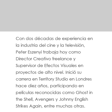
Con dos décadas de experiencia en
la industria del cine y la televisión,
Peter Eszenyi trabaja hoy como
Director Creativo freelance y
Supervisor de Efectos Visuales en
proyectos de alto nivel. Inició su
carrera en Territory Studio en Londres
hace diez años, participando en
películas reconocidas como Ghost in
the Shell, Avengers y Johnny English
Strikes Again, entre muchas otras.