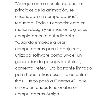
“Aunque en la escuela aprendí los
principios de la animación, se
enseñaban sin computadoras”,
recuerda. Todo su conocimiento en
motion design y animación digital es
completamente autodidacta.
“Cuando empecé a usar
computadoras para trabajo real,
utilizaba software como Bryce, un
generador de paisajes fractales”,
comenta Peter. “Era bastante limitado
para hacer otras cosas”, dice entre
risas. Luego pasó a Cinema 4D, que
en ese entonces funcionaba en
computadoras Amiga.