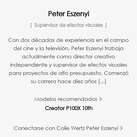
Peter Eszenyi
Supervisor de efectos visuales
Con dos décadas de experiencia en el campo
del cine y la televisión, Peter Eszenyi trabaja
actualmente como director creativo
independiente y supervisor de efectos visuales
para proyectos de alto presupuesto. Comenzó
su carrera hace diez años [...]
Modelos recomendados
Creator P100X 10th
Conectarse con Colie Wertz Peter Eszenyi