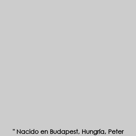
Nacido en Budapest, Hungría, Peter