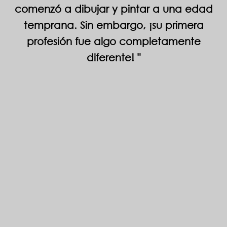
comenzó a dibujar y pintar a una edad
temprana. Sin embargo, ¡su primera
profesión fue algo completamente
diferente!