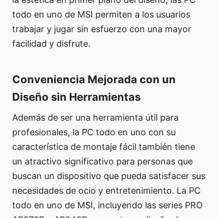
todo en uno de MSI permiten a los usuarios
trabajar y jugar sin esfuerzo con una mayor
facilidad y disfrute.
Conveniencia Mejorada con un
Diseño sin Herramientas
Además de ser una herramienta útil para
profesionales, la PC todo en uno con su
característica de montaje fácil también tiene
un atractivo significativo para personas que
buscan un dispositivo que pueda satisfacer sus
necesidades de ocio y entretenimiento. La PC
todo en uno de MSI, incluyendo las series PRO