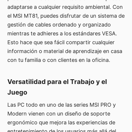
adaptarse a cualquier requisito ambiental. Con
el MSI MT81, puedes disfrutar de un sistema de
gestión de cables ordenado y organizado
mientras te adhieres a los estándares VESA.
Esto hace que sea fácil compartir cualquier
información o material de aprendizaje en casa
con tu familia o con clientes en la oficina.
Versatilidad para el Trabajo y el
Juego
Las PC todo en uno de las series MSI PRO y
Modern vienen con un diseño de soporte
ergonómico que mejora las experiencias de
entretenimiento de los usuarios más allá del