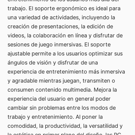
trabajo. El soporte ergonómico es ideal para
una variedad de actividades, incluyendo la
creación de presentaciones, la edición de
videos, la colaboración en línea y disfrutar de
sesiones de juego inmersivas. El soporte
ajustable permite a los usuarios optimizar sus
ángulos de visión y disfrutar de una
experiencia de entretenimiento más inmersiva
y agradable mientras juegan, transmiten o
consumen contenido multimedia. Mejora la
experiencia del usuario en general poder
cambiar sin problemas entre los modos de
trabajo y entretenimiento. Al poner la
comodidad, la productividad, la versatilidad y
la estética en primer plano del diseño, las PC