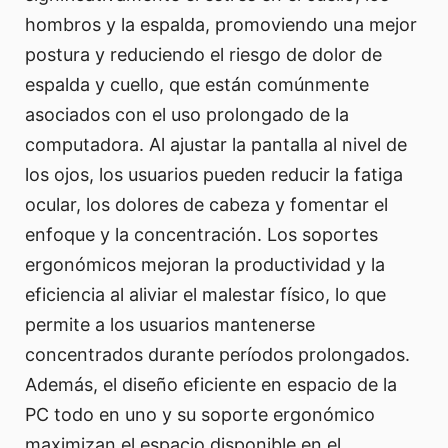
hombros y la espalda, promoviendo una mejor
postura y reduciendo el riesgo de dolor de
espalda y cuello, que están comúnmente
asociados con el uso prolongado de la
computadora. Al ajustar la pantalla al nivel de
los ojos, los usuarios pueden reducir la fatiga
ocular, los dolores de cabeza y fomentar el
enfoque y la concentración. Los soportes
ergonómicos mejoran la productividad y la
eficiencia al aliviar el malestar físico, lo que
permite a los usuarios mantenerse
concentrados durante períodos prolongados.
Además, el diseño eficiente en espacio de la
PC todo en uno y su soporte ergonómico
maximizan el espacio disponible en el