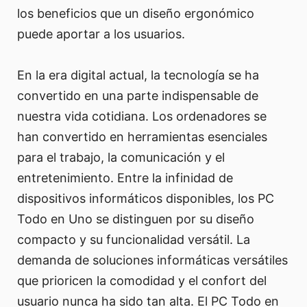
los beneficios que un diseño ergonómico
puede aportar a los usuarios.
En la era digital actual, la tecnología se ha
convertido en una parte indispensable de
nuestra vida cotidiana. Los ordenadores se
han convertido en herramientas esenciales
para el trabajo, la comunicación y el
entretenimiento. Entre la infinidad de
dispositivos informáticos disponibles, los PC
Todo en Uno se distinguen por su diseño
compacto y su funcionalidad versátil. La
demanda de soluciones informáticas versátiles
que prioricen la comodidad y el confort del
usuario nunca ha sido tan alta. El PC Todo en