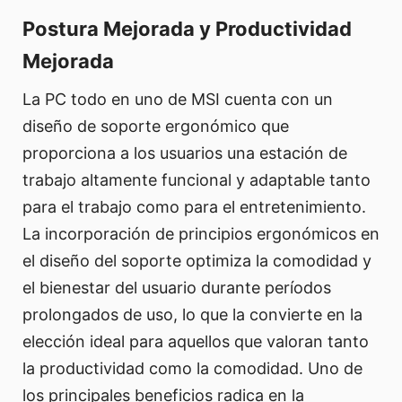
Postura Mejorada y Productividad
Mejorada
La PC todo en uno de MSI cuenta con un
diseño de soporte ergonómico que
proporciona a los usuarios una estación de
trabajo altamente funcional y adaptable tanto
para el trabajo como para el entretenimiento.
La incorporación de principios ergonómicos en
el diseño del soporte optimiza la comodidad y
el bienestar del usuario durante períodos
prolongados de uso, lo que la convierte en la
elección ideal para aquellos que valoran tanto
la productividad como la comodidad. Uno de
los principales beneficios radica en la