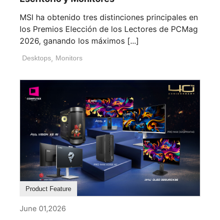
MSI ha obtenido tres distinciones principales en
los Premios Elección de los Lectores de PCMag
2026, ganando los máximos [...]
Desktops
,
Monitors
Product Feature
June 01,2026