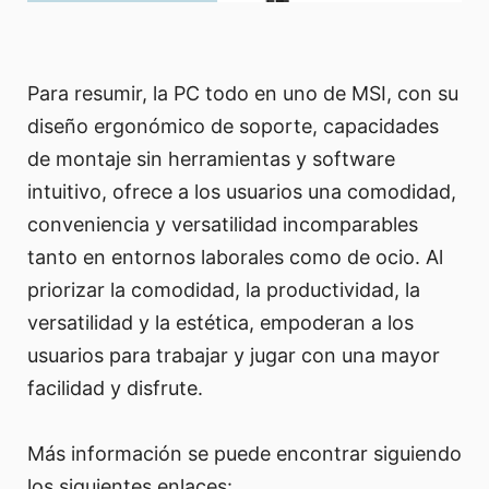
Para resumir, la PC todo en uno de MSI, con su
diseño ergonómico de soporte, capacidades
de montaje sin herramientas y software
intuitivo, ofrece a los usuarios una comodidad,
conveniencia y versatilidad incomparables
tanto en entornos laborales como de ocio. Al
priorizar la comodidad, la productividad, la
versatilidad y la estética, empoderan a los
usuarios para trabajar y jugar con una mayor
facilidad y disfrute.
Más información se puede encontrar siguiendo
los siguientes enlaces: