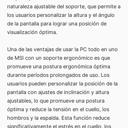
naturaleza ajustable del soporte, que permite a
los usuarios personalizar la altura y el ángulo
de la pantalla para lograr una posición de
visualización óptima.
Una de las ventajas de usar la PC todo en uno
de MSI con un soporte ergonómico es que
promueve una postura ergonómica óptima
durante períodos prolongados de uso. Los
usuarios pueden personalizar la posición de la
pantalla con ajustes de inclinación y altura
ajustables, lo que promueve una postura
óptima y reduce la tensión en el cuello, los
hombros y la espalda. Esta función reduce
significativamente el estrés en el cuello, los