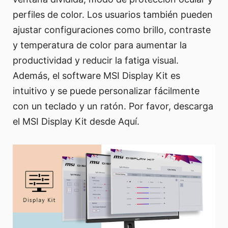
perfiles de color. Los usuarios también pueden
ajustar configuraciones como brillo, contraste
y temperatura de color para aumentar la
productividad y reducir la fatiga visual.
Además, el software MSI Display Kit es
intuitivo y se puede personalizar fácilmente
con un teclado y un ratón. Por favor, descarga
el MSI Display Kit desde Aquí.