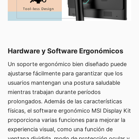
Hardware y Software Ergonómicos
Un soporte ergonómico bien diseñado puede
ajustarse fácilmente para garantizar que los
usuarios mantengan una postura saludable
mientras trabajan durante períodos
prolongados. Además de las características
físicas, el software ergonómico MSI Display Kit
proporciona varias funciones para mejorar la
experiencia visual, como una función de
ventana dividida, modo de protección ocular y