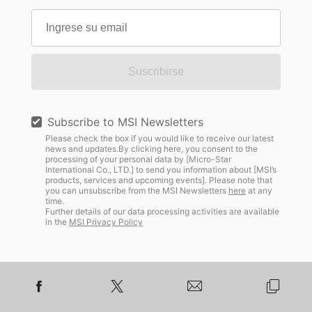
Suscribirse
Subscribe to MSI Newsletters
Please check the box if you would like to receive our latest
news and updates.By clicking here, you consent to the
processing of your personal data by [Micro-Star
International Co., LTD.] to send you information about [MSI’s
products, services and upcoming events]. Please note that
you can unsubscribe from the MSI Newsletters
here
at any
time.
Further details of our data processing activities are available
in the
MSI Privacy Policy