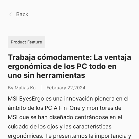
Back
Product Feature
Trabaja cómodamente: La ventaja
ergonómica de los PC todo en
uno sin herramientas
By Matias Ko
|
February 22,2024
MSI EyesErgo es una innovación pionera en el
ámbito de los PC All-in-One y monitores de
MSI que se han diseñado centrándose en el
cuidado de los ojos y las características
ergonómicas. Te presentamos la importancia y