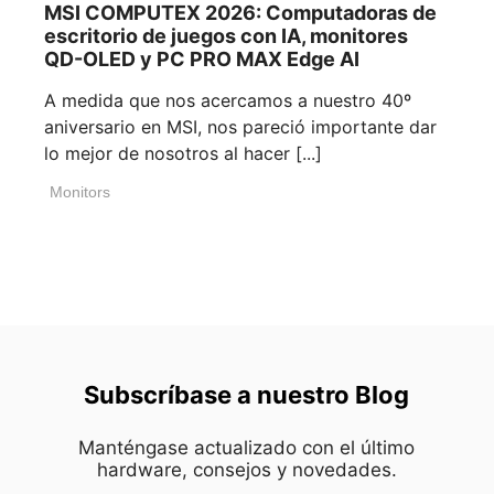
MSI COMPUTEX 2026: Computadoras de
escritorio de juegos con IA, monitores
QD-OLED y PC PRO MAX Edge AI
A medida que nos acercamos a nuestro 40º
aniversario en MSI, nos pareció importante dar
lo mejor de nosotros al hacer [...]
Monitors
Subscríbase a nuestro Blog
Manténgase actualizado con el último
hardware, consejos y novedades.