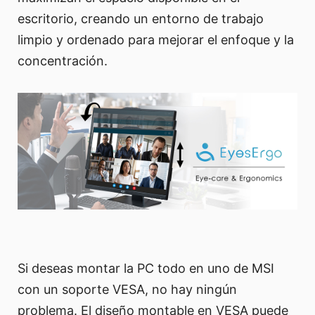
escritorio, creando un entorno de trabajo
limpio y ordenado para mejorar el enfoque y la
concentración.
Si deseas montar la PC todo en uno de MSI
con un soporte VESA, no hay ningún
problema. El diseño montable en VESA puede