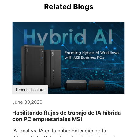
Related Blogs
Product Feature
June 30,2026
Habilitando flujos de trabajo de IA híbrida
con PC empresariales MSI
IA local vs. IA en la nube: Entendiendo la