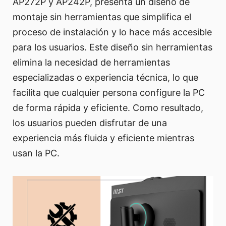
AP272P y AP242P, presenta un diseño de
montaje sin herramientas que simplifica el
proceso de instalación y lo hace más accesible
para los usuarios. Este diseño sin herramientas
elimina la necesidad de herramientas
especializadas o experiencia técnica, lo que
facilita que cualquier persona configure la PC
de forma rápida y eficiente. Como resultado,
los usuarios pueden disfrutar de una
experiencia más fluida y eficiente mientras
usan la PC.