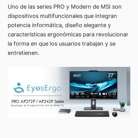
Uno de las series PRO y Modern de MSI son
dispositivos multifuncionales que integran
potencia informática, diseño elegante y
características ergonómicas para revolucionar
la forma en que los usuarios trabajan y se
entretienen.