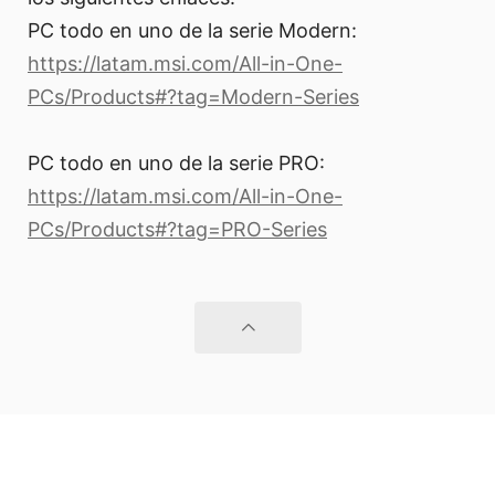
PC todo en uno de la serie Modern:
https://latam.msi.com/All-in-One-
PCs/Products#?tag=Modern-Series
PC todo en uno de la serie PRO:
https://latam.msi.com/All-in-One-
PCs/Products#?tag=PRO-Series