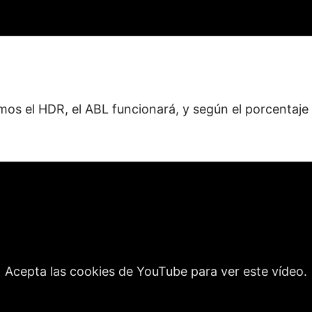
os el HDR, el ABL funcionará, y según el porcentaje d
Acepta las cookies de YouTube para ver este vídeo.