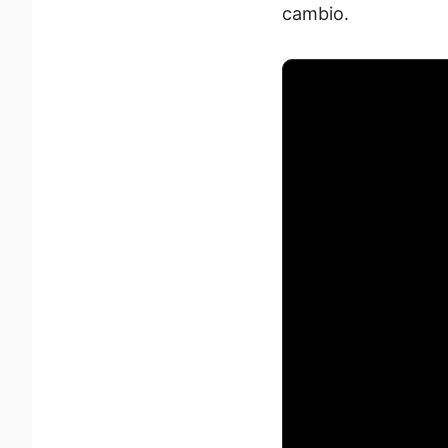
cambio.