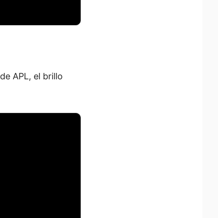
e APL, el brillo