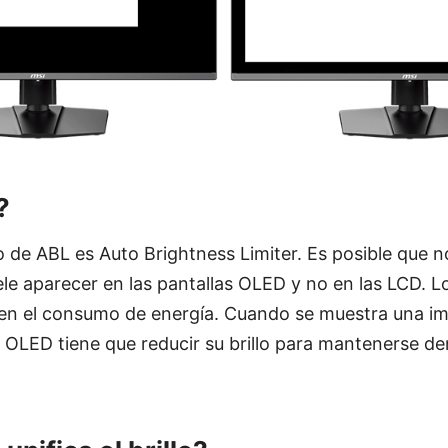
?
de ABL es Auto Brightness Limiter. Es posible que no
le aparecer en las pantallas OLED y no en las LCD. 
 en el consumo de energía. Cuando se muestra una im
l OLED tiene que reducir su brillo para mantenerse den