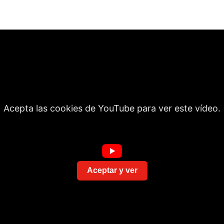
Acepta las cookies de YouTube para ver este vídeo.
Aceptar y ver