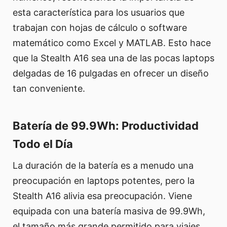
esta característica para los usuarios que
trabajan con hojas de cálculo o software
matemático como Excel y MATLAB. Esto hace
que la Stealth A16 sea una de las pocas laptops
delgadas de 16 pulgadas en ofrecer un diseño
tan conveniente.
Batería de 99.9Wh: Productividad
Todo el Día
La duración de la batería es a menudo una
preocupación en laptops potentes, pero la
Stealth A16 alivia esa preocupación. Viene
equipada con una batería masiva de 99.9Wh,
el tamaño más grande permitido para viajes