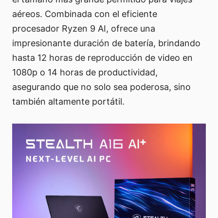
aéreos. Combinada con el eficiente
procesador Ryzen 9 AI, ofrece una
impresionante duración de batería, brindando
hasta 12 horas de reproducción de video en
1080p o 14 horas de productividad,
asegurando que no solo sea poderosa, sino
también altamente portátil.