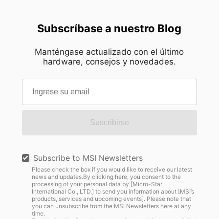
Subscríbase a nuestro Blog
Manténgase actualizado con el último
hardware, consejos y novedades.
Suscribirse
Subscribe to MSI Newsletters
Please check the box if you would like to receive our latest
news and updates.By clicking here, you consent to the
processing of your personal data by [Micro-Star
International Co., LTD.] to send you information about [MSI’s
products, services and upcoming events]. Please note that
you can unsubscribe from the MSI Newsletters
here
at any
time.