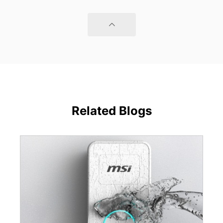
Related Blogs