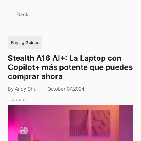
Back
Buying Guides
Stealth A16 AI+: La Laptop con
Copilot+ más potente que puedes
comprar ahora
By Andy Chu
|
October 07,2024
Laptops