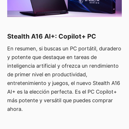
Stealth A16 AI+: Copilot+ PC
En resumen, si buscas un PC portátil, duradero
y potente que destaque en tareas de
inteligencia artificial y ofrezca un rendimiento
de primer nivel en productividad,
entretenimiento y juegos, el nuevo Stealth A16
AI+ es la elección perfecta. Es el PC Copilot+
más potente y versátil que puedes comprar
ahora.