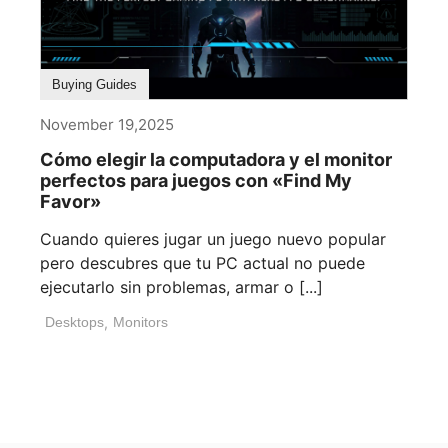
Buying Guides
November 19,2025
Cómo elegir la computadora y el monitor
perfectos para juegos con «Find My
Favor»
Cuando quieres jugar un juego nuevo popular
pero descubres que tu PC actual no puede
ejecutarlo sin problemas, armar o [...]
Desktops
,
Monitors