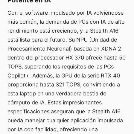
Potente en IA
Con el software impulsado por IA volviéndose
más común, la demanda de PCs con IA de alto
rendimiento está creciendo, y la Stealth A16
está lista para el futuro. Su NPU (Unidad de
Procesamiento Neuronal) basada en XDNA 2
dentro del procesador HX 370 ofrece hasta 50
TOPS, superando los requisitos de las PCs
Copilot+. Además, la GPU de la serie RTX 40
proporciona hasta 321 TOPS, convirtiendo a
esta laptop en una verdadera bestia de
cómputo de IA. Estas impresionantes
especificaciones aseguran que la Stealth A16
pueda manejar cualquier aplicación impulsada
por IA con facilidad, ofreciendo una