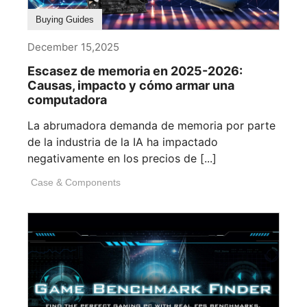
Buying Guides
December 15,2025
Escasez de memoria en 2025-2026:
Causas, impacto y cómo armar una
computadora
La abrumadora demanda de memoria por parte
de la industria de la IA ha impactado
negativamente en los precios de [...]
Case & Components