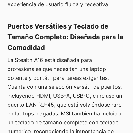
experiencia de usuario fluida y receptiva.
Puertos Versátiles y Teclado de
Tamaño Completo: Diseñada para la
Comodidad
La Stealth A16 está diseñada para
profesionales que necesitan una laptop
potente y portátil para tareas exigentes.
Cuenta con una selección versátil de puertos,
incluyendo HDMI, USB-A, USB-C, e incluso un
puerto LAN RJ-45, que está volviéndose raro
en laptops delgadas. MSI también ha incluido
un teclado de tamaño completo con teclado
numérico, reconociendo la importancia de