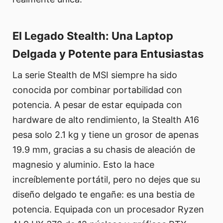
El Legado Stealth: Una Laptop
Delgada y Potente para Entusiastas
La serie Stealth de MSI siempre ha sido
conocida por combinar portabilidad con
potencia. A pesar de estar equipada con
hardware de alto rendimiento, la Stealth A16
pesa solo 2.1 kg y tiene un grosor de apenas
19.9 mm, gracias a su chasis de aleación de
magnesio y aluminio. Esto la hace
increíblemente portátil, pero no dejes que su
diseño delgado te engañe: es una bestia de
potencia. Equipada con un procesador Ryzen