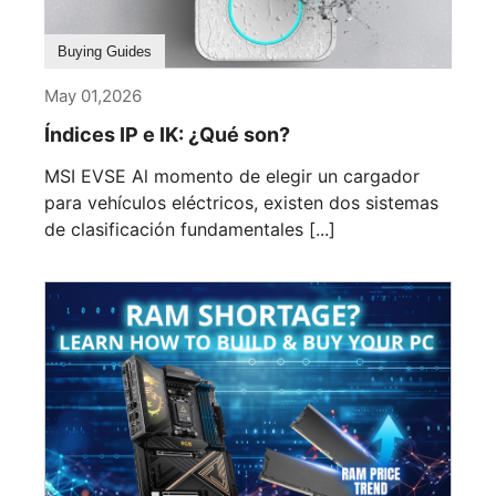
Buying Guides
May 01,2026
Índices IP e IK: ¿Qué son?
MSI EVSE Al momento de elegir un cargador
para vehículos eléctricos, existen dos sistemas
de clasificación fundamentales [...]