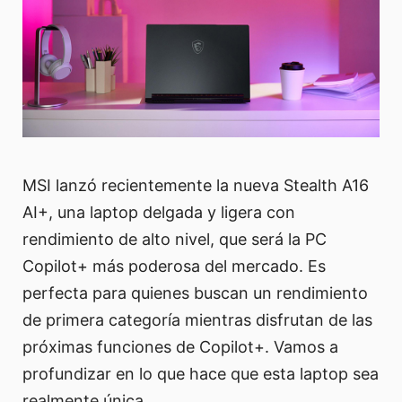
MSI lanzó recientemente la nueva Stealth A16
AI+, una laptop delgada y ligera con
rendimiento de alto nivel, que será la PC
Copilot+ más poderosa del mercado. Es
perfecta para quienes buscan un rendimiento
de primera categoría mientras disfrutan de las
próximas funciones de Copilot+. Vamos a
profundizar en lo que hace que esta laptop sea
realmente única.