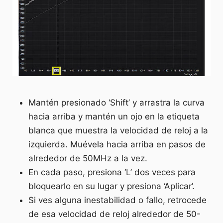
Mantén presionado ‘Shift’ y arrastra la curva
hacia arriba y mantén un ojo en la etiqueta
blanca que muestra la velocidad de reloj a la
izquierda. Muévela hacia arriba en pasos de
alrededor de 50MHz a la vez.
En cada paso, presiona ‘L’ dos veces para
bloquearlo en su lugar y presiona ‘Aplicar’.
Si ves alguna inestabilidad o fallo, retrocede
de esa velocidad de reloj alrededor de 50-