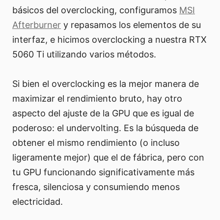
básicos del overclocking, configuramos
MSI
Afterburner
y repasamos los elementos de su
interfaz, e hicimos overclocking a nuestra RTX
5060 Ti utilizando varios métodos.
Si bien el overclocking es la mejor manera de
maximizar el rendimiento bruto, hay otro
aspecto del ajuste de la GPU que es igual de
poderoso: el undervolting. Es la búsqueda de
obtener el mismo rendimiento (o incluso
ligeramente mejor) que el de fábrica, pero con
tu GPU funcionando significativamente más
fresca, silenciosa y consumiendo menos
electricidad.