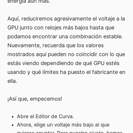
energía aún más.
Aquí, reduciremos agresivamente el voltaje a la
GPU junto con relojes más bajos hasta que
podamos encontrar una combinación estable.
Nuevamente, recuerda que los valores
mostrados aquí pueden no coincidir con lo que
estás viendo dependiendo de qué GPU estés
usando y qué límites ha puesto el fabricante en
ella.
¡Así que, empecemos!
Abre el Editor de Curva.
Ahora, elige un voltaje más bajo al que
quieras apuntar. Para nuestro ajuste, hemos