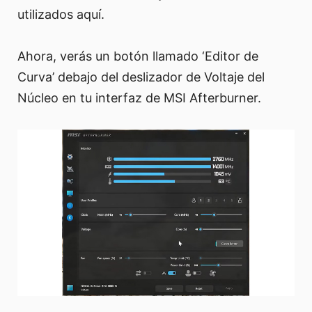
utilizados aquí.
Ahora, verás un botón llamado ‘Editor de
Curva’ debajo del deslizador de Voltaje del
Núcleo en tu interfaz de MSI Afterburner.