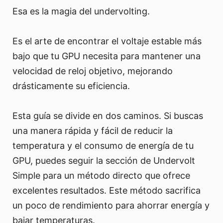
Esa es la magia del undervolting.
Es el arte de encontrar el voltaje estable más
bajo que tu GPU necesita para mantener una
velocidad de reloj objetivo, mejorando
drásticamente su eficiencia.
Esta guía se divide en dos caminos. Si buscas
una manera rápida y fácil de reducir la
temperatura y el consumo de energía de tu
GPU, puedes seguir la sección de Undervolt
Simple para un método directo que ofrece
excelentes resultados. Este método sacrifica
un poco de rendimiento para ahorrar energía y
bajar temperaturas.