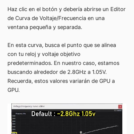
Haz clic en el botón y debería abrirse un Editor
de Curva de Voltaje/Frecuencia en una
ventana pequeña y separada.
En esta curva, busca el punto que se alinea
con tu reloj y voltaje objetivo
predeterminados. En nuestro caso, estamos
buscando alrededor de 2.8GHz a 1.05V.
Recuerda, estos valores variarán de GPU a
GPU.