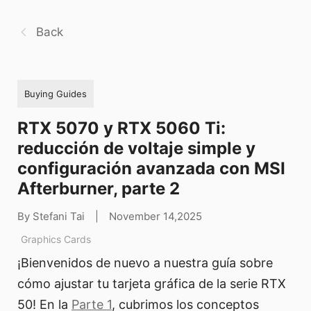
Back
Buying Guides
RTX 5070 y RTX 5060 Ti:
reducción de voltaje simple y
configuración avanzada con MSI
Afterburner, parte 2
By Stefani Tai
|
November 14,2025
Graphics Cards
¡Bienvenidos de nuevo a nuestra guía sobre
cómo ajustar tu tarjeta gráfica de la serie RTX
50! En la
Parte 1
, cubrimos los conceptos