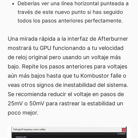
Deberías ver una línea horizontal punteada a
través de este nuevo punto si has seguido
todos los pasos anteriores perfectamente.
Una mirada rápida a la interfaz de Afterburner
mostrará tu GPU funcionando a tu velocidad
de reloj original pero usando un voltaje más
bajo. Repite los pasos anteriores para voltajes
aún más bajos hasta que tu Kombustor falle o
veas otros signos de inestabilidad del sistema.
Se recomienda reducir el voltaje en pasos de
25mV o 50mV para rastrear la estabilidad un
poco mejor.