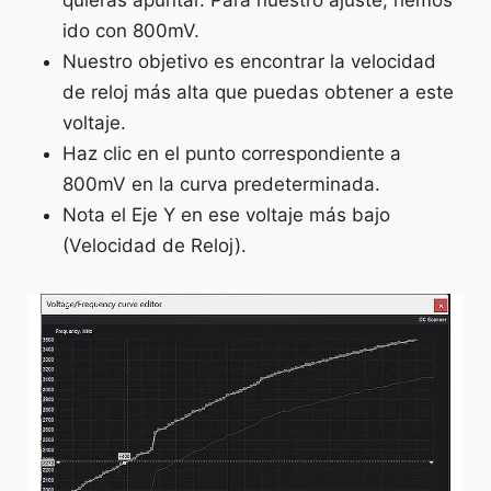
ido con 800mV.
Nuestro objetivo es encontrar la velocidad
de reloj más alta que puedas obtener a este
voltaje.
Haz clic en el punto correspondiente a
800mV en la curva predeterminada.
Nota el Eje Y en ese voltaje más bajo
(Velocidad de Reloj).