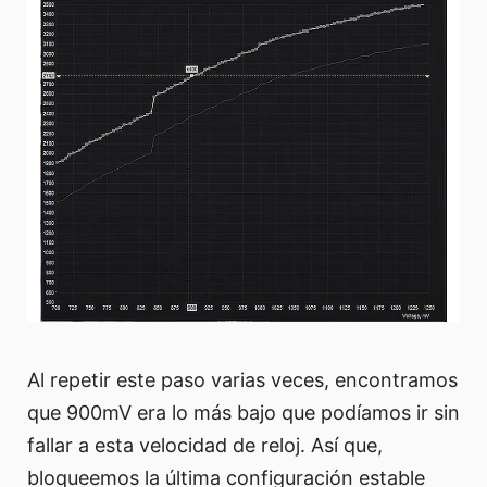
Al repetir este paso varias veces, encontramos
que 900mV era lo más bajo que podíamos ir sin
fallar a esta velocidad de reloj. Así que,
bloqueemos la última configuración estable