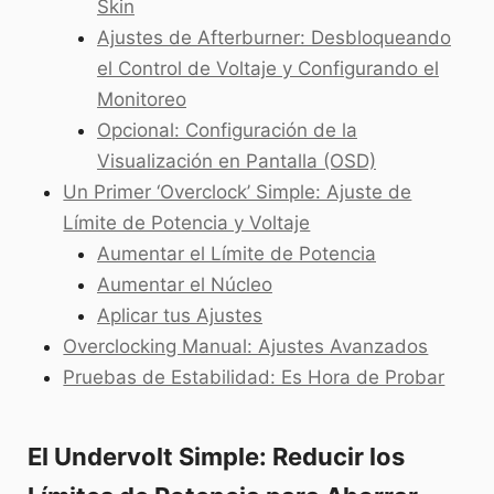
Skin
Ajustes de Afterburner: Desbloqueando
el Control de Voltaje y Configurando el
Monitoreo
Opcional: Configuración de la
Visualización en Pantalla (OSD)
Un Primer ‘Overclock’ Simple: Ajuste de
Límite de Potencia y Voltaje
Aumentar el Límite de Potencia
Aumentar el Núcleo
Aplicar tus Ajustes
Overclocking Manual: Ajustes Avanzados
Pruebas de Estabilidad: Es Hora de Probar
El Undervolt Simple: Reducir los