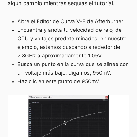
algún cambio mientras seguías el tutorial.
Abre el Editor de Curva V-F de Afterburner.
Encuentra y anota tu velocidad de reloj de
GPU y voltajes predeterminados; en nuestro
ejemplo, estamos buscando alrededor de
2.8GHz a aproximadamente 1.05V.
Busca un punto en la curva que se alinee con
un voltaje más bajo, digamos, 950mV.
Haz clic en este punto de 950mV.