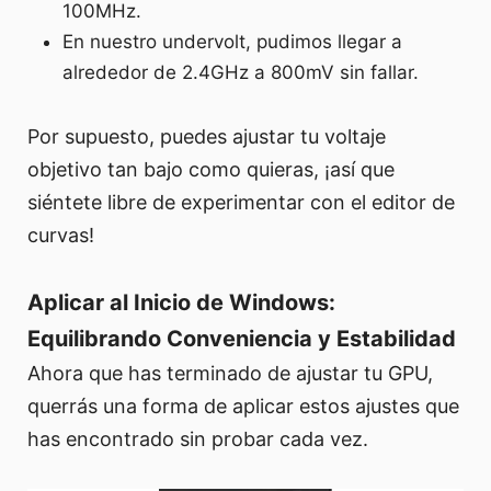
100MHz.
En nuestro undervolt, pudimos llegar a
alrededor de 2.4GHz a 800mV sin fallar.
Por supuesto, puedes ajustar tu voltaje
objetivo tan bajo como quieras, ¡así que
siéntete libre de experimentar con el editor de
curvas!
Aplicar al Inicio de Windows:
Equilibrando Conveniencia y Estabilidad
Ahora que has terminado de ajustar tu GPU,
querrás una forma de aplicar estos ajustes que
has encontrado sin probar cada vez.