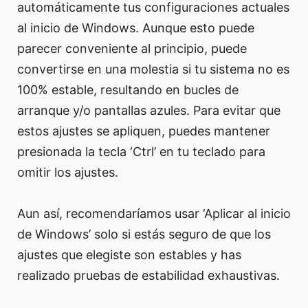
automáticamente tus configuraciones actuales
al inicio de Windows. Aunque esto puede
parecer conveniente al principio, puede
convertirse en una molestia si tu sistema no es
100% estable, resultando en bucles de
arranque y/o pantallas azules. Para evitar que
estos ajustes se apliquen, puedes mantener
presionada la tecla ‘Ctrl’ en tu teclado para
omitir los ajustes.
Aun así, recomendaríamos usar ‘Aplicar al inicio
de Windows’ solo si estás seguro de que los
ajustes que elegiste son estables y has
realizado pruebas de estabilidad exhaustivas.