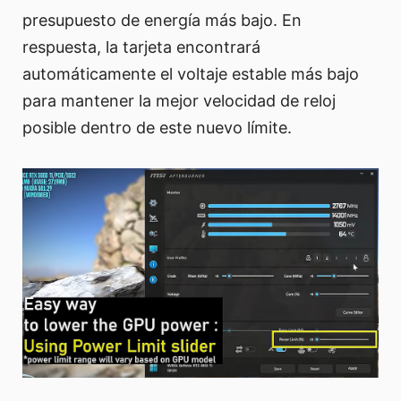
presupuesto de energía más bajo. En
respuesta, la tarjeta encontrará
automáticamente el voltaje estable más bajo
para mantener la mejor velocidad de reloj
posible dentro de este nuevo límite.