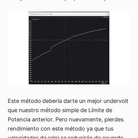
Este método debería darte un mejor undervolt
que nuestro método simple de Límite de
Potencia anterior. Pero nuevamente, pierdes
rendimiento con este método ya que tus
velocidades de reloj se reducirán de acuerdo