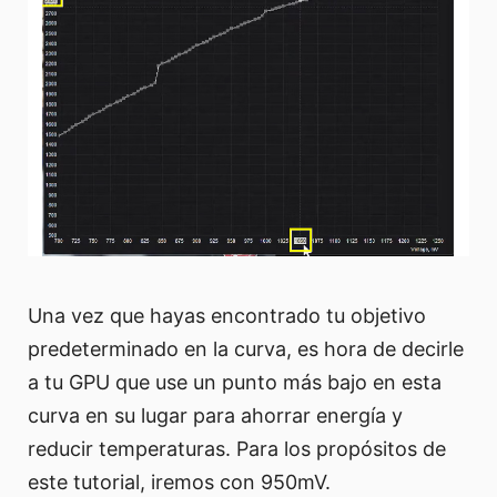
Una vez que hayas encontrado tu objetivo
predeterminado en la curva, es hora de decirle
a tu GPU que use un punto más bajo en esta
curva en su lugar para ahorrar energía y
reducir temperaturas. Para los propósitos de
este tutorial, iremos con 950mV.