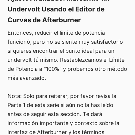
Undervolt Usando el Editor de
Curvas de Afterburner
Entonces, reducir el límite de potencia
funcionó, pero no se siente muy satisfactorio
si quieres encontrar el punto ideal para un
undervolt tú mismo. Restablezcamos el Límite
de Potencia a "100%" y probemos otro método
más avanzado.
Nota: Solo para reiterar, por favor revisa la
Parte 1 de esta serie si aún no la has leído
antes de seguir esta sección. Te dará
información importante y contexto sobre la
interfaz de Afterburner y los términos