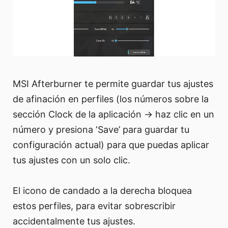
MSI Afterburner te permite guardar tus ajustes
de afinación en perfiles (los números sobre la
sección Clock de la aplicación -> haz clic en un
número y presiona ‘Save’ para guardar tu
configuración actual) para que puedas aplicar
tus ajustes con un solo clic.
El icono de candado a la derecha bloquea
estos perfiles, para evitar sobrescribir
accidentalmente tus ajustes.