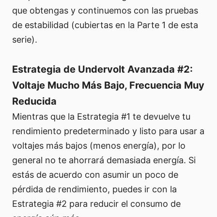
que obtengas y continuemos con las pruebas
de estabilidad (cubiertas en la Parte 1 de esta
serie).
Estrategia de Undervolt Avanzada #2:
Voltaje Mucho Más Bajo, Frecuencia Muy
Reducida
Mientras que la Estrategia #1 te devuelve tu
rendimiento predeterminado y listo para usar a
voltajes más bajos (menos energía), por lo
general no te ahorrará demasiada energía. Si
estás de acuerdo con asumir un poco de
pérdida de rendimiento, puedes ir con la
Estrategia #2 para reducir el consumo de