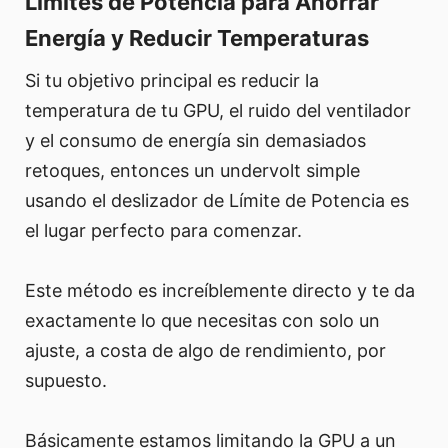
Límites de Potencia para Ahorrar
Energía y Reducir Temperaturas
Si tu objetivo principal es reducir la
temperatura de tu GPU, el ruido del ventilador
y el consumo de energía sin demasiados
retoques, entonces un undervolt simple
usando el deslizador de Límite de Potencia es
el lugar perfecto para comenzar.
Este método es increíblemente directo y te da
exactamente lo que necesitas con solo un
ajuste, a costa de algo de rendimiento, por
supuesto.
Básicamente estamos limitando la GPU a un