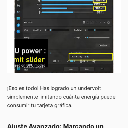
¡Eso es todo! Has logrado un undervolt
simplemente limitando cuánta energía puede
consumir tu tarjeta gráfica.
Ajuste Avanzado: Marcando un