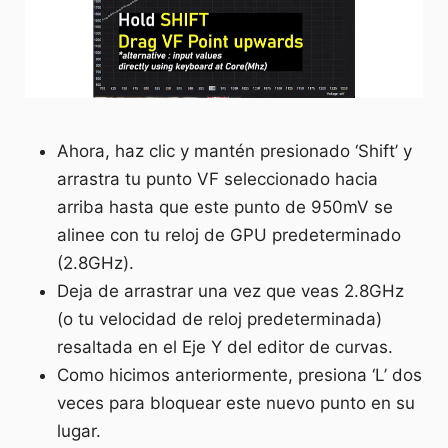
Ahora, haz clic y mantén presionado ‘Shift’ y
arrastra tu punto VF seleccionado hacia
arriba hasta que este punto de 950mV se
alinee con tu reloj de GPU predeterminado
(2.8GHz).
Deja de arrastrar una vez que veas 2.8GHz
(o tu velocidad de reloj predeterminada)
resaltada en el Eje Y del editor de curvas.
Como hicimos anteriormente, presiona ‘L’ dos
veces para bloquear este nuevo punto en su
lugar.