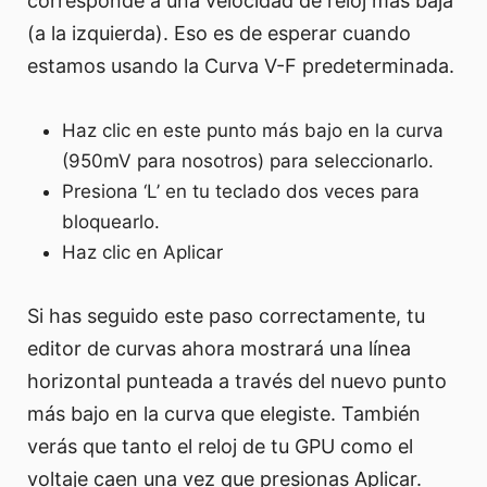
corresponde a una velocidad de reloj más baja
(a la izquierda). Eso es de esperar cuando
estamos usando la Curva V-F predeterminada.
Haz clic en este punto más bajo en la curva
(950mV para nosotros) para seleccionarlo.
Presiona ‘L’ en tu teclado dos veces para
bloquearlo.
Haz clic en Aplicar
Si has seguido este paso correctamente, tu
editor de curvas ahora mostrará una línea
horizontal punteada a través del nuevo punto
más bajo en la curva que elegiste. También
verás que tanto el reloj de tu GPU como el
voltaje caen una vez que presionas Aplicar.