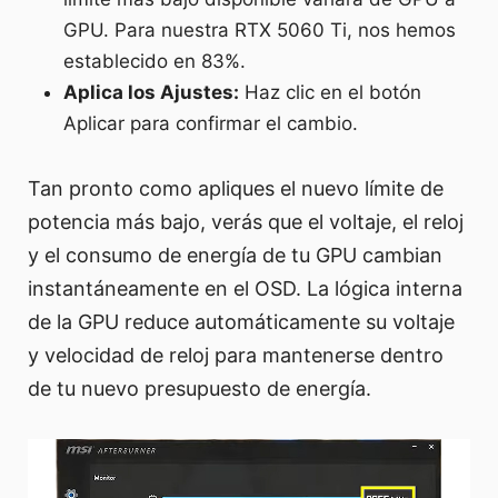
GPU. Para nuestra RTX 5060 Ti, nos hemos
establecido en 83%.
Aplica los Ajustes:
Haz clic en el botón
Aplicar para confirmar el cambio.
Tan pronto como apliques el nuevo límite de
potencia más bajo, verás que el voltaje, el reloj
y el consumo de energía de tu GPU cambian
instantáneamente en el OSD. La lógica interna
de la GPU reduce automáticamente su voltaje
y velocidad de reloj para mantenerse dentro
de tu nuevo presupuesto de energía.