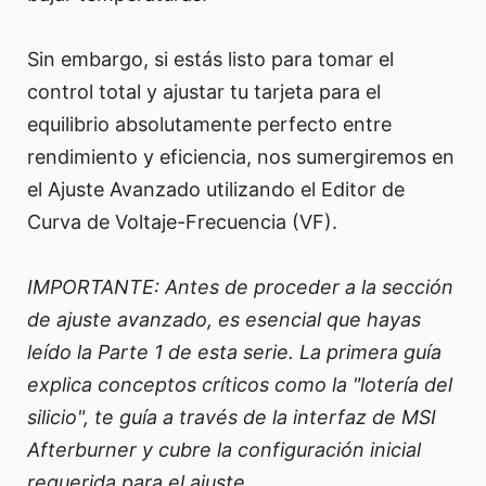
Sin embargo, si estás listo para tomar el
control total y ajustar tu tarjeta para el
equilibrio absolutamente perfecto entre
rendimiento y eficiencia, nos sumergiremos en
el Ajuste Avanzado utilizando el Editor de
Curva de Voltaje-Frecuencia (VF).
IMPORTANTE: Antes de proceder a la sección
de ajuste avanzado, es esencial que hayas
leído la Parte 1 de esta serie. La primera guía
explica conceptos críticos como la "lotería del
silicio", te guía a través de la interfaz de MSI
Afterburner y cubre la configuración inicial
requerida para el ajuste.