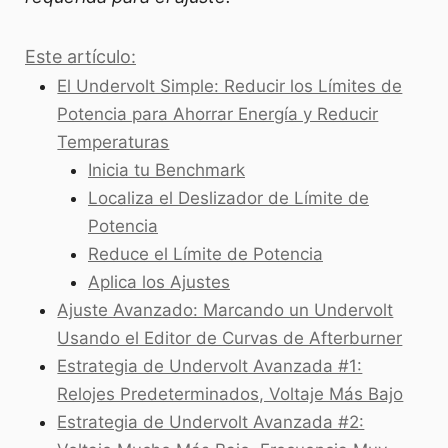
Este artículo:
El Undervolt Simple: Reducir los Límites de
Potencia para Ahorrar Energía y Reducir
Temperaturas
Inicia tu Benchmark
Localiza el Deslizador de Límite de
Potencia
Reduce el Límite de Potencia
Aplica los Ajustes
Ajuste Avanzado: Marcando un Undervolt
Usando el Editor de Curvas de Afterburner
Estrategia de Undervolt Avanzada #1:
Relojes Predeterminados, Voltaje Más Bajo
Estrategia de Undervolt Avanzada #2: