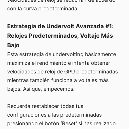
con la curva predeterminada.
Estrategia de Undervolt Avanzada #1:
Relojes Predeterminados, Voltaje Más
Bajo
Esta estrategia de undervolting básicamente
maximiza el rendimiento e intenta obtener
velocidades de reloj de GPU predeterminadas
mientras también funciona a voltajes más
bajos. Así que, empecemos.
Recuerda restablecer todas tus
configuraciones a las predeterminadas
presionando el botón ‘Reset’ si has realizado