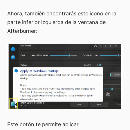
Ahora, también encontrarás este icono en la
parte inferior izquierda de la ventana de
Afterburner:
Este botón te permite aplicar