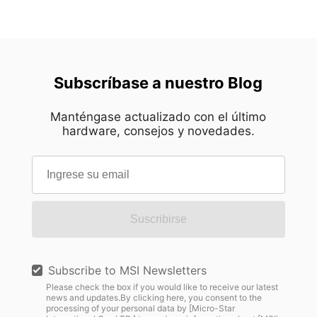
Subscríbase a nuestro Blog
Manténgase actualizado con el último
hardware, consejos y novedades.
Suscribirse
Subscribe to MSI Newsletters
Please check the box if you would like to receive our latest
news and updates.By clicking here, you consent to the
processing of your personal data by [Micro-Star