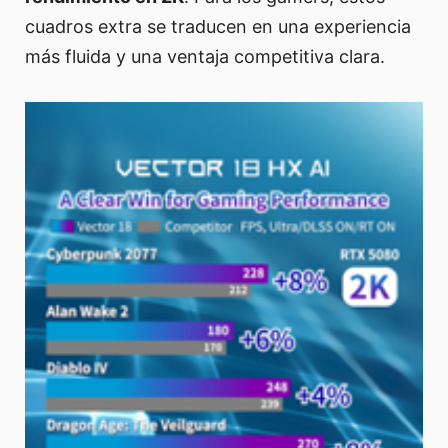
cuadros extra se traducen en una experiencia
más fluida y una ventaja competitiva clara.