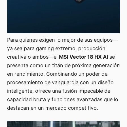
Para quienes exigen lo mejor de sus equipos—
ya sea para gaming extremo, producción
creativa o ambos—el
MSI Vector 18 HX AI
se
presenta como un titán de próxima generación
en rendimiento. Combinando un poder de
procesamiento de vanguardia con un diseño
inteligente, ofrece una fusión impecable de
capacidad bruta y funciones avanzadas que lo
destacan en un mercado competitivo.