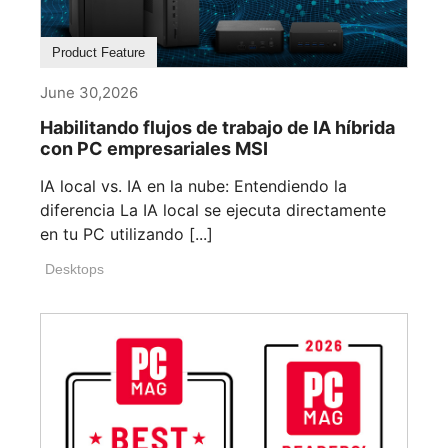
Product Feature
June 30,2026
Habilitando flujos de trabajo de IA híbrida
con PC empresariales MSI
IA local vs. IA en la nube: Entendiendo la
diferencia La IA local se ejecuta directamente
en tu PC utilizando [...]
Desktops