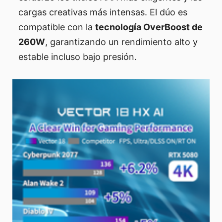
cargas creativas más intensas. El dúo es
compatible con la
tecnología OverBoost de
260W
, garantizando un rendimiento alto y
estable incluso bajo presión.