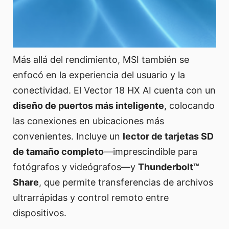
Más allá del rendimiento, MSI también se
enfocó en la experiencia del usuario y la
conectividad. El Vector 18 HX AI cuenta con un
diseño de puertos más inteligente
, colocando
las conexiones en ubicaciones más
convenientes. Incluye un
lector de tarjetas SD
de tamaño completo
—imprescindible para
fotógrafos y videógrafos—y
Thunderbolt™
Share
, que permite transferencias de archivos
ultrarrápidas y control remoto entre
dispositivos.