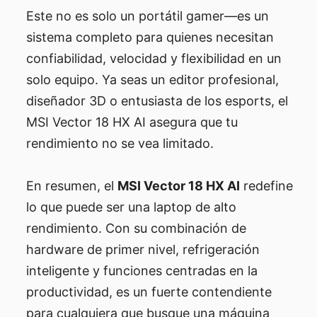
Este no es solo un portátil gamer—es un
sistema completo para quienes necesitan
confiabilidad, velocidad y flexibilidad en un
solo equipo. Ya seas un editor profesional,
diseñador 3D o entusiasta de los esports, el
MSI Vector 18 HX AI asegura que tu
rendimiento no se vea limitado.
En resumen, el
MSI Vector 18 HX AI
redefine
lo que puede ser una laptop de alto
rendimiento. Con su combinación de
hardware de primer nivel, refrigeración
inteligente y funciones centradas en la
productividad, es un fuerte contendiente
para cualquiera que busque una máquina