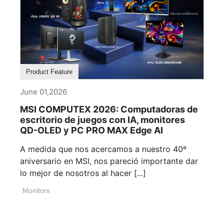
Product Feature
June 01,2026
MSI COMPUTEX 2026: Computadoras de
escritorio de juegos con IA, monitores
QD-OLED y PC PRO MAX Edge AI
A medida que nos acercamos a nuestro 40º
aniversario en MSI, nos pareció importante dar
lo mejor de nosotros al hacer [...]
Monitors