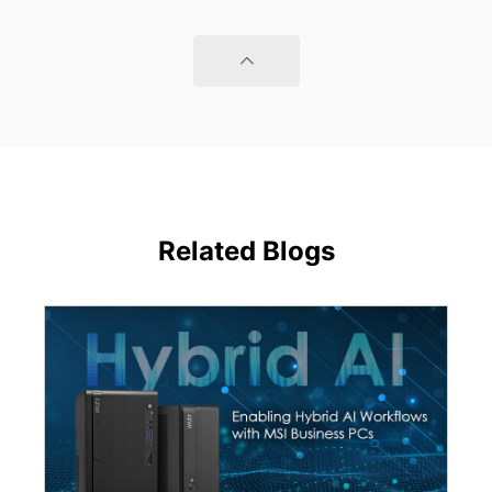
Related Blogs