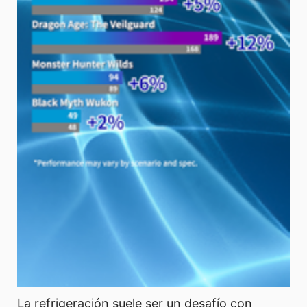
La refrigeración suele ser un desafío con