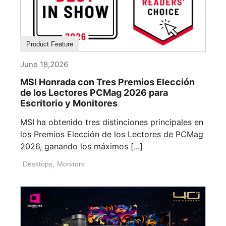
Product Feature
June 18,2026
MSI Honrada con Tres Premios Elección
de los Lectores PCMag 2026 para
Escritorio y Monitores
MSI ha obtenido tres distinciones principales en
los Premios Elección de los Lectores de PCMag
2026, ganando los máximos [...]
Desktops
,
Monitors