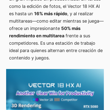
como la edición de fotos, el Vector 18 HX AI
es hasta un
16% más rápido
, y al realizar
multitareas—como editar mientras se juega—
ofrece un impresionante
50% más
rendimiento en multitarea
frente a sus
competidores. Es una estación de trabajo
ideal para quienes alternan entre creación de
contenido y juegos.