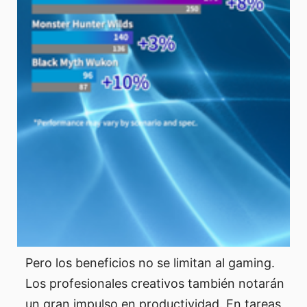
Pero los beneficios no se limitan al gaming.
Los profesionales creativos también notarán
un gran impulso en productividad. En tareas