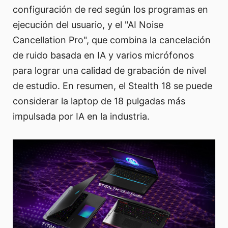
configuración de red según los programas en
ejecución del usuario, y el "AI Noise
Cancellation Pro", que combina la cancelación
de ruido basada en IA y varios micrófonos
para lograr una calidad de grabación de nivel
de estudio. En resumen, el Stealth 18 se puede
considerar la laptop de 18 pulgadas más
impulsada por IA en la industria.