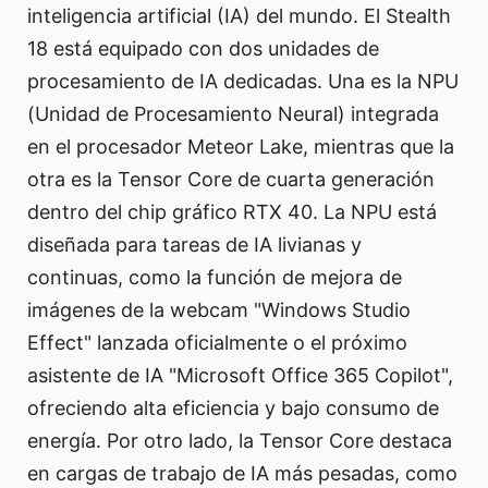
inteligencia artificial (IA) del mundo. El Stealth
18 está equipado con dos unidades de
procesamiento de IA dedicadas. Una es la NPU
(Unidad de Procesamiento Neural) integrada
en el procesador Meteor Lake, mientras que la
otra es la Tensor Core de cuarta generación
dentro del chip gráfico RTX 40. La NPU está
diseñada para tareas de IA livianas y
continuas, como la función de mejora de
imágenes de la webcam "Windows Studio
Effect" lanzada oficialmente o el próximo
asistente de IA "Microsoft Office 365 Copilot",
ofreciendo alta eficiencia y bajo consumo de
energía. Por otro lado, la Tensor Core destaca
en cargas de trabajo de IA más pesadas, como