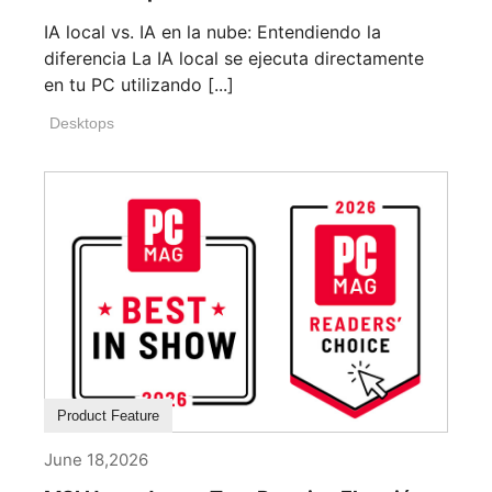
IA local vs. IA en la nube: Entendiendo la
diferencia La IA local se ejecuta directamente
en tu PC utilizando [...]
Desktops
Product Feature
June 18,2026