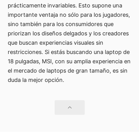
prácticamente invariables. Esto supone una
importante ventaja no sólo para los jugadores,
sino también para los consumidores que
priorizan los diseños delgados y los creadores
que buscan experiencias visuales sin
restricciones. Si estás buscando una laptop de
18 pulgadas, MSI, con su amplia experiencia en
el mercado de laptops de gran tamaño, es sin
duda la mejor opción.