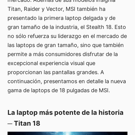
Titan, Raider y Vector, MSI también ha
presentado la primera laptop delgada y de
gran tamaño de la industria, el Stealth 18. Esto
no sólo refuerza su liderazgo en el mercado de
las laptops de gran tamaño, sino que también
permite a más consumidores disfrutar de la
excepcional experiencia visual que
proporcionan las pantallas grandes. A
continuación, presentamos en detalle la nueva
gama de laptops de 18 pulgadas de MSI.
La laptop más potente de la historia
─ Titan 18