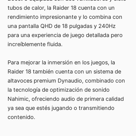
tubos de calor, la Raider 18 cuenta con un
rendimiento impresionante y lo combina con
una pantalla QHD de 18 pulgadas y 240Hz
para una experiencia de juego detallada pero
increíblemente fluida.
Para mejorar la inmersión en los juegos, la
Raider 18 también cuenta con un sistema de
altavoces premium Dynaudio, combinado con
la tecnología de optimización de sonido
Nahimic, ofreciendo audio de primera calidad
ya sea que estés jugando o transmitiendo
contenido.