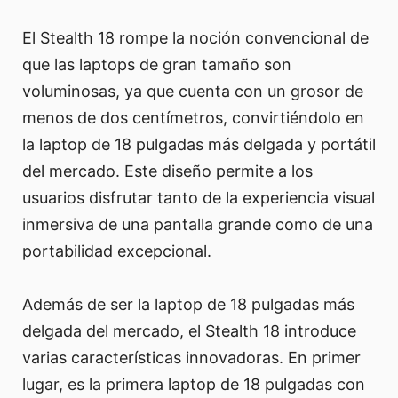
El Stealth 18 rompe la noción convencional de
que las laptops de gran tamaño son
voluminosas, ya que cuenta con un grosor de
menos de dos centímetros, convirtiéndolo en
la laptop de 18 pulgadas más delgada y portátil
del mercado. Este diseño permite a los
usuarios disfrutar tanto de la experiencia visual
inmersiva de una pantalla grande como de una
portabilidad excepcional.
Además de ser la laptop de 18 pulgadas más
delgada del mercado, el Stealth 18 introduce
varias características innovadoras. En primer
lugar, es la primera laptop de 18 pulgadas con