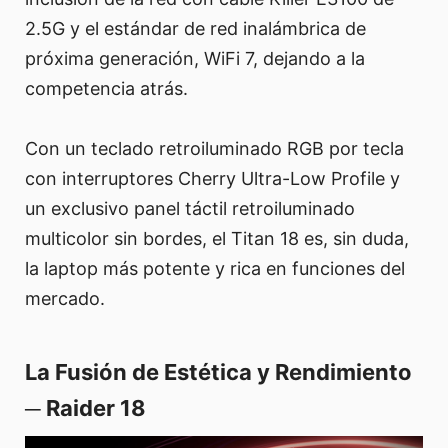
2.5G y el estándar de red inalámbrica de
próxima generación, WiFi 7, dejando a la
competencia atrás.
Con un teclado retroiluminado RGB por tecla
con interruptores Cherry Ultra-Low Profile y
un exclusivo panel táctil retroiluminado
multicolor sin bordes, el Titan 18 es, sin duda,
la laptop más potente y rica en funciones del
mercado.
La Fusión de Estética y Rendimiento
─ Raider 18