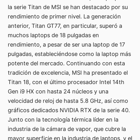
la serie Titan de MSI se han destacado por su
rendimiento de primer nivel. La generación
anterior, Titan GT77, en particular, superó a
muchos laptops de 18 pulgadas en
rendimiento, a pesar de ser una laptop de 17
pulgadas, estableciéndose como la laptop más
potente del mercado. Continuando con esta
tradición de excelencia, MSI ha presentado el
Titan 18, con el último procesador Intel 14th
Gen i9 HX con hasta 24 núcleos y una
velocidad de reloj de hasta 5.8 GHz, así como
gráficos dedicados NVIDIA RTX de la serie 40.
Junto con la tecnología térmica líder en la
industria de la cámara de vapor, que cubre la
mayor superficie en la industria de laptops, y el