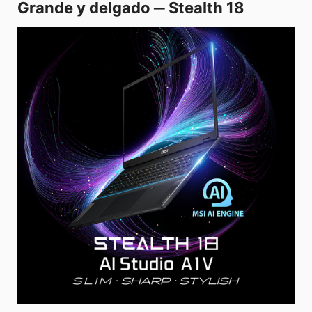
Grande y delgado ─ Stealth 18