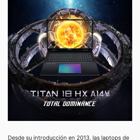
Desde su introducción en 2013, las laptops de