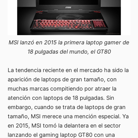
MSI lanzó en 2015 la primera laptop gamer de
18 pulgadas del mundo, el GT80
La tendencia reciente en el mercado ha sido la
aparición de laptops de gran tamaño, con
muchas marcas compitiendo por atraer la
atención con laptops de 18 pulgadas. Sin
embargo, cuando se trata de laptops de gran
tamaño, MSI merece una mención especial. Ya
en 2015, MSI tomó la delantera en el sector
lanzando el gaming laptop GT80 con una