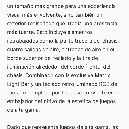
un tamaño más grande para una experiencia
visual más envolvente, sino también un
exterior rediseñado que irradia una presencia
más fuerte. Esto incluye elementos
retrabajados como la parte trasera del chasis,
cuatro salidas de aire, entradas de aire en el
borde superior del teclado y la tira de
iluminación alrededor del borde frontal del
chasis. Combinado con la exclusiva Matrix
Light Bar y un teclado retroiluminado RGB de
tamaño completo por tecla, se convierte en el
embajador definitivo de la estética de juegos
de alta gama.
Dado que representa juegos de alta gama, las