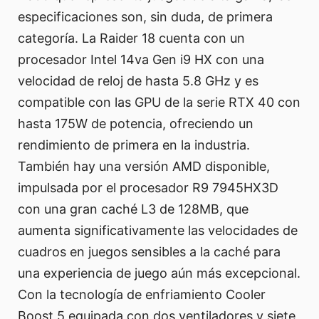
especificaciones son, sin duda, de primera
categoría. La Raider 18 cuenta con un
procesador Intel 14va Gen i9 HX con una
velocidad de reloj de hasta 5.8 GHz y es
compatible con las GPU de la serie RTX 40 con
hasta 175W de potencia, ofreciendo un
rendimiento de primera en la industria.
También hay una versión AMD disponible,
impulsada por el procesador R9 7945HX3D
con una gran caché L3 de 128MB, que
aumenta significativamente las velocidades de
cuadros en juegos sensibles a la caché para
una experiencia de juego aún más excepcional.
Con la tecnología de enfriamiento Cooler
Boost 5 equipada con dos ventiladores y siete