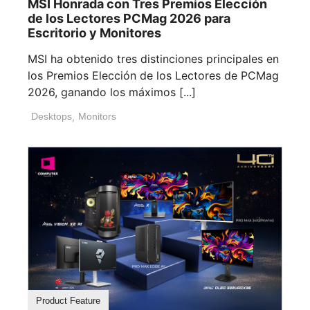
MSI Honrada con Tres Premios Elección
de los Lectores PCMag 2026 para
Escritorio y Monitores
MSI ha obtenido tres distinciones principales en
los Premios Elección de los Lectores de PCMag
2026, ganando los máximos [...]
Desktops
,
Monitors
Product Feature