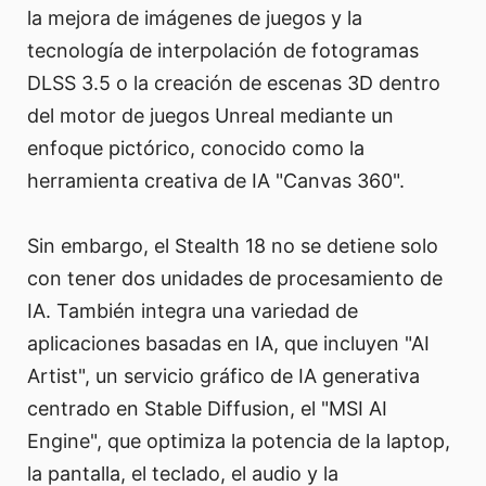
la mejora de imágenes de juegos y la
tecnología de interpolación de fotogramas
DLSS 3.5 o la creación de escenas 3D dentro
del motor de juegos Unreal mediante un
enfoque pictórico, conocido como la
herramienta creativa de IA "Canvas 360".
Sin embargo, el Stealth 18 no se detiene solo
con tener dos unidades de procesamiento de
IA. También integra una variedad de
aplicaciones basadas en IA, que incluyen "AI
Artist", un servicio gráfico de IA generativa
centrado en Stable Diffusion, el "MSI AI
Engine", que optimiza la potencia de la laptop,
la pantalla, el teclado, el audio y la