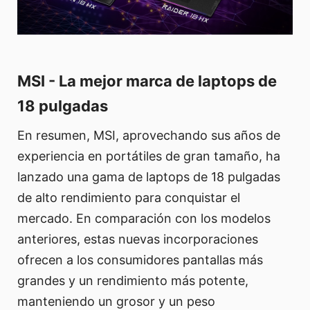
MSI - La mejor marca de laptops de
18 pulgadas
En resumen, MSI, aprovechando sus años de
experiencia en portátiles de gran tamaño, ha
lanzado una gama de laptops de 18 pulgadas
de alto rendimiento para conquistar el
mercado. En comparación con los modelos
anteriores, estas nuevas incorporaciones
ofrecen a los consumidores pantallas más
grandes y un rendimiento más potente,
manteniendo un grosor y un peso