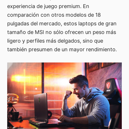
experiencia de juego premium. En
comparación con otros modelos de 18
pulgadas del mercado, estos laptops de gran
tamaño de MSI no sólo ofrecen un peso más
ligero y perfiles más delgados, sino que
también presumen de un mayor rendimiento.