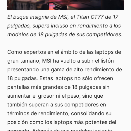
El buque insignia de MSI, el Titan GT77 de 17
pulgadas, supera incluso en rendimiento a los
modelos de 18 pulgadas de sus competidores.
Como expertos en el ámbito de las laptops de
gran tamaño, MSI ha vuelto a subir el listón
presentando una gama de alto rendimiento de
18 pulgadas. Estas laptops no sólo ofrecen
pantallas más grandes de 18 pulgadas sin
aumentar el grosor ni el peso, sino que
también superan a sus competidores en
términos de rendimiento, consolidando su
posición como los laptops más potentes del
mercado. Además de sus modelos insignia