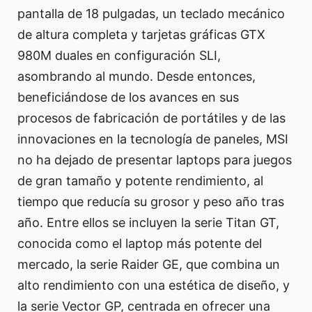
pantalla de 18 pulgadas, un teclado mecánico
de altura completa y tarjetas gráficas GTX
980M duales en configuración SLI,
asombrando al mundo. Desde entonces,
beneficiándose de los avances en sus
procesos de fabricación de portátiles y de las
innovaciones en la tecnología de paneles, MSI
no ha dejado de presentar laptops para juegos
de gran tamaño y potente rendimiento, al
tiempo que reducía su grosor y peso año tras
año. Entre ellos se incluyen la serie Titan GT,
conocida como el laptop más potente del
mercado, la serie Raider GE, que combina un
alto rendimiento con una estética de diseño, y
la serie Vector GP, centrada en ofrecer una