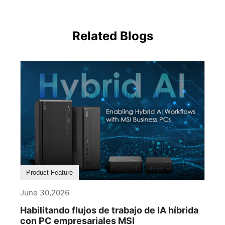
Related Blogs
Product Feature
June 30,2026
Habilitando flujos de trabajo de IA híbrida
con PC empresariales MSI