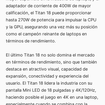
adaptador de corriente de 400W de mayor
calificación, el Titan 18 puede proporcionar
hasta 270W de potencia para impulsar la CPU
y la GPU, asegurando una vez más su posición
como el campeón reinante de laptops en
términos de rendimiento.
El último Titan 18 no solo domina el mercado
en términos de rendimiento, sino que también
destaca en atractivo visual, capacidad de
expansión, conectividad y experiencia del
usuario. El Titan 18 lidera la industria con su
pantalla Mini LED de 18 pulgadas y 4K/120Hz,
haciendo posible el juego en 4K en una laptop,
especialmente cuando se combina con la