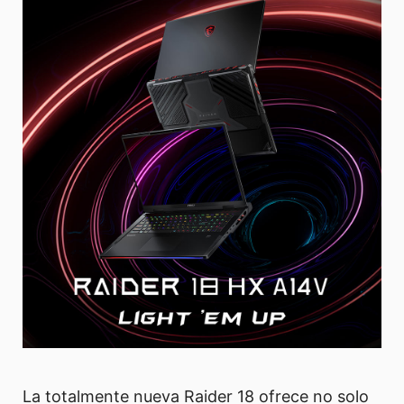
La totalmente nueva Raider 18 ofrece no solo