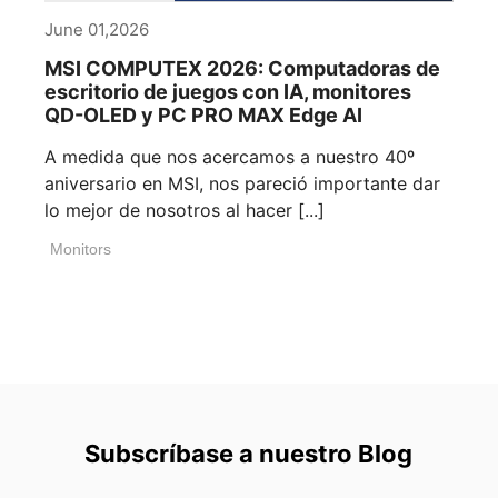
June 01,2026
MSI COMPUTEX 2026: Computadoras de
escritorio de juegos con IA, monitores
QD-OLED y PC PRO MAX Edge AI
A medida que nos acercamos a nuestro 40º
aniversario en MSI, nos pareció importante dar
lo mejor de nosotros al hacer [...]
Monitors
Subscríbase a nuestro Blog