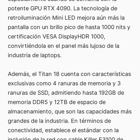
potente GPU RTX 4090. La tecnología de
retroiluminación Mini LED mejora aún más la
pantalla con un brillo pico de hasta 1000 nits y
certificación VESA DisplayHDR 1000,
convirtiéndola en el panel más lujoso de la
industria de laptops.
Además, el Titan 18 cuenta con características
exclusivas como 4 ranuras de memoria y 3
ranuras de SSD, admitiendo hasta 192GB de
memoria DDR5 y 12TB de espacio de
almacenamiento, que son las capacidades más
grandes de la industria. En términos de
conectividad, establece el estándar con la
inclusión de la red con cable Killer E3100 de