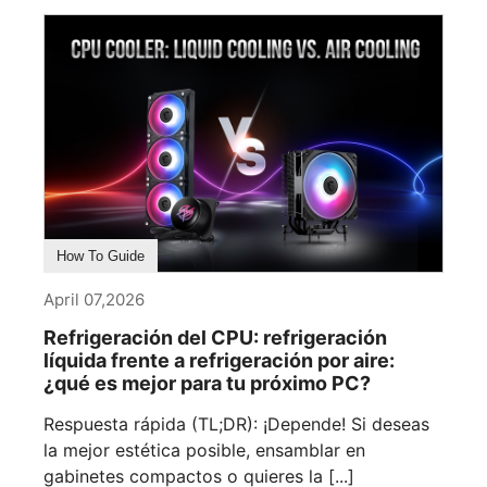
How To Guide
April 07,2026
Refrigeración del CPU: refrigeración
líquida frente a refrigeración por aire:
¿qué es mejor para tu próximo PC?
Respuesta rápida (TL;DR): ¡Depende! Si deseas
la mejor estética posible, ensamblar en
gabinetes compactos o quieres la [...]