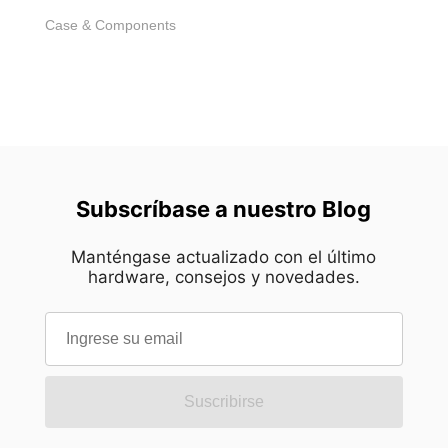
Case & Components
Subscríbase a nuestro Blog
Manténgase actualizado con el último
hardware, consejos y novedades.
Suscribirse