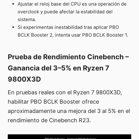
Ajustar el reloj base del CPU es una operación de
overclock y puede afectar la estabilidad del
sistema.
Si experimentas inestabilidad tras aplicar PBO
BCLK Booster 2, intenta usar PBO BCLK Booster 1.
Prueba de Rendimiento Cinebench –
Ganancia del 3–5% en Ryzen 7
9800X3D
En pruebas reales con el Ryzen 7 9800X3D,
habilitar PBO BCLK Booster ofrece
aproximadamente una mejora del 3 al 5% en el
rendimiento de Cinebench R23.