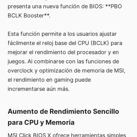
presenta una nueva función de BIOS: **PBO
BCLK Booster**.
Esta función permite a los usuarios ajustar
fácilmente el reloj base del CPU (BCLK) para
mejorar el rendimiento del procesador y en
juegos. Al combinarse con las funciones de
overclock y optimización de memoria de MSI,
el rendimiento en gaming puede
incrementarse aún más.
Aumento de Rendimiento Sencillo
para CPU y Memoria
MSI Click BIOS X ofrece herramientas simples