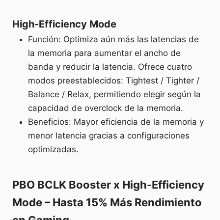
High-Efficiency Mode
Función: Optimiza aún más las latencias de
la memoria para aumentar el ancho de
banda y reducir la latencia. Ofrece cuatro
modos preestablecidos: Tightest / Tighter /
Balance / Relax, permitiendo elegir según la
capacidad de overclock de la memoria.
Beneficios: Mayor eficiencia de la memoria y
menor latencia gracias a configuraciones
optimizadas.
PBO BCLK Booster x High-Efficiency
Mode – Hasta 15% Más Rendimiento