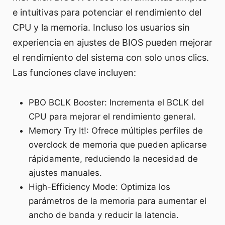
e intuitivas para potenciar el rendimiento del
CPU y la memoria. Incluso los usuarios sin
experiencia en ajustes de BIOS pueden mejorar
el rendimiento del sistema con solo unos clics.
Las funciones clave incluyen:
PBO BCLK Booster: Incrementa el BCLK del
CPU para mejorar el rendimiento general.
Memory Try It!: Ofrece múltiples perfiles de
overclock de memoria que pueden aplicarse
rápidamente, reduciendo la necesidad de
ajustes manuales.
High-Efficiency Mode: Optimiza los
parámetros de la memoria para aumentar el
ancho de banda y reducir la latencia.