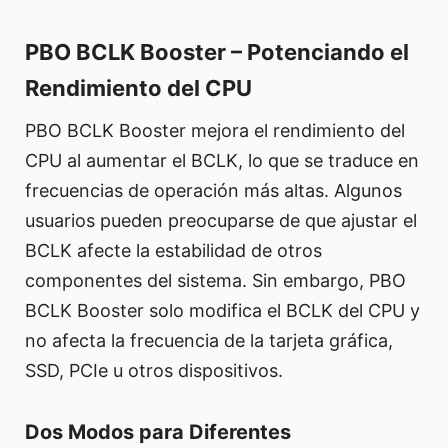
PBO BCLK Booster – Potenciando el
Rendimiento del CPU
PBO BCLK Booster mejora el rendimiento del
CPU al aumentar el BCLK, lo que se traduce en
frecuencias de operación más altas. Algunos
usuarios pueden preocuparse de que ajustar el
BCLK afecte la estabilidad de otros
componentes del sistema. Sin embargo, PBO
BCLK Booster solo modifica el BCLK del CPU y
no afecta la frecuencia de la tarjeta gráfica,
SSD, PCIe u otros dispositivos.
Dos Modos para Diferentes