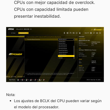
CPUs con mejor capacidad de overclock.
CPUs con capacidad limitada pueden
presentar inestabilidad.
Nota:
Los ajustes de BCLK del CPU pueden variar según
el modelo del procesador.