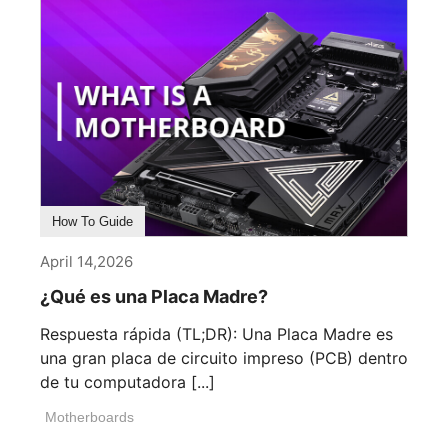
How To Guide
April 14,2026
¿Qué es una Placa Madre?
Respuesta rápida (TL;DR): Una Placa Madre es
una gran placa de circuito impreso (PCB) dentro
de tu computadora [...]
Motherboards