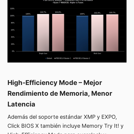
High-Efficiency Mode – Mejor
Rendimiento de Memoria, Menor
Latencia
Además del soporte estándar XMP y EXPO,
Click BIOS X también incluye Memory Try It! y