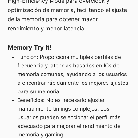
High-Efficiency Mode para overclock y
optimización de memoria, facilitando el ajuste
de la memoria para obtener mayor
rendimiento y menor latencia.
Memory Try It!
Función: Proporciona múltiples perfiles de
frecuencia y latencias basados en ICs de
memoria comunes, ayudando a los usuarios
a encontrar rápidamente los mejores ajustes
para su memoria.
Beneficios: No es necesario ajustar
manualmente timings complejos. Los
usuarios pueden seleccionar el perfil más
adecuado para mejorar el rendimiento de
memoria y gaming.