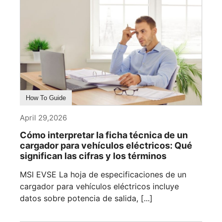
How To Guide
April 29,2026
Cómo interpretar la ficha técnica de un
cargador para vehículos eléctricos: Qué
significan las cifras y los términos
MSI EVSE La hoja de especificaciones de un
cargador para vehículos eléctricos incluye
datos sobre potencia de salida, [...]