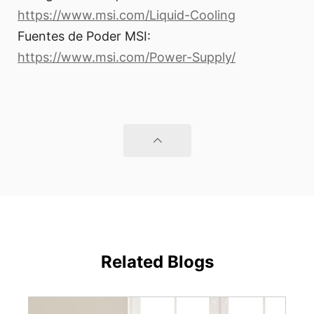
https://www.msi.com/Liquid-Cooling
Fuentes de Poder MSI:
https://www.msi.com/Power-Supply/
Related Blogs