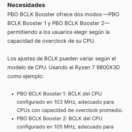
Necesidades
PBO BCLK Booster ofrece dos modos —PBO
BCLK Booster 1 y PBO BCLK Booster 2—
permitiendo a los usuarios elegir según la
capacidad de overclock de su CPU.
Los ajustes de BCLK pueden variar según el
modelo de CPU. Usando el Ryzen 7 9800X3D
como ejemplo:
PBO BCLK Booster 1: BCLK del CPU
configurado en 103 MHz, adecuado para
CPUs con capacidad de overclock promedio.
PBO BCLK Booster 2: BCLK del CPU
configurado en 105 MHz, adecuado para