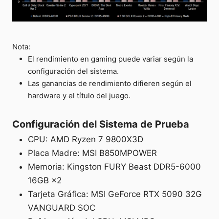
Nota:
El rendimiento en gaming puede variar según la
configuración del sistema.
Las ganancias de rendimiento difieren según el
hardware y el título del juego.
Configuración del Sistema de Prueba
CPU: AMD Ryzen 7 9800X3D
Placa Madre: MSI B850MPOWER
Memoria: Kingston FURY Beast DDR5-6000
16GB ×2
Tarjeta Gráfica: MSI GeForce RTX 5090 32G
VANGUARD SOC