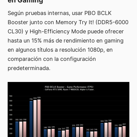
en Gaming
Según pruebas internas, usar PBO BCLK
Booster junto con Memory Try It! (DDR5-6000
CL30) y High-Efficiency Mode puede ofrecer
hasta un 15% más de rendimiento en gaming
en algunos títulos a resolución 1080p, en
comparación con la configuración
predeterminada.