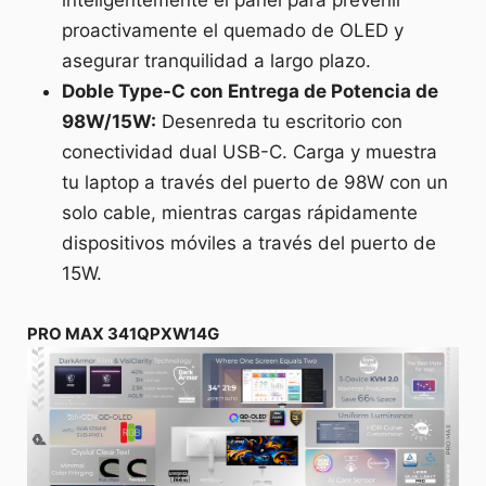
proactivamente el quemado de OLED y
asegurar tranquilidad a largo plazo.
Doble Type-C con Entrega de Potencia de
98W/15W:
Desenreda tu escritorio con
conectividad dual USB-C. Carga y muestra
tu laptop a través del puerto de 98W con un
solo cable, mientras cargas rápidamente
dispositivos móviles a través del puerto de
15W.
PRO MAX 341QPXW14G