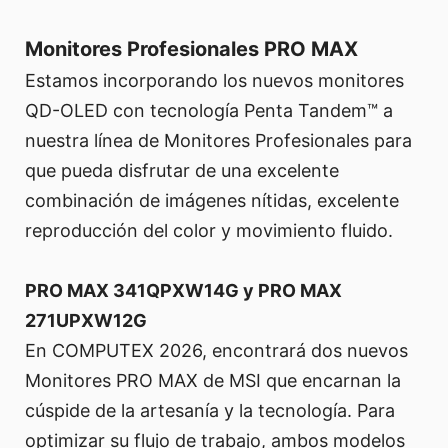
Monitores Profesionales PRO MAX
Estamos incorporando los nuevos monitores
QD-OLED con tecnología Penta Tandem™ a
nuestra línea de Monitores Profesionales para
que pueda disfrutar de una excelente
combinación de imágenes nítidas, excelente
reproducción del color y movimiento fluido.
PRO MAX 341QPXW14G y PRO MAX
271UPXW12G
En COMPUTEX 2026, encontrará dos nuevos
Monitores PRO MAX de MSI que encarnan la
cúspide de la artesanía y la tecnología. Para
optimizar su flujo de trabajo, ambos modelos