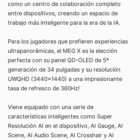
como un centro de colaboración completo
entre dispositivos, creando un espacio de
trabajo más inteligente para la era de la IA.
Para los jugadores que prefieren experiencias
ultrapanorâmicas, el MEG X es la elección
perfecta con su panel QD-OLED de 5ª
generación de 34 pulgadas y su resolución
UWQHD (3440x1440) a una impresionante
tasa de refresco de 360Hz!
Viene equipado con una serie de
características inteligentes como Super
Resolución AI en el dispositivo, AI Gauge, AI
Scene, AI Audio Scene, AI Crosshair y AI