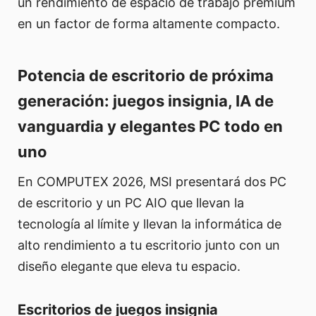
un rendimiento de espacio de trabajo premium
en un factor de forma altamente compacto.
Potencia de escritorio de próxima
generación: juegos insignia, IA de
vanguardia y elegantes PC todo en
uno
En COMPUTEX 2026, MSI presentará dos PC
de escritorio y un PC AIO que llevan la
tecnología al límite y llevan la informática de
alto rendimiento a tu escritorio junto con un
diseño elegante que eleva tu espacio.
Escritorios de juegos insignia