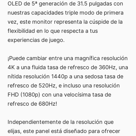
OLED de 5ª generación de 31.5 pulgadas con
nuestras capacidades triple modo de primera
vez, este monitor representa la cúspide de la
flexibilidad en lo que respecta a tus
experiencias de juego.
¡Puede cambiar entre una magnífica resolución
4K a una fluida tasa de refresco de 360Hz, una
nítida resolución 1440p a una sedosa tasa de
refresco de 520Hz, e incluso una resolución
FHD (1080p) con una velocísima tasa de
refresco de 680Hz!
Independientemente de la resolución que
elijas, este panel está diseñado para ofrecer