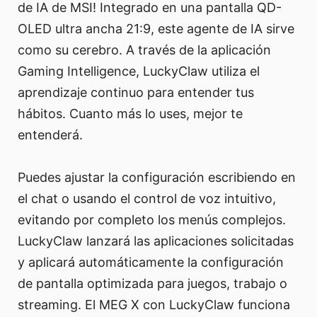
de IA de MSI! Integrado en una pantalla QD-
OLED ultra ancha 21:9, este agente de IA sirve
como su cerebro. A través de la aplicación
Gaming Intelligence, LuckyClaw utiliza el
aprendizaje continuo para entender tus
hábitos. Cuanto más lo uses, mejor te
entenderá.
Puedes ajustar la configuración escribiendo en
el chat o usando el control de voz intuitivo,
evitando por completo los menús complejos.
LuckyClaw lanzará las aplicaciones solicitadas
y aplicará automáticamente la configuración
de pantalla optimizada para juegos, trabajo o
streaming. El MEG X con LuckyClaw funciona