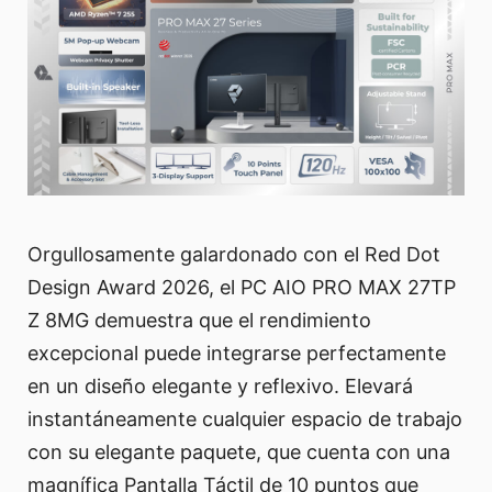
Orgullosamente galardonado con el Red Dot
Design Award 2026, el PC AIO PRO MAX 27TP
Z 8MG demuestra que el rendimiento
excepcional puede integrarse perfectamente
en un diseño elegante y reflexivo. Elevará
instantáneamente cualquier espacio de trabajo
con su elegante paquete, que cuenta con una
magnífica Pantalla Táctil de 10 puntos que