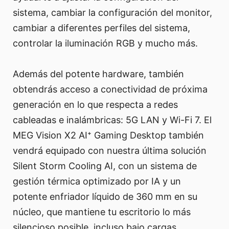
sistema, cambiar la configuración del monitor,
cambiar a diferentes perfiles del sistema,
controlar la iluminación RGB y mucho más.
Además del potente hardware, también
obtendrás acceso a conectividad de próxima
generación en lo que respecta a redes
cableadas e inalámbricas: 5G LAN y Wi-Fi 7. El
MEG Vision X2 AI⁺ Gaming Desktop también
vendrá equipado con nuestra última solución
Silent Storm Cooling AI, con un sistema de
gestión térmica optimizado por IA y un
potente enfriador líquido de 360 mm en su
núcleo, que mantiene tu escritorio lo más
silencioso posible, incluso bajo cargas