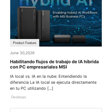
Product Feature
June 30,2026
Habilitando flujos de trabajo de IA híbrida
con PC empresariales MSI
IA local vs. IA en la nube: Entendiendo la
diferencia La IA local se ejecuta directamente
en tu PC utilizando [...]
Desktops