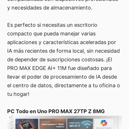
y necesidades de almacenamiento.
Es perfecto si necesitas un escritorio
compacto que pueda manejar varias
aplicaciones y características aceleradas por
IA más recientes de forma local, sin necesidad
de depender de suscripciones costosas. ¡El
PRO MAX EDGE AI+ 11M fue diseñado para
llevar el poder de procesamiento de IA desde
el centro de datos, directamente a tu oficina o
tu hogar!
PC Todo en Uno PRO MAX 27TP Z 8MG