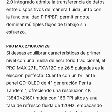
2.0 integrado admite la transferencia de datos
entre dispositivos de manera fluida junto con
la funcionalidad PIP/PBP, permitiéndote
dominar múltiples flujos de trabajo sin
esfuerzo.
PRO MAX 271UPXW12G
Si deseas equilibrar características de primer
nivel con una huella de escritorio tradicional, el
PRO MAX 271UPXW12G de 26.5 pulgadas es la
elección perfecta. Cuenta con un brillante
panel QD-OLED de 4ª generación Penta
Tandem™, ofreciendo una resolución 4K
(3840x2160) nítida con 166 PPI altos y una
tasa de refresco fluida de 120Hz, empacando