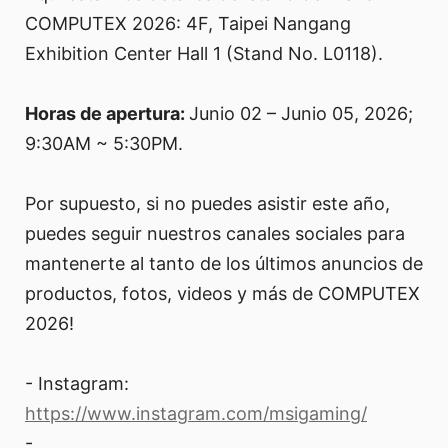
COMPUTEX 2026: 4F, Taipei Nangang
Exhibition Center Hall 1 (Stand No. L0118).
Horas de apertura:
Junio 02 – Junio 05, 2026;
9:30AM ~ 5:30PM.
Por supuesto, si no puedes asistir este año,
puedes seguir nuestros canales sociales para
mantenerte al tanto de los últimos anuncios de
productos, fotos, videos y más de COMPUTEX
2026!
- Instagram:
https://www.instagram.com/msigaming/
-