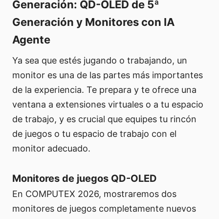
Generación: QD-OLED de 5ª
Generación y Monitores con IA
Agente
Ya sea que estés jugando o trabajando, un
monitor es una de las partes más importantes
de la experiencia. Te prepara y te ofrece una
ventana a extensiones virtuales o a tu espacio
de trabajo, y es crucial que equipes tu rincón
de juegos o tu espacio de trabajo con el
monitor adecuado.
Monitores de juegos QD-OLED
En COMPUTEX 2026, mostraremos dos
monitores de juegos completamente nuevos