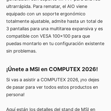
ultrarrápida. Para rematar, el AIO viene
equipado con un soporte ergonómico
totalmente ajustable, admite hasta un total de
3 pantallas para una multitarea expansiva y es
compatible con VESA 100x100 para que
puedas montarlo en tu configuración existente
sin problemas.
¡Únete a MSI en COMPUTEX 2026!
Si vas a asistir a COMPUTEX 2026, ¡no dejes
de pasar para ver todos estos productos en
persona!
Aquí están los detalles del stand de MSI en