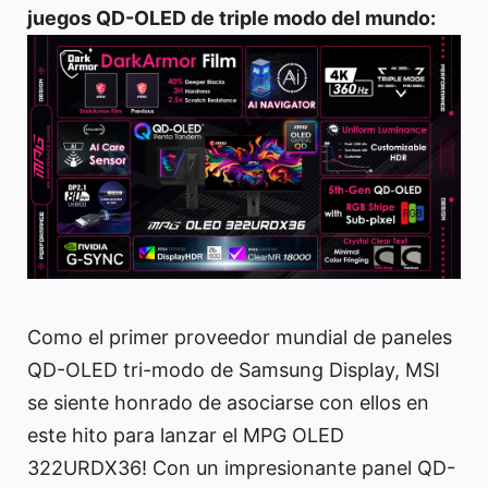
juegos QD-OLED de triple modo del mundo:
Como el primer proveedor mundial de paneles
QD-OLED tri-modo de Samsung Display, MSI
se siente honrado de asociarse con ellos en
este hito para lanzar el MPG OLED
322URDX36! Con un impresionante panel QD-