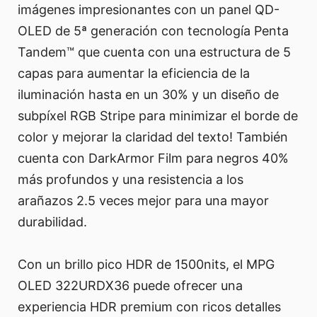
imágenes impresionantes con un panel QD-
OLED de 5ª generación con tecnología Penta
Tandem™ que cuenta con una estructura de 5
capas para aumentar la eficiencia de la
iluminación hasta en un 30% y un diseño de
subpíxel RGB Stripe para minimizar el borde de
color y mejorar la claridad del texto! También
cuenta con DarkArmor Film para negros 40%
más profundos y una resistencia a los
arañazos 2.5 veces mejor para una mayor
durabilidad.
Con un brillo pico HDR de 1500nits, el MPG
OLED 322URDX36 puede ofrecer una
experiencia HDR premium con ricos detalles