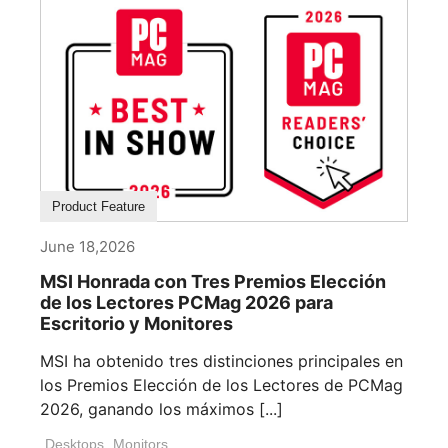
Product Feature
June 18,2026
MSI Honrada con Tres Premios Elección
de los Lectores PCMag 2026 para
Escritorio y Monitores
MSI ha obtenido tres distinciones principales en
los Premios Elección de los Lectores de PCMag
2026, ganando los máximos [...]
Desktops
,
Monitors