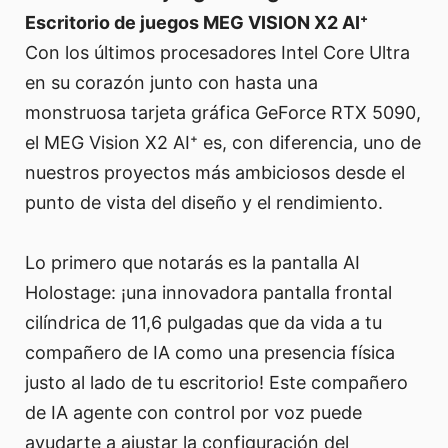
Escritorio de juegos MEG VISION X2 AI⁺
Con los últimos procesadores Intel Core Ultra
en su corazón junto con hasta una
monstruosa tarjeta gráfica GeForce RTX 5090,
el MEG Vision X2 AI⁺ es, con diferencia, uno de
nuestros proyectos más ambiciosos desde el
punto de vista del diseño y el rendimiento.
Lo primero que notarás es la pantalla AI
Holostage: ¡una innovadora pantalla frontal
cilíndrica de 11,6 pulgadas que da vida a tu
compañero de IA como una presencia física
justo al lado de tu escritorio! Este compañero
de IA agente con control por voz puede
ayudarte a ajustar la configuración del