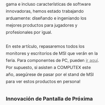
gama e incluso características de software
innovadoras, hemos estado trabajando
arduamente: diseñando e ingeniando los
mejores productos para jugadores y
profesionales por igual.
En este artículo, repasaremos todos los
monitores y escritorios de MSI que verán en la
feria. Para componentes de PC, pueden
ir aquí
.
Por supuesto, si asisten a COMPUTEX este
año, asegúrese de pasar por el stand de MSI
para ver estos productos en persona!
Innovación de Pantalla de Próxima