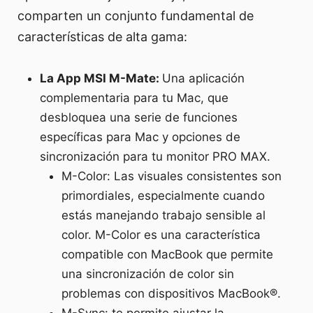
comparten un conjunto fundamental de
características de alta gama:
La App MSI M-Mate:
Una aplicación
complementaria para tu Mac, que
desbloquea una serie de funciones
específicas para Mac y opciones de
sincronización para tu monitor PRO MAX.
M-Color: Las visuales consistentes son
primordiales, especialmente cuando
estás manejando trabajo sensible al
color. M-Color es una característica
compatible con MacBook que permite
una sincronización de color sin
problemas con dispositivos MacBook®.
M-Sync: te permite ajustar la