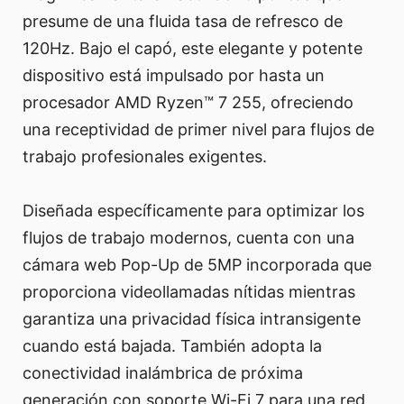
presume de una fluida tasa de refresco de
120Hz. Bajo el capó, este elegante y potente
dispositivo está impulsado por hasta un
procesador AMD Ryzen™ 7 255, ofreciendo
una receptividad de primer nivel para flujos de
trabajo profesionales exigentes.
Diseñada específicamente para optimizar los
flujos de trabajo modernos, cuenta con una
cámara web Pop-Up de 5MP incorporada que
proporciona videollamadas nítidas mientras
garantiza una privacidad física intransigente
cuando está bajada. También adopta la
conectividad inalámbrica de próxima
generación con soporte Wi-Fi 7 para una red