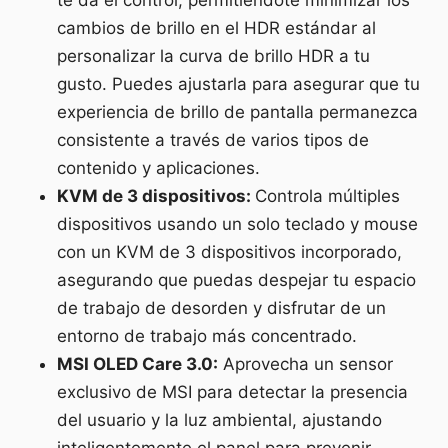
cambios de brillo en el HDR estándar al
personalizar la curva de brillo HDR a tu
gusto. Puedes ajustarla para asegurar que tu
experiencia de brillo de pantalla permanezca
consistente a través de varios tipos de
contenido y aplicaciones.
KVM de 3 dispositivos:
Controla múltiples
dispositivos usando un solo teclado y mouse
con un KVM de 3 dispositivos incorporado,
asegurando que puedas despejar tu espacio
de trabajo de desorden y disfrutar de un
entorno de trabajo más concentrado.
MSI OLED Care 3.0:
Aprovecha un sensor
exclusivo de MSI para detectar la presencia
del usuario y la luz ambiental, ajustando
inteligentemente el panel para prevenir