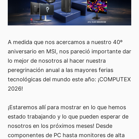
A medida que nos acercamos a nuestro 40º
aniversario en MSI, nos pareció importante dar
lo mejor de nosotros al hacer nuestra
peregrinación anual a las mayores ferias
tecnológicas del mundo este año: ¡COMPUTEX
2026!
¡Estaremos allí para mostrar en lo que hemos
estado trabajando y lo que pueden esperar de
nosotros en los próximos meses! Desde
componentes de PC hasta monitores de alta