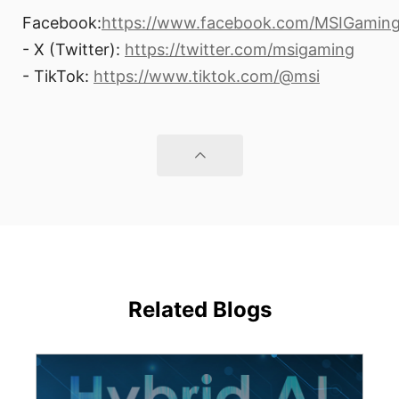
Facebook:
https://www.facebook.com/MSIGamin
- X (Twitter):
https://twitter.com/msigaming
- TikTok:
https://www.tiktok.com/@msi
Related Blogs