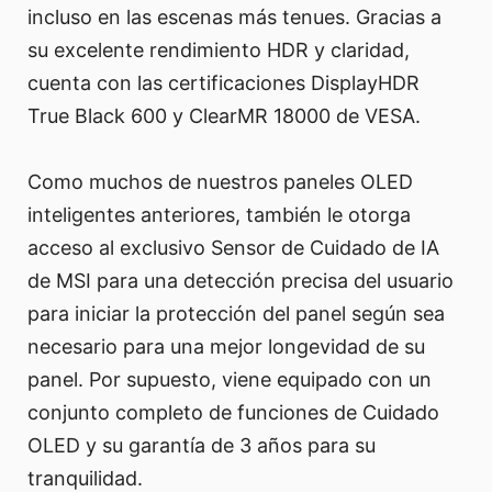
incluso en las escenas más tenues. Gracias a
su excelente rendimiento HDR y claridad,
cuenta con las certificaciones DisplayHDR
True Black 600 y ClearMR 18000 de VESA.
Como muchos de nuestros paneles OLED
inteligentes anteriores, también le otorga
acceso al exclusivo Sensor de Cuidado de IA
de MSI para una detección precisa del usuario
para iniciar la protección del panel según sea
necesario para una mejor longevidad de su
panel. Por supuesto, viene equipado con un
conjunto completo de funciones de Cuidado
OLED y su garantía de 3 años para su
tranquilidad.