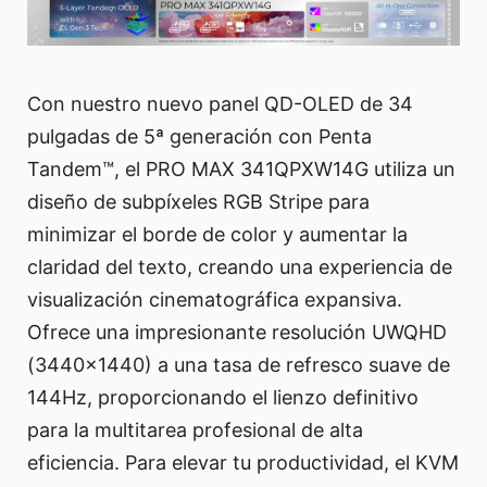
Con nuestro nuevo panel QD-OLED de 34
pulgadas de 5ª generación con Penta
Tandem™, el PRO MAX 341QPXW14G utiliza un
diseño de subpíxeles RGB Stripe para
minimizar el borde de color y aumentar la
claridad del texto, creando una experiencia de
visualización cinematográfica expansiva.
Ofrece una impresionante resolución UWQHD
(3440x1440) a una tasa de refresco suave de
144Hz, proporcionando el lienzo definitivo
para la multitarea profesional de alta
eficiencia. Para elevar tu productividad, el KVM