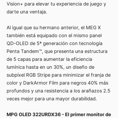
Vision+ para elevar tu experiencia de juego y
darte una ventaja.
Al igual que su hermano anterior, el MEG X
también está equipado con el mismo panel
QD-OLED de 5ª generación con tecnología
Penta Tandem™, que presenta una estructura
de 5 capas para aumentar la eficiencia
lumínica hasta en un 30%, un diseño de
subpíxel RGB Stripe para minimizar el franja de
color y DarkArmor Film para negros 40% más
profundos y una resistencia a los arañazos 2.5
veces mejor para una mayor durabilidad.
MPG OLED 322URDX36 - El primer monitor de