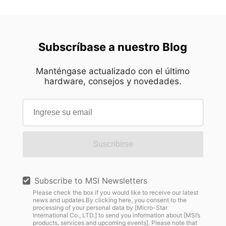
Subscríbase a nuestro Blog
Manténgase actualizado con el último
hardware, consejos y novedades.
Suscribirse
Subscribe to MSI Newsletters
Please check the box if you would like to receive our latest
news and updates.By clicking here, you consent to the
processing of your personal data by [Micro-Star
International Co., LTD.] to send you information about [MSI’s
products, services and upcoming events]. Please note that