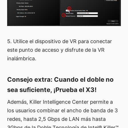
5. Utilice el dispositivo de VR para conectar
este punto de acceso y disfrute de la VR
inalámbrica.
Consejo extra: Cuando el doble no
sea suficiente, ¡Prueba el X3!
Además, Killer Intelligence Center permite a
los usuarios combinar el ancho de banda de 3
redes, hasta 2,5 Gbps de LAN más hasta
3Gbps de la Doble Tecnología de Intel® Killer™