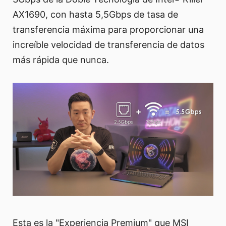
AX1690, con hasta 5,5Gbps de tasa de
transferencia máxima para proporcionar una
increíble velocidad de transferencia de datos
más rápida que nunca.
Esta es la "Experiencia Premium" que MSI