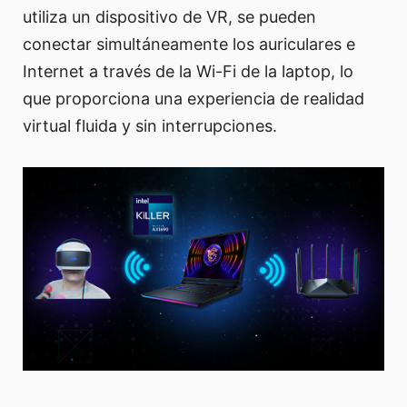
utiliza un dispositivo de VR, se pueden
conectar simultáneamente los auriculares e
Internet a través de la Wi-Fi de la laptop, lo
que proporciona una experiencia de realidad
virtual fluida y sin interrupciones.