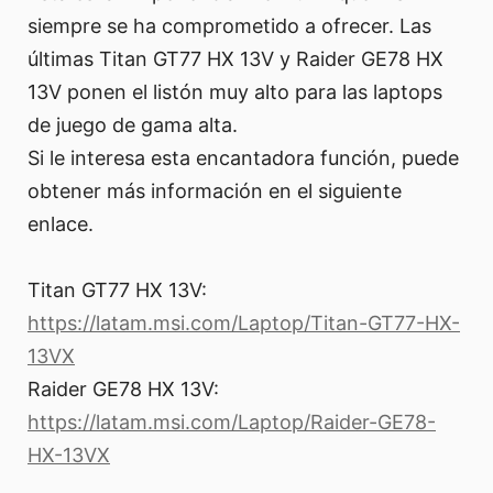
siempre se ha comprometido a ofrecer. Las
últimas Titan GT77 HX 13V y Raider GE78 HX
13V ponen el listón muy alto para las laptops
de juego de gama alta.
Si le interesa esta encantadora función, puede
obtener más información en el siguiente
enlace.
Titan GT77 HX 13V:
https://latam.msi.com/Laptop/Titan-GT77-HX-
13VX
Raider GE78 HX 13V:
https://latam.msi.com/Laptop/Raider-GE78-
HX-13VX