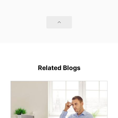
Related Blogs