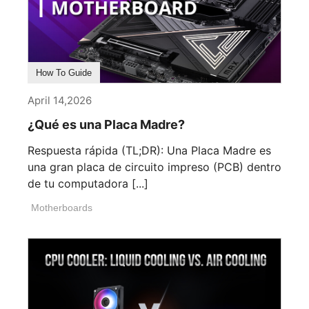
How To Guide
April 14,2026
¿Qué es una Placa Madre?
Respuesta rápida (TL;DR): Una Placa Madre es
una gran placa de circuito impreso (PCB) dentro
de tu computadora [...]
Motherboards