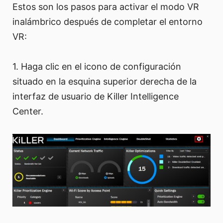
Estos son los pasos para activar el modo VR
inalámbrico después de completar el entorno
VR:
1. Haga clic en el icono de configuración
situado en la esquina superior derecha de la
interfaz de usuario de Killer Intelligence
Center.