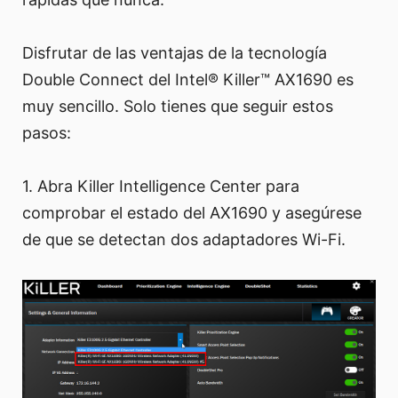
Disfrutar de las ventajas de la tecnología
Double Connect del Intel® Killer™ AX1690 es
muy sencillo. Solo tienes que seguir estos
pasos:
1. Abra Killer Intelligence Center para
comprobar el estado del AX1690 y asegúrese
de que se detectan dos adaptadores Wi-Fi.