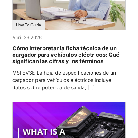
How To Guide
April 29,2026
Cómo interpretar la ficha técnica de un
cargador para vehículos eléctricos: Qué
significan las cifras y los términos
MSI EVSE La hoja de especificaciones de un
cargador para vehículos eléctricos incluye
datos sobre potencia de salida, [...]