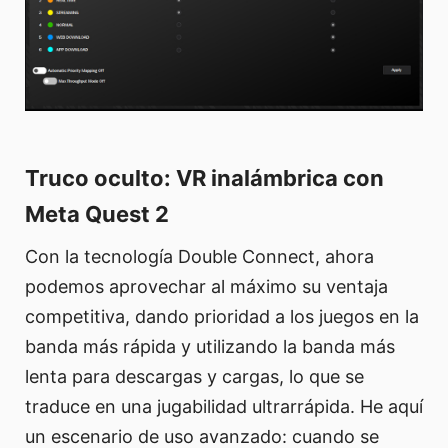
Truco oculto: VR inalámbrica con
Meta Quest 2
Con la tecnología Double Connect, ahora
podemos aprovechar al máximo su ventaja
competitiva, dando prioridad a los juegos en la
banda más rápida y utilizando la banda más
lenta para descargas y cargas, lo que se
traduce en una jugabilidad ultrarrápida. He aquí
un escenario de uso avanzado: cuando se