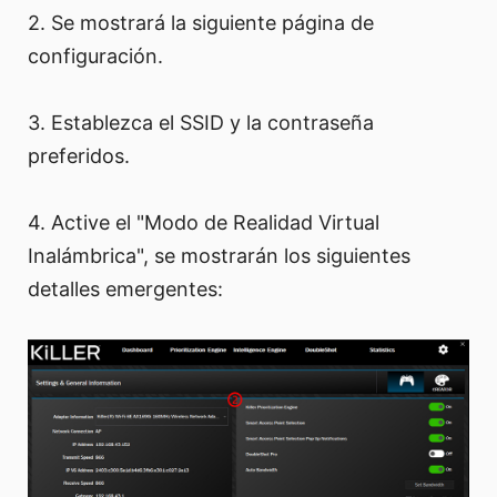
2. Se mostrará la siguiente página de
configuración.
3. Establezca el SSID y la contraseña
preferidos.
4. Active el "Modo de Realidad Virtual
Inalámbrica", se mostrarán los siguientes
detalles emergentes: