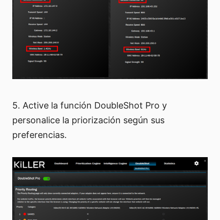
5. Active la función DoubleShot Pro y
personalice la priorización según sus
preferencias.