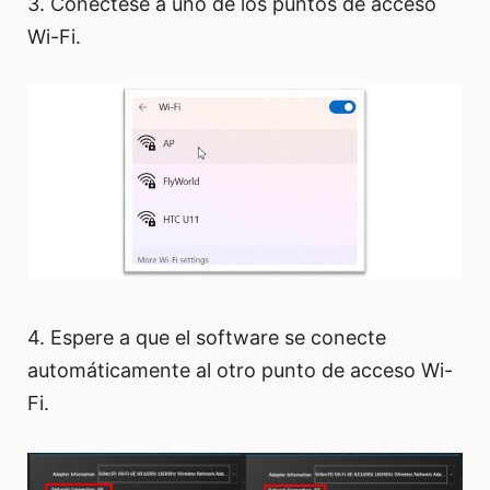
3. Conéctese a uno de los puntos de acceso
Wi-Fi.
4. Espere a que el software se conecte
automáticamente al otro punto de acceso Wi-
Fi.