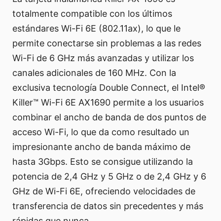
totalmente compatible con los últimos
estándares Wi-Fi 6E (802.11ax), lo que le
permite conectarse sin problemas a las redes
Wi-Fi de 6 GHz más avanzadas y utilizar los
canales adicionales de 160 MHz. Con la
exclusiva tecnología Double Connect, el Intel®
Killer™ Wi-Fi 6E AX1690 permite a los usuarios
combinar el ancho de banda de dos puntos de
acceso Wi-Fi, lo que da como resultado un
impresionante ancho de banda máximo de
hasta 3Gbps. Esto se consigue utilizando la
potencia de 2,4 GHz y 5 GHz o de 2,4 GHz y 6
GHz de Wi-Fi 6E, ofreciendo velocidades de
transferencia de datos sin precedentes y más
rápidas que nunca.