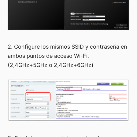
2. Configure los mismos SSID y contraseña en
ambos puntos de acceso Wi-Fi.
(2,4GHz+5GHz o 2,4GHz+6GHz)