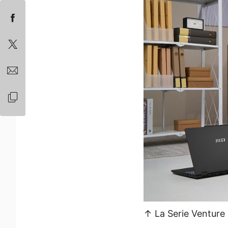
↑ La Serie Venture o