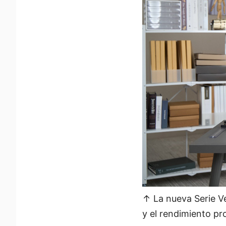
↑ La nueva Serie Ve
y el rendimiento pr