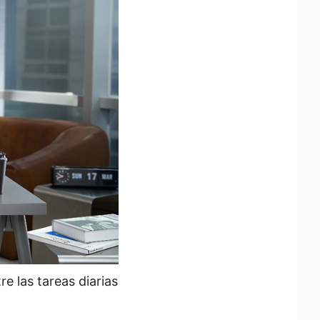
e las tareas diarias