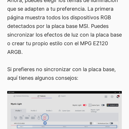
Ahora, puedes elegir los temas de iluminación
que se adapten a tu preferencia. La primera
página muestra todos los dispositivos RGB
detectados por la placa base MSI. Puedes
sincronizar los efectos de luz con la placa base
o crear tu propio estilo con el MPG EZ120
ARGB.
Si prefieres no sincronizar con la placa base,
aquí tienes algunos consejos: