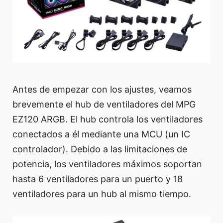
Antes de empezar con los ajustes, veamos
brevemente el hub de ventiladores del MPG
EZ120 ARGB. El hub controla los ventiladores
conectados a él mediante una MCU (un IC
controlador). Debido a las limitaciones de
potencia, los ventiladores máximos soportan
hasta 6 ventiladores para un puerto y 18
ventiladores para un hub al mismo tiempo.