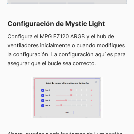
Configuración de Mystic Light
Configura el MPG EZ120 ARGB y el hub de
ventiladores inicialmente o cuando modifiques
la configuración. La configuración aquí es para
asegurar que el bucle sea correcto.