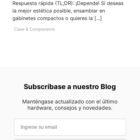
Respuesta rápida (TL;DR): ¡Depende! Si deseas
la mejor estética posible, ensamblar en
gabinetes compactos o quieres la [...]
Case & Components
Subscríbase a nuestro Blog
Manténgase actualizado con el último
hardware, consejos y novedades.