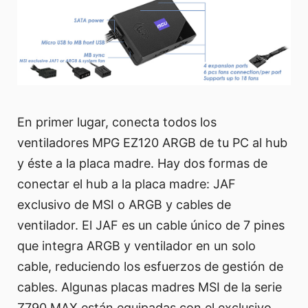
En primer lugar, conecta todos los
ventiladores MPG EZ120 ARGB de tu PC al hub
y éste a la placa madre. Hay dos formas de
conectar el hub a la placa madre: JAF
exclusivo de MSI o ARGB y cables de
ventilador. El JAF es un cable único de 7 pines
que integra ARGB y ventilador en un solo
cable, reduciendo los esfuerzos de gestión de
cables. Algunas placas madres MSI de la serie
Z790 MAX están equipadas con el exclusivo