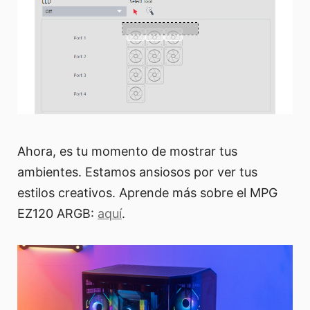
Ahora, es tu momento de mostrar tus
ambientes. Estamos ansiosos por ver tus
estilos creativos. Aprende más sobre el MPG
EZ120 ARGB:
aquí
.