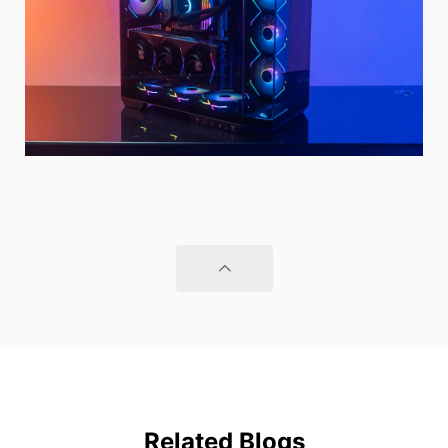
Related Blogs