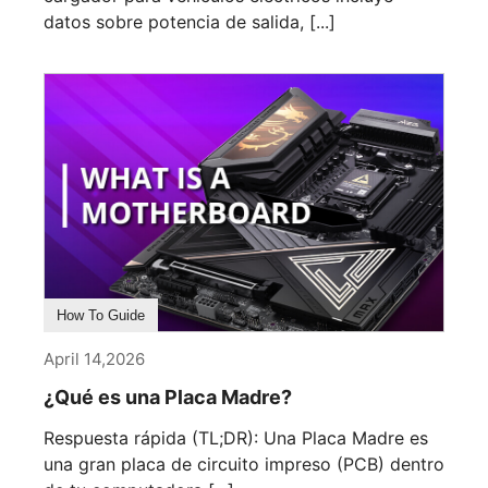
datos sobre potencia de salida, [...]
How To Guide
April 14,2026
¿Qué es una Placa Madre?
Respuesta rápida (TL;DR): Una Placa Madre es
una gran placa de circuito impreso (PCB) dentro