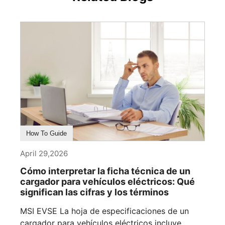
How To Guide
April 29,2026
Cómo interpretar la ficha técnica de un
cargador para vehículos eléctricos: Qué
significan las cifras y los términos
MSI EVSE La hoja de especificaciones de un
cargador para vehículos eléctricos incluye