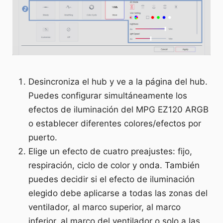
Desincroniza el hub y ve a la página del hub.
Puedes configurar simultáneamente los
efectos de iluminación del MPG EZ120 ARGB
o establecer diferentes colores/efectos por
puerto.
Elige un efecto de cuatro preajustes: fijo,
respiración, ciclo de color y onda. También
puedes decidir si el efecto de iluminación
elegido debe aplicarse a todas las zonas del
ventilador, al marco superior, al marco
inferior, al marco del ventilador o solo a las