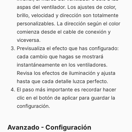
aspas del ventilador. Los ajustes de color,
brillo, velocidad y dirección son totalmente
personalizables. La dirección según el color
comienza desde el cable de conexión y
viceversa.
Previsualiza el efecto que has configurado:
cada cambio que hagas se mostrará
instantáneamente en los ventiladores.
Revisa los efectos de iluminación y ajusta
hasta que cada detalle luzca perfecto.
El paso más importante es recordar hacer
clic en el botón de aplicar para guardar la
configuración.
Avanzado - Configuración