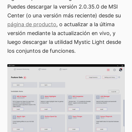
Puedes descargar la versión 2.0.35.0 de MSI
Center (o una versión más reciente) desde su
página de producto
, o actualizar a la última
versión mediante la actualización en vivo, y
luego descargar la utilidad Mystic Light desde
los conjuntos de funciones.