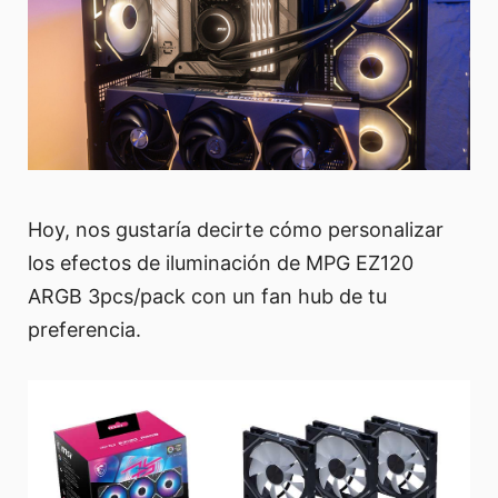
Hoy, nos gustaría decirte cómo personalizar
los efectos de iluminación de MPG EZ120
ARGB 3pcs/pack con un fan hub de tu
preferencia.