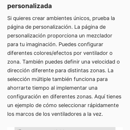
personalizada
Si quieres crear ambientes únicos, prueba la
página de personalización. La página de
personalización proporciona un mezclador
para tu imaginación. Puedes configurar
diferentes colores/efectos por ventilador o
zona. También puedes definir una velocidad o
dirección diferente para distintas zonas. La
selección múltiple también funciona para
ahorrarte tiempo al implementar una
configuración en diferentes zonas. Aquí tienes
un ejemplo de cómo seleccionar rápidamente
los marcos de los ventiladores a la vez.