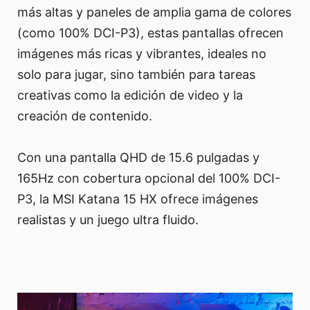
más altas y paneles de amplia gama de colores
(como 100% DCI-P3), estas pantallas ofrecen
imágenes más ricas y vibrantes, ideales no
solo para jugar, sino también para tareas
creativas como la edición de video y la
creación de contenido.
Con una pantalla QHD de 15.6 pulgadas y
165Hz con cobertura opcional del 100% DCI-
P3, la MSI Katana 15 HX ofrece imágenes
realistas y un juego ultra fluido.