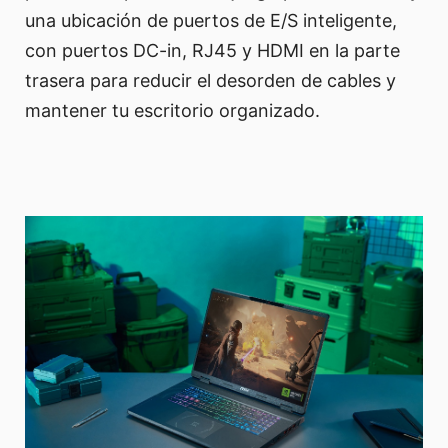
una ubicación de puertos de E/S inteligente,
con puertos DC-in, RJ45 y HDMI en la parte
trasera para reducir el desorden de cables y
mantener tu escritorio organizado.