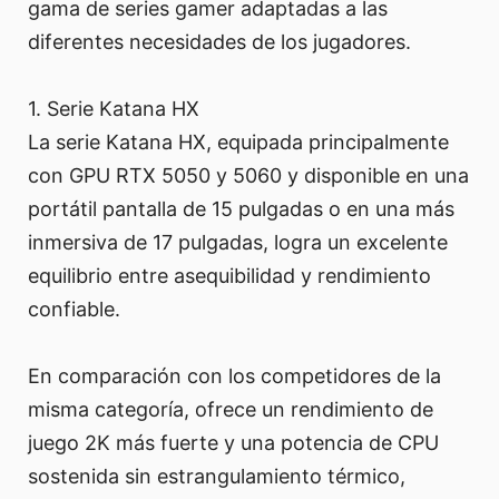
gama de series gamer adaptadas a las
diferentes necesidades de los jugadores.
1. Serie Katana HX
La serie Katana HX, equipada principalmente
con GPU RTX 5050 y 5060 y disponible en una
portátil pantalla de 15 pulgadas o en una más
inmersiva de 17 pulgadas, logra un excelente
equilibrio entre asequibilidad y rendimiento
confiable.
En comparación con los competidores de la
misma categoría, ofrece un rendimiento de
juego 2K más fuerte y una potencia de CPU
sostenida sin estrangulamiento térmico,