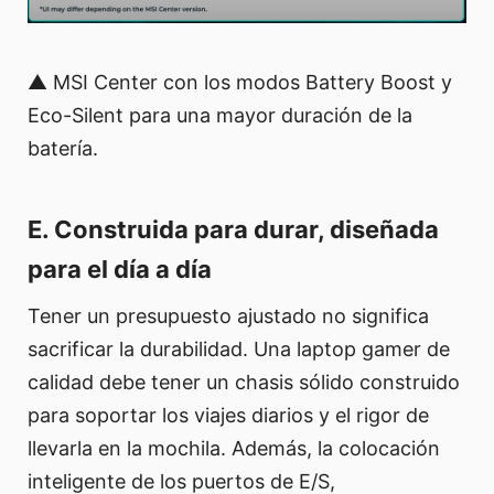
▲ MSI Center con los modos Battery Boost y
Eco-Silent para una mayor duración de la
batería.
E. Construida para durar, diseñada
para el día a día
Tener un presupuesto ajustado no significa
sacrificar la durabilidad. Una laptop gamer de
calidad debe tener un chasis sólido construido
para soportar los viajes diarios y el rigor de
llevarla en la mochila. Además, la colocación
inteligente de los puertos de E/S,