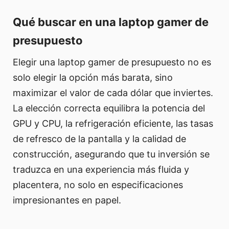
Qué buscar en una laptop gamer de
presupuesto
Elegir una laptop gamer de presupuesto no es
solo elegir la opción más barata, sino
maximizar el valor de cada dólar que inviertes.
La elección correcta equilibra la potencia del
GPU y CPU, la refrigeración eficiente, las tasas
de refresco de la pantalla y la calidad de
construcción, asegurando que tu inversión se
traduzca en una experiencia más fluida y
placentera, no solo en especificaciones
impresionantes en papel.