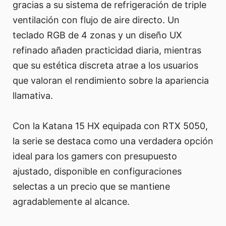
gracias a su sistema de refrigeración de triple
ventilación con flujo de aire directo. Un
teclado RGB de 4 zonas y un diseño UX
refinado añaden practicidad diaria, mientras
que su estética discreta atrae a los usuarios
que valoran el rendimiento sobre la apariencia
llamativa.
Con la Katana 15 HX equipada con RTX 5050,
la serie se destaca como una verdadera opción
ideal para los gamers con presupuesto
ajustado, disponible en configuraciones
selectas a un precio que se mantiene
agradablemente al alcance.