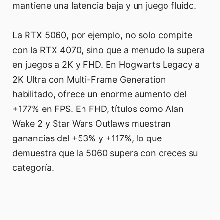
mantiene una latencia baja y un juego fluido.
La RTX 5060, por ejemplo, no solo compite
con la RTX 4070, sino que a menudo la supera
en juegos a 2K y FHD. En Hogwarts Legacy a
2K Ultra con Multi-Frame Generation
habilitado, ofrece un enorme aumento del
+177% en FPS. En FHD, títulos como Alan
Wake 2 y Star Wars Outlaws muestran
ganancias del +53% y +117%, lo que
demuestra que la 5060 supera con creces su
categoría.