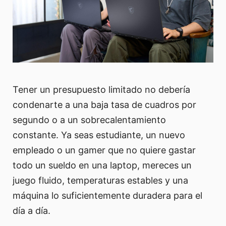
Tener un presupuesto limitado no debería
condenarte a una baja tasa de cuadros por
segundo o a un sobrecalentamiento
constante. Ya seas estudiante, un nuevo
empleado o un gamer que no quiere gastar
todo un sueldo en una laptop, mereces un
juego fluido, temperaturas estables y una
máquina lo suficientemente duradera para el
día a día.