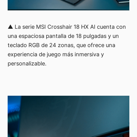
▲ La serie MSI Crosshair 18 HX AI cuenta con
una espaciosa pantalla de 18 pulgadas y un
teclado RGB de 24 zonas, que ofrece una
experiencia de juego más inmersiva y
personalizable.