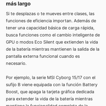
más largo
Si te desplazas o te mueves entre clases, las
funciones de eficiencia importan. Además de
tener una capacidad básica de carga rápida,
busca funciones como el cambio inteligente de
GPU o modos Eco Silent que extienden la vida
de la batería mientras mantienen la salida de la
pantalla externa funcional cuando es
necesario.
Por ejemplo, la serie MSI Cyborg 15/17 con el
sufijo B viene equipada con la función Battery
Boost, que apaga la tarjeta gráfica dedicada
para extender la vida de la batería mientras
mantiene la funcionalidad completa de la