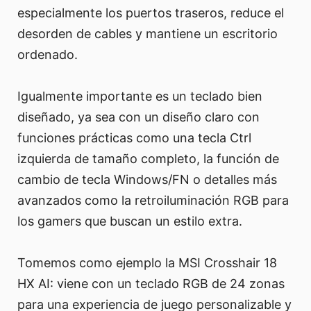
especialmente los puertos traseros, reduce el
desorden de cables y mantiene un escritorio
ordenado.
Igualmente importante es un teclado bien
diseñado, ya sea con un diseño claro con
funciones prácticas como una tecla Ctrl
izquierda de tamaño completo, la función de
cambio de tecla Windows/FN o detalles más
avanzados como la retroiluminación RGB para
los gamers que buscan un estilo extra.
Tomemos como ejemplo la MSI Crosshair 18
HX AI: viene con un teclado RGB de 24 zonas
para una experiencia de juego personalizable y