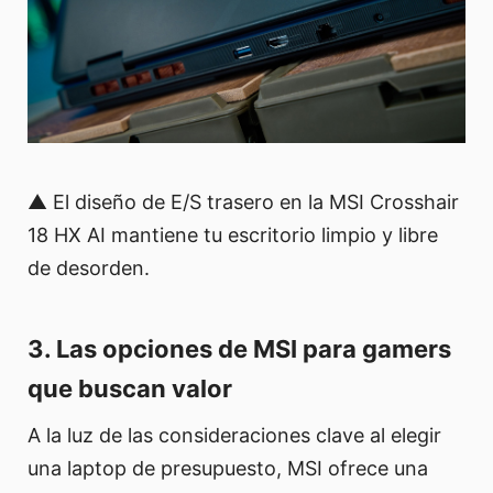
▲ El diseño de E/S trasero en la MSI Crosshair
18 HX AI mantiene tu escritorio limpio y libre
de desorden.
3. Las opciones de MSI para gamers
que buscan valor
A la luz de las consideraciones clave al elegir
una laptop de presupuesto, MSI ofrece una