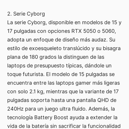
2. Serie Cyborg
La serie Cyborg, disponible en modelos de 15 y
17 pulgadas con opciones RTX 5050 o 5060,
adopta un enfoque de diseño más audaz. Su
estilo de exoesqueleto translúcido y su bisagra
plana de 180 grados la distinguen de las
laptops de presupuesto típicas, dándole un
toque futurista. El modelo de 15 pulgadas se
encuentra entre las laptops gamer más ligeras
con solo 2.1 kg, mientras que la variante de 17
pulgadas soporta hasta una pantalla QHD de
240Hz para un juego ultra fluido. Además, la
tecnología Battery Boost ayuda a extender la
vida de la batería sin sacrificar la funcionalidad