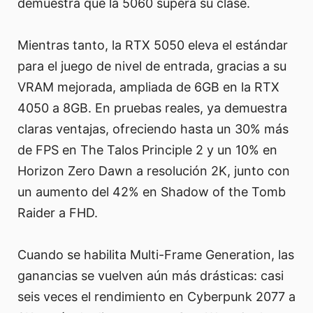
demuestra que la 5060 supera su clase.
Mientras tanto, la RTX 5050 eleva el estándar
para el juego de nivel de entrada, gracias a su
VRAM mejorada, ampliada de 6GB en la RTX
4050 a 8GB. En pruebas reales, ya demuestra
claras ventajas, ofreciendo hasta un 30% más
de FPS en The Talos Principle 2 y un 10% en
Horizon Zero Dawn a resolución 2K, junto con
un aumento del 42% en Shadow of the Tomb
Raider a FHD.
Cuando se habilita Multi-Frame Generation, las
ganancias se vuelven aún más drásticas: casi
seis veces el rendimiento en Cyberpunk 2077 a