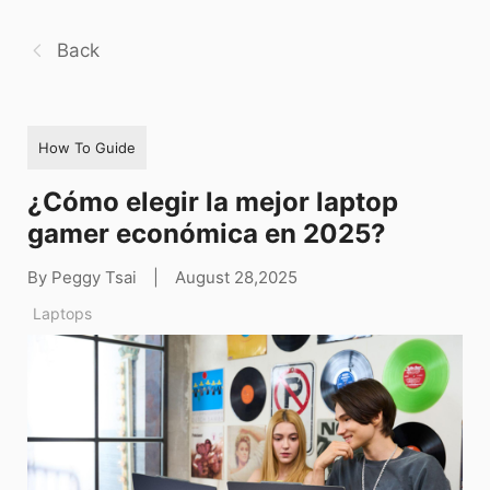
Back
How To Guide
¿Cómo elegir la mejor laptop
gamer económica en 2025?
By Peggy Tsai
|
August 28,2025
Laptops