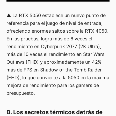
▲ La RTX 5050 establece un nuevo punto de
referencia para el juego de nivel de entrada,
ofreciendo enormes saltos sobre la RTX 4050.
En las pruebas, logra más de 6 veces el
rendimiento en Cyberpunk 2077 (2K Ultra),
más de 10 veces el rendimiento en Star Wars
Outlaws (FHD) y aproximadamente un 42%
más de FPS en Shadow of the Tomb Raider
(FHD), lo que convierte a la 5050 en la máxima
mejora de rendimiento para los gamers de
presupuesto.
B. Los secretos térmicos detrás de