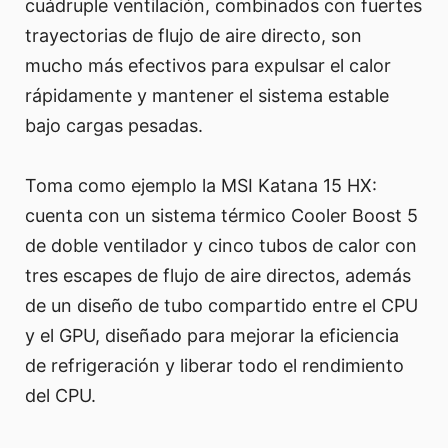
cuádruple ventilación, combinados con fuertes
trayectorias de flujo de aire directo, son
mucho más efectivos para expulsar el calor
rápidamente y mantener el sistema estable
bajo cargas pesadas.
Toma como ejemplo la MSI Katana 15 HX:
cuenta con un sistema térmico Cooler Boost 5
de doble ventilador y cinco tubos de calor con
tres escapes de flujo de aire directos, además
de un diseño de tubo compartido entre el CPU
y el GPU, diseñado para mejorar la eficiencia
de refrigeración y liberar todo el rendimiento
del CPU.