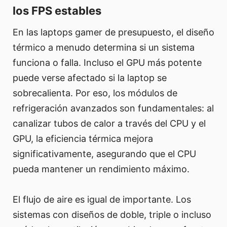
los FPS estables
En las laptops gamer de presupuesto, el diseño
térmico a menudo determina si un sistema
funciona o falla. Incluso el GPU más potente
puede verse afectado si la laptop se
sobrecalienta. Por eso, los módulos de
refrigeración avanzados son fundamentales: al
canalizar tubos de calor a través del CPU y el
GPU, la eficiencia térmica mejora
significativamente, asegurando que el CPU
pueda mantener un rendimiento máximo.
El flujo de aire es igual de importante. Los
sistemas con diseños de doble, triple o incluso