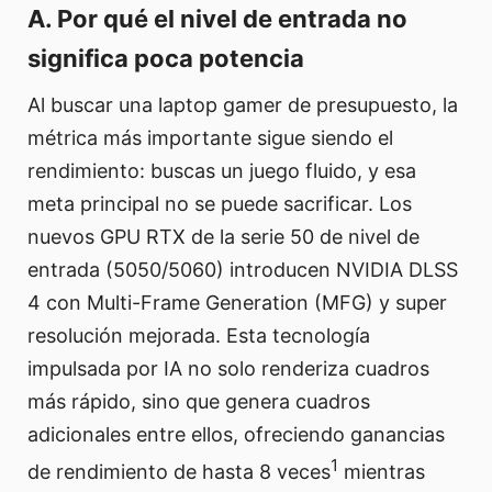
A. Por qué el nivel de entrada no
significa poca potencia
Al buscar una laptop gamer de presupuesto, la
métrica más importante sigue siendo el
rendimiento: buscas un juego fluido, y esa
meta principal no se puede sacrificar. Los
nuevos GPU RTX de la serie 50 de nivel de
entrada (5050/5060) introducen NVIDIA DLSS
4 con Multi-Frame Generation (MFG) y super
resolución mejorada. Esta tecnología
impulsada por IA no solo renderiza cuadros
más rápido, sino que genera cuadros
adicionales entre ellos, ofreciendo ganancias
1
de rendimiento de hasta 8 veces
mientras