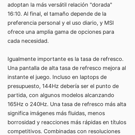
adoptan la más versátil relación "dorada"
16:10. Al final, el tamaño depende de la
preferencia personal y el uso diario, y MSI
ofrece una amplia gama de opciones para
cada necesidad.
Igualmente importante es la tasa de refresco.
Una pantalla de alta tasa de refresco mejora al
instante el juego. Incluso en laptops de
presupuesto, 144Hz debería ser el punto de
partida, con algunos modelos alcanzando
165Hz o 240Hz. Una tasa de refresco más alta
significa imágenes más fluidas, menos
borrosidad y reacciones más rápidas en títulos
competitivos. Combinadas con resoluciones