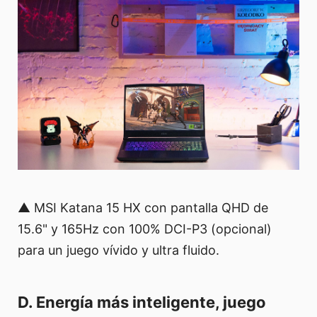
▲ MSI Katana 15 HX con pantalla QHD de
15.6" y 165Hz con 100% DCI-P3 (opcional)
para un juego vívido y ultra fluido.
D. Energía más inteligente, juego