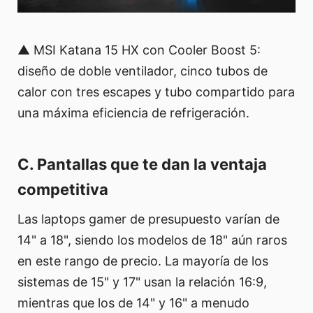
▲ MSI Katana 15 HX con Cooler Boost 5:
diseño de doble ventilador, cinco tubos de
calor con tres escapes y tubo compartido para
una máxima eficiencia de refrigeración.
C. Pantallas que te dan la ventaja
competitiva
Las laptops gamer de presupuesto varían de
14" a 18", siendo los modelos de 18" aún raros
en este rango de precio. La mayoría de los
sistemas de 15" y 17" usan la relación 16:9,
mientras que los de 14" y 16" a menudo