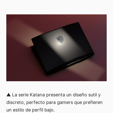
▲ La serie Katana presenta un diseño sutil y
discreto, perfecto para gamers que prefieren
un estilo de perfil bajo.