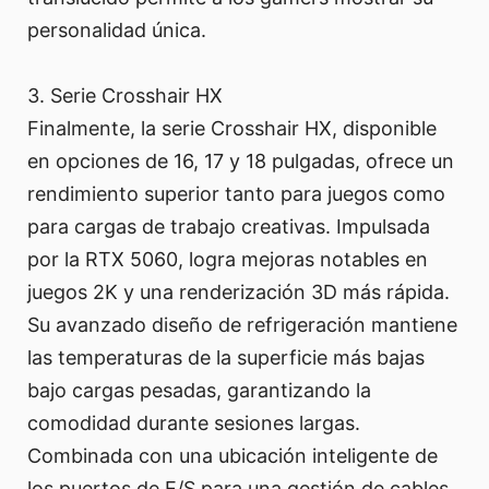
personalidad única.
3. Serie Crosshair HX
Finalmente, la serie Crosshair HX, disponible
en opciones de 16, 17 y 18 pulgadas, ofrece un
rendimiento superior tanto para juegos como
para cargas de trabajo creativas. Impulsada
por la RTX 5060, logra mejoras notables en
juegos 2K y una renderización 3D más rápida.
Su avanzado diseño de refrigeración mantiene
las temperaturas de la superficie más bajas
bajo cargas pesadas, garantizando la
comodidad durante sesiones largas.
Combinada con una ubicación inteligente de
los puertos de E/S para una gestión de cables