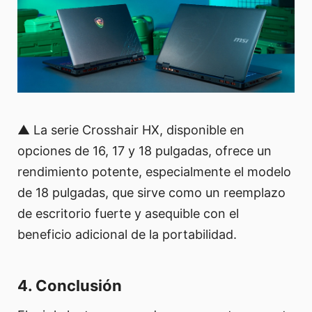
▲ La serie Crosshair HX, disponible en
opciones de 16, 17 y 18 pulgadas, ofrece un
rendimiento potente, especialmente el modelo
de 18 pulgadas, que sirve como un reemplazo
de escritorio fuerte y asequible con el
beneficio adicional de la portabilidad.
4. Conclusión