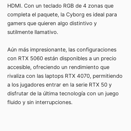
HDMI. Con un teclado RGB de 4 zonas que
completa el paquete, la Cyborg es ideal para
gamers que quieren algo distintivo y
sutilmente llamativo.
Aún más impresionante, las configuraciones
con RTX 5060 están disponibles a un precio
accesible, ofreciendo un rendimiento que
rivaliza con las laptops RTX 4070, permitiendo
a los jugadores entrar en la serie RTX 50 y
disfrutar de la última tecnología con un juego
fluido y sin interrupciones.