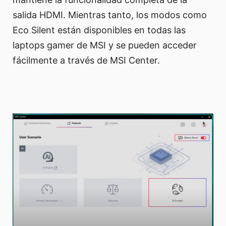
salida HDMI. Mientras tanto, los modos como
Eco Silent están disponibles en todas las
laptops gamer de MSI y se pueden acceder
fácilmente a través de MSI Center.