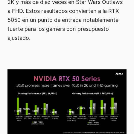
2K y más de diez veces en Star Wars Outlaws
a FHD. Estos resultados convierten a la RTX
5050 en un punto de entrada notablemente
fuerte para los gamers con presupuesto
ajustado.