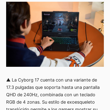
▲ La Cyborg 17 cuenta con una variante de
17.3 pulgadas que soporta hasta una pantalla
QHD de 240Hz, combinada con un teclado
RGB de 4 zonas. Su estilo de exoesqueleto
translúcido permite a los gamers mostrar su