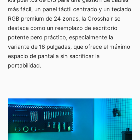
más fácil, un panel táctil centrado y un teclado
RGB premium de 24 zonas, la Crosshair se
destaca como un reemplazo de escritorio
potente pero práctico, especialmente la
variante de 18 pulgadas, que ofrece el máximo
espacio de pantalla sin sacrificar la
portabilidad.