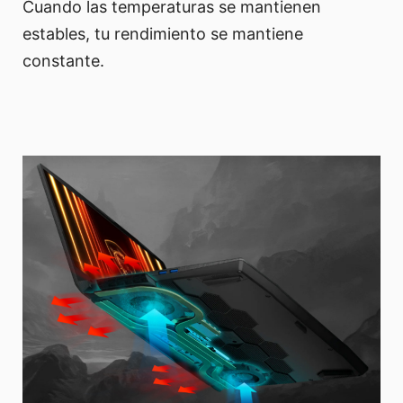
Cuando las temperaturas se mantienen
estables, tu rendimiento se mantiene
constante.