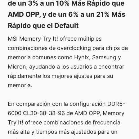
de un 3% a un 10% Más Rápido que
AMD OPP, y de un 6% a un 21% Más
Rápido que el Default
MSI Memory Try It! ofrece múltiples
combinaciones de overclocking para chips de
memoria comunes como Hynix, Samsung y
Micron, ayudando a los usuarios a encontrar
rápidamente los mejores ajustes para su
memoria.
En comparación con la configuración DDR5-
6000 CL30-38-38-96 de AMD OPP, Memory
Try It! ofrece combinaciones de frecuencia
más alta y tiempos más ajustados para un