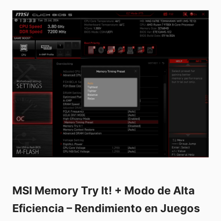
MSI Memory Try It! + Modo de Alta
Eficiencia – Rendimiento en Juegos