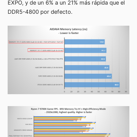
EXPO, y de un 6% a un 21% más rápida que el
DDR5-4800 por defecto.