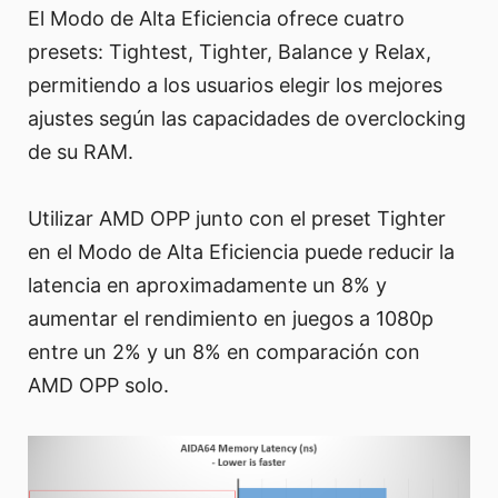
El Modo de Alta Eficiencia ofrece cuatro
presets: Tightest, Tighter, Balance y Relax,
permitiendo a los usuarios elegir los mejores
ajustes según las capacidades de overclocking
de su RAM.
Utilizar AMD OPP junto con el preset Tighter
en el Modo de Alta Eficiencia puede reducir la
latencia en aproximadamente un 8% y
aumentar el rendimiento en juegos a 1080p
entre un 2% y un 8% en comparación con
AMD OPP solo.