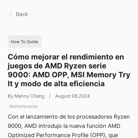
Back
How To Guide
Cómo mejorar el rendimiento en
juegos de AMD Ryzen serie
9000: AMD OPP, MSI Memory Try
It y modo de alta eficiencia
By Manny Chang
|
August 08,2024
Motherboards
Con el lanzamiento de los procesadores Ryzen
9000, AMD introdujo la nueva función AMD
Optimized Performance Profile (OPP), que