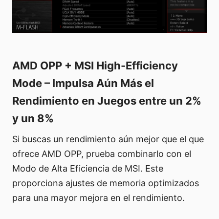
AMD OPP + MSI High-Efficiency
Mode – Impulsa Aún Más el
Rendimiento en Juegos entre un 2%
y un 8%
Si buscas un rendimiento aún mejor que el que
ofrece AMD OPP, prueba combinarlo con el
Modo de Alta Eficiencia de MSI. Este
proporciona ajustes de memoria optimizados
para una mayor mejora en el rendimiento.