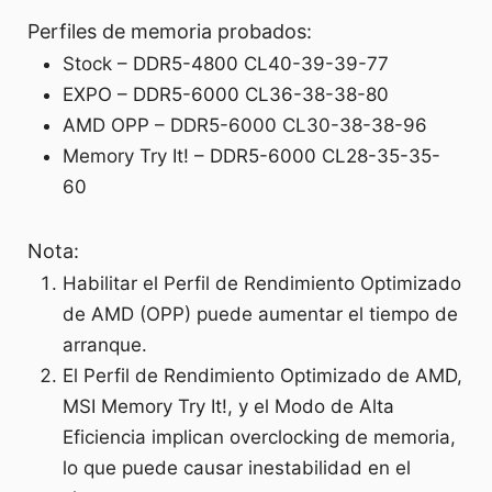
Perfiles de memoria probados:
Stock – DDR5-4800 CL40-39-39-77
EXPO – DDR5-6000 CL36-38-38-80
AMD OPP – DDR5-6000 CL30-38-38-96
Memory Try It! – DDR5-6000 CL28-35-35-
60
Nota:
Habilitar el Perfil de Rendimiento Optimizado
de AMD (OPP) puede aumentar el tiempo de
arranque.
El Perfil de Rendimiento Optimizado de AMD,
MSI Memory Try It!, y el Modo de Alta
Eficiencia implican overclocking de memoria,
lo que puede causar inestabilidad en el