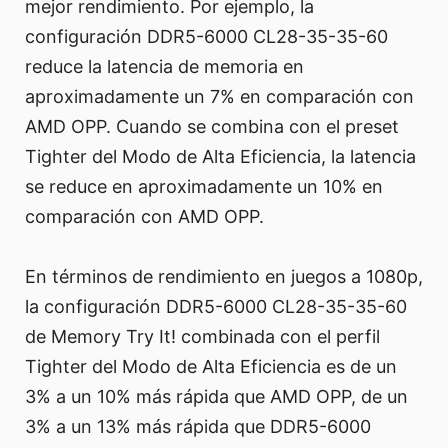
mejor rendimiento. Por ejemplo, la
configuración DDR5-6000 CL28-35-35-60
reduce la latencia de memoria en
aproximadamente un 7% en comparación con
AMD OPP. Cuando se combina con el preset
Tighter del Modo de Alta Eficiencia, la latencia
se reduce en aproximadamente un 10% en
comparación con AMD OPP.
En términos de rendimiento en juegos a 1080p,
la configuración DDR5-6000 CL28-35-35-60
de Memory Try It! combinada con el perfil
Tighter del Modo de Alta Eficiencia es de un
3% a un 10% más rápida que AMD OPP, de un
3% a un 13% más rápida que DDR5-6000