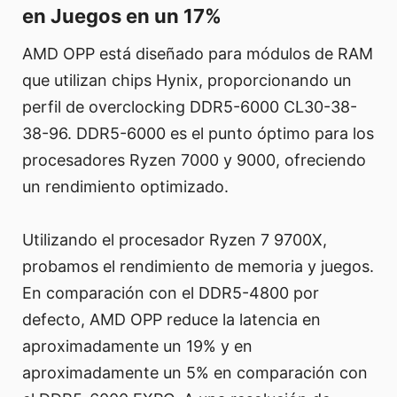
en Juegos en un 17%
AMD OPP está diseñado para módulos de RAM
que utilizan chips Hynix, proporcionando un
perfil de overclocking DDR5-6000 CL30-38-
38-96. DDR5-6000 es el punto óptimo para los
procesadores Ryzen 7000 y 9000, ofreciendo
un rendimiento optimizado.
Utilizando el procesador Ryzen 7 9700X,
probamos el rendimiento de memoria y juegos.
En comparación con el DDR5-4800 por
defecto, AMD OPP reduce la latencia en
aproximadamente un 19% y en
aproximadamente un 5% en comparación con