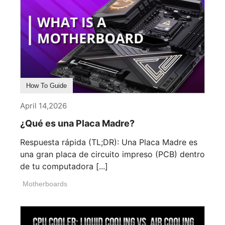
How To Guide
April 14,2026
¿Qué es una Placa Madre?
Respuesta rápida (TL;DR): Una Placa Madre es
una gran placa de circuito impreso (PCB) dentro
de tu computadora [...]
Motherboards