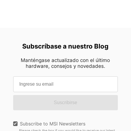
Subscríbase a nuestro Blog
Manténgase actualizado con el último
hardware, consejos y novedades.
Suscribirse
Subscribe to MSI Newsletters
Please check the box if you would like to receive our latest