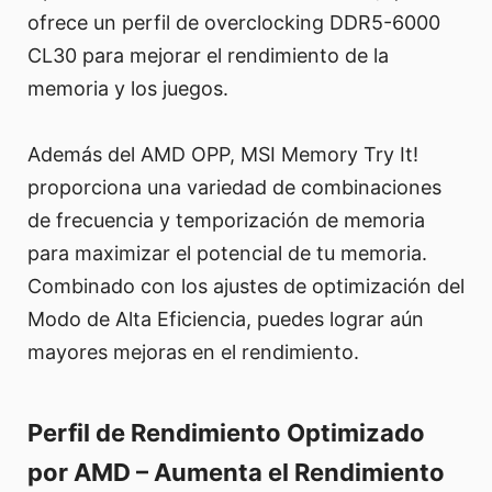
ofrece un perfil de overclocking DDR5-6000
CL30 para mejorar el rendimiento de la
memoria y los juegos.
Además del AMD OPP, MSI Memory Try It!
proporciona una variedad de combinaciones
de frecuencia y temporización de memoria
para maximizar el potencial de tu memoria.
Combinado con los ajustes de optimización del
Modo de Alta Eficiencia, puedes lograr aún
mayores mejoras en el rendimiento.
Perfil de Rendimiento Optimizado
por AMD – Aumenta el Rendimiento