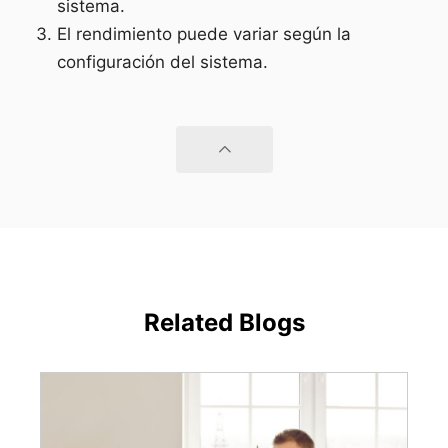
sistema.
El rendimiento puede variar según la
configuración del sistema.
Related Blogs