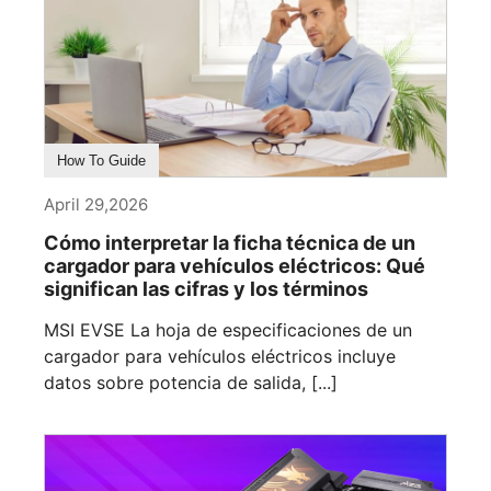
How To Guide
April 29,2026
Cómo interpretar la ficha técnica de un
cargador para vehículos eléctricos: Qué
significan las cifras y los términos
MSI EVSE La hoja de especificaciones de un
cargador para vehículos eléctricos incluye
datos sobre potencia de salida, [...]