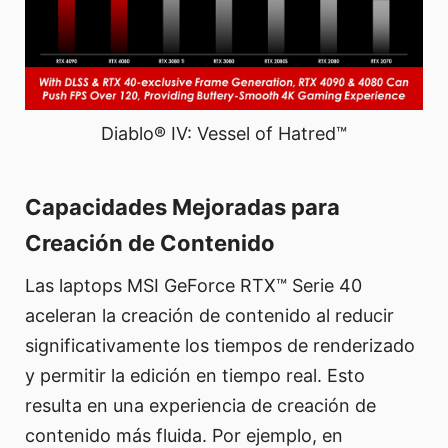
Diablo® IV: Vessel of Hatred™
Capacidades Mejoradas para
Creación de Contenido
Las laptops MSI GeForce RTX™ Serie 40
aceleran la creación de contenido al reducir
significativamente los tiempos de renderizado
y permitir la edición en tiempo real. Esto
resulta en una experiencia de creación de
contenido más fluida. Por ejemplo, en