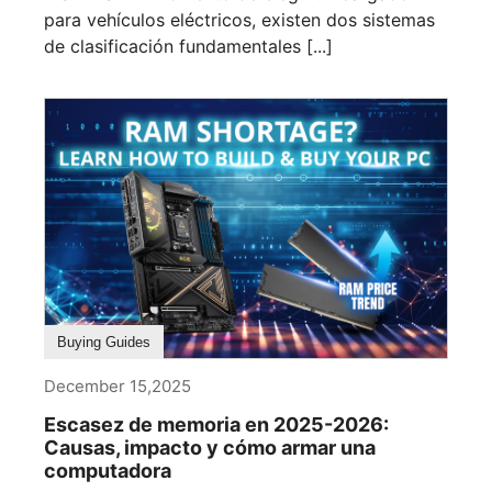
para vehículos eléctricos, existen dos sistemas
de clasificación fundamentales [...]
Buying Guides
December 15,2025
Escasez de memoria en 2025-2026:
Causas, impacto y cómo armar una
computadora