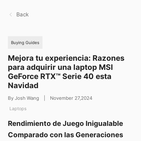
Back
Buying Guides
Mejora tu experiencia: Razones
para adquirir una laptop MSI
GeForce RTX™ Serie 40 esta
Navidad
By Josh Wang
|
November 27,2024
Laptops
Rendimiento de Juego Inigualable
Comparado con las Generaciones