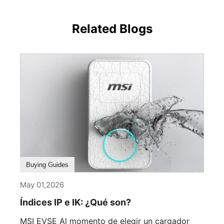
Related Blogs
Buying Guides
May 01,2026
Índices IP e IK: ¿Qué son?
MSI EVSE Al momento de elegir un cargador