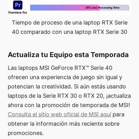
Tiempo de proceso de una laptop RTX Serie
40 comparado con una laptop RTX Serie 30
Actualiza tu Equipo esta Temporada
Las laptops MSI GeForce RTX™ Serie 40
ofrecen una experiencia de juego sin igual y
potencian la creatividad. Si aún estás usando
laptops de la Serie RTX 30 o RTX 20, ¡actualiza
ahora con la promoción de temporada de MSI!
Consulta el sitio web oficial de MSI aquí
para
obtener la información más reciente sobre
promociones.