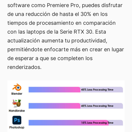
software como Premiere Pro, puedes disfrutar
de una reducción de hasta el 30% en los
tiempos de procesamiento en comparación
con las laptops de la Serie RTX 30. Esta
actualización aumenta tu productividad,
permitiéndote enfocarte más en crear en lugar
de esperar a que se completen los
renderizados.