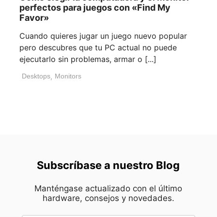
perfectos para juegos con «Find My
Favor»
Cuando quieres jugar un juego nuevo popular
pero descubres que tu PC actual no puede
ejecutarlo sin problemas, armar o [...]
Desktops
,
Monitors
Subscríbase a nuestro Blog
Manténgase actualizado con el último
hardware, consejos y novedades.