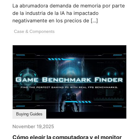
La abrumadora demanda de memoria por parte
de la industria de la IA ha impactado
negativamente en los precios de [...]
Case & Components
Buying Guides
November 19,2025
Cómo elegir la computadora y el monitor