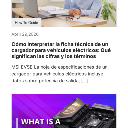
How To Guide
April 29,2026
Cómo interpretar la ficha técnica de un
cargador para vehículos eléctricos: Qué
significan las cifras y los términos
MSI EVSE La hoja de especificaciones de un
cargador para vehículos eléctricos incluye
datos sobre potencia de salida, [...]