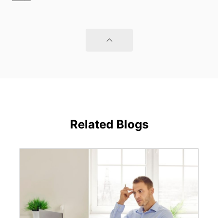
Related Blogs