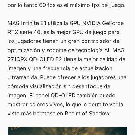
por lo tanto 60 fps es el máximo fps del juego.
MAG Infinite E1 utiliza la GPU NVIDIA GeForce
RTX serie 40, es la mejor GPU de juego para
los jugadores tienen un gran controlador de
optimización y soporte de tecnología AI. MAG
271QPX QD-OLED E2 tiene la mejor calidad de
imagen y una frecuencia de actualización
ultrarrápida. Puede ofrecer a los jugadores una
cómoda visualización sin desenfoque de
imagen. El panel QD-OLED también puede
mostrar colores vivos, lo que le permite ver la
vista más hermosa en Realm of Shadow.