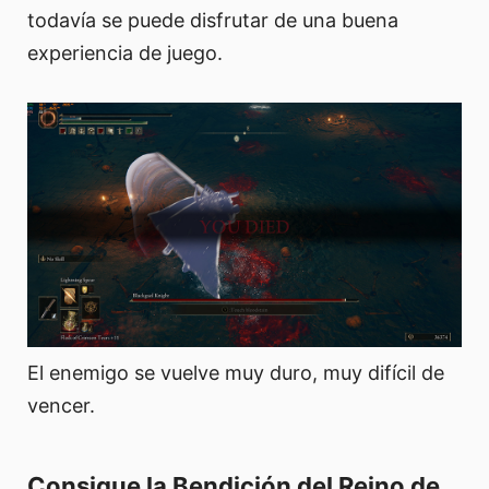
todavía se puede disfrutar de una buena
experiencia de juego.
El enemigo se vuelve muy duro, muy difícil de
vencer.
Consigue la Bendición del Reino de