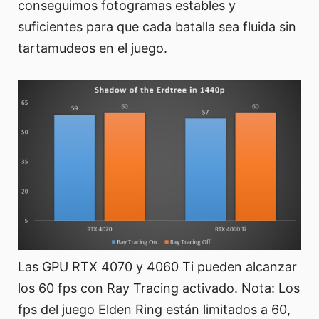
conseguimos fotogramas estables y
suficientes para que cada batalla sea fluida sin
tartamudeos en el juego.
Las GPU RTX 4070 y 4060 Ti pueden alcanzar
los 60 fps con Ray Tracing activado. Nota: Los
fps del juego Elden Ring están limitados a 60,