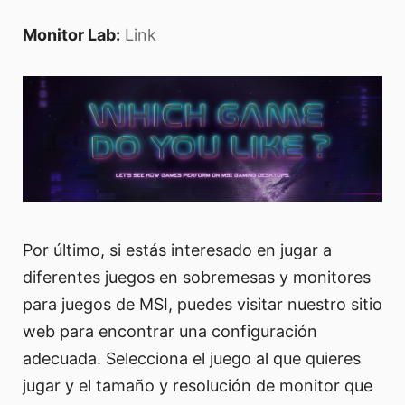
Monitor Lab:
Link
Por último, si estás interesado en jugar a
diferentes juegos en sobremesas y monitores
para juegos de MSI, puedes visitar nuestro sitio
web para encontrar una configuración
adecuada. Selecciona el juego al que quieres
jugar y el tamaño y resolución de monitor que