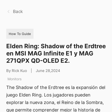
Back
How To Guide
Elden Ring: Shadow of the Erdtree
en MSI MAG Infinite E1 y MAG
271QPX QD-OLED E2.
By Rick Kuo
|
June 28,2024
Monitors
The Shadow of the Erdtree es la expansión del
juego Elden Ring. Los jugadores pueden
explorar la nueva zona, el Reino de la Sombra,
que permite comprender mejor la historia de