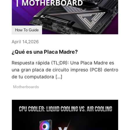
How To Guide
April 14,2026
¿Qué es una Placa Madre?
Respuesta rápida (TL;DR): Una Placa Madre es
una gran placa de circuito impreso (PCB) dentro
de tu computadora [...]
Motherboards