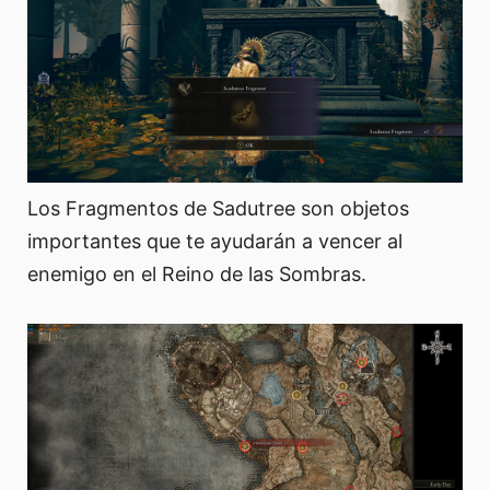
Los Fragmentos de Sadutree son objetos
importantes que te ayudarán a vencer al
enemigo en el Reino de las Sombras.