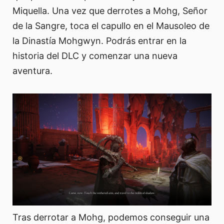
Miquella. Una vez que derrotes a Mohg, Señor
de la Sangre, toca el capullo en el Mausoleo de
la Dinastía Mohgwyn. Podrás entrar en la
historia del DLC y comenzar una nueva
aventura.
Tras derrotar a Mohg, podemos conseguir una