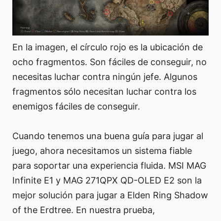
En la imagen, el círculo rojo es la ubicación de
ocho fragmentos. Son fáciles de conseguir, no
necesitas luchar contra ningún jefe. Algunos
fragmentos sólo necesitan luchar contra los
enemigos fáciles de conseguir.
Cuando tenemos una buena guía para jugar al
juego, ahora necesitamos un sistema fiable
para soportar una experiencia fluida. MSI MAG
Infinite E1 y MAG 271QPX QD-OLED E2 son la
mejor solución para jugar a Elden Ring Shadow
of the Erdtree. En nuestra prueba,