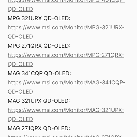
QD-OLED
MPG 321URX QD-OLED:
https://www.msi.com/Monitor/MPG-321URX-
QD-OLED
MPG 271QRX QD-OLED:
https://www.msi.com/Monitor/MPG-271QRX-
QD-OLED
MAG 341CQP QD-OLED:
https://www.msi.com/Monitor/MAG-341CQP-
QD-OLED
MAG 321UPX QD-OLED:
https://www.msi.com/Monitor/MAG-321UPX-
QD-OLED
MAG 271QPX QD-OLED: