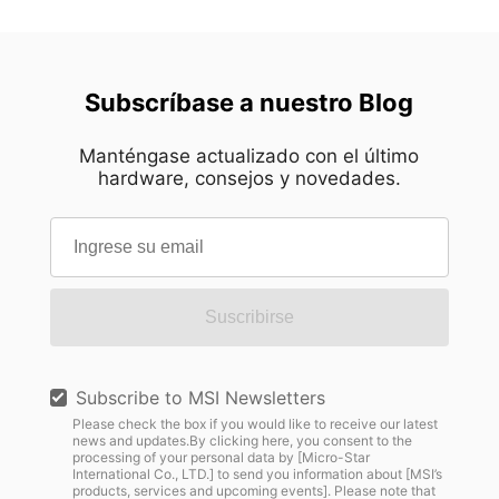
Subscríbase a nuestro Blog
Manténgase actualizado con el último
hardware, consejos y novedades.
Suscribirse
Subscribe to MSI Newsletters
Please check the box if you would like to receive our latest
news and updates.By clicking here, you consent to the
processing of your personal data by [Micro-Star
International Co., LTD.] to send you information about [MSI’s
products, services and upcoming events]. Please note that