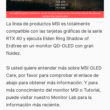
La línea de productos MSI es totalmente
compatible con las tarjetas gráficas de la serie
RTX 40 y ejecuta Elden Ring Shadow of
Erdtree en un monitor QD-OLED con gran
fluidez.
Si usted quiere entender más sobre MSI OLED
Care, por favor para comprobar el enlace de
abajo para obtener más información. Y para
más conocimiento del monitor MSI o Tutorial,
puede visitar nuestro Monitor Lab para la
información más reciente.