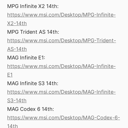
MPG Infinite X2 14th:
https://www.msi.com/Desktop/MPG-Infinite-
X2-14th
MPG Trident AS 14th:
https://www.msi.com/Desktop/MPG-Trident-
AS-14th
MAG Infinite E1:
https://www.msi.com/Desktop/MAG-Infinite-
E1
MAG Infinite S3 14th:
https://www.msi.com/Desktop/MAG-Infinite-
S3-14th
MAG Codex 6 14th:
https://www.msi.com/Desktop/MAG-Codex-6-
14th