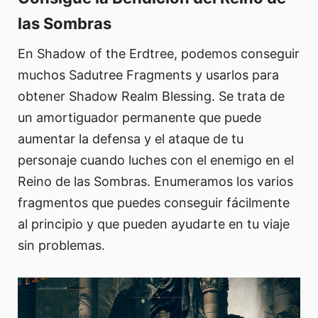
las Sombras
En Shadow of the Erdtree, podemos conseguir
muchos Sadutree Fragments y usarlos para
obtener Shadow Realm Blessing. Se trata de
un amortiguador permanente que puede
aumentar la defensa y el ataque de tu
personaje cuando luches con el enemigo en el
Reino de las Sombras. Enumeramos los varios
fragmentos que puedes conseguir fácilmente
al principio y que pueden ayudarte en tu viaje
sin problemas.