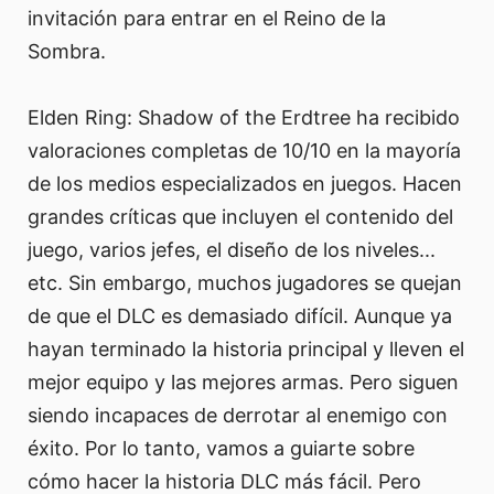
invitación para entrar en el Reino de la
Sombra.
Elden Ring: Shadow of the Erdtree ha recibido
valoraciones completas de 10/10 en la mayoría
de los medios especializados en juegos. Hacen
grandes críticas que incluyen el contenido del
juego, varios jefes, el diseño de los niveles...
etc. Sin embargo, muchos jugadores se quejan
de que el DLC es demasiado difícil. Aunque ya
hayan terminado la historia principal y lleven el
mejor equipo y las mejores armas. Pero siguen
siendo incapaces de derrotar al enemigo con
éxito. Por lo tanto, vamos a guiarte sobre
cómo hacer la historia DLC más fácil. Pero