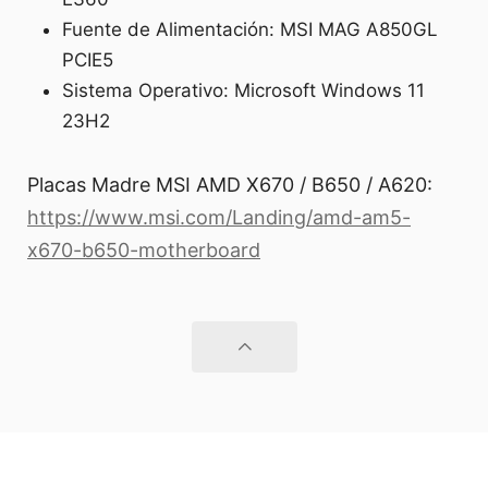
Fuente de Alimentación: MSI MAG A850GL
PCIE5
Sistema Operativo: Microsoft Windows 11
23H2
Placas Madre MSI AMD X670 / B650 / A620:
https://www.msi.com/Landing/amd-am5-
x670-b650-motherboard