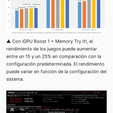
▲ Con iGPU Boost 1 + Memory Try It!, el
rendimiento de los juegos puede aumentar
entre un 15 y un 25% en comparación con la
configuración predeterminada. El rendimiento
puede variar en función de la configuración del
sistema.