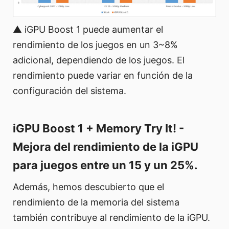
▲ iGPU Boost 1 puede aumentar el
rendimiento de los juegos en un 3~8%
adicional, dependiendo de los juegos. El
rendimiento puede variar en función de la
configuración del sistema.
iGPU Boost 1 + Memory Try It! -
Mejora del rendimiento de la iGPU
para juegos entre un 15 y un 25%.
Además, hemos descubierto que el
rendimiento de la memoria del sistema
también contribuye al rendimiento de la iGPU.