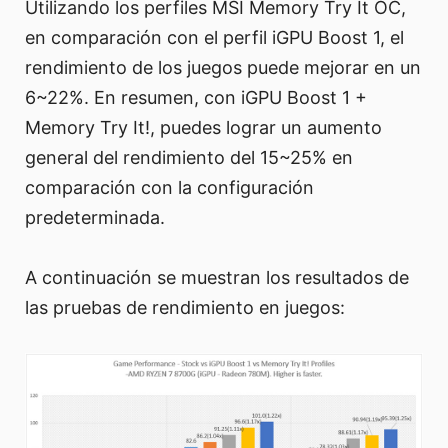
Utilizando los perfiles MSI Memory Try It OC,
en comparación con el perfil iGPU Boost 1, el
rendimiento de los juegos puede mejorar en un
6~22%. En resumen, con iGPU Boost 1 +
Memory Try It!, puedes lograr un aumento
general del rendimiento del 15~25% en
comparación con la configuración
predeterminada.
A continuación se muestran los resultados de
las pruebas de rendimiento en juegos: