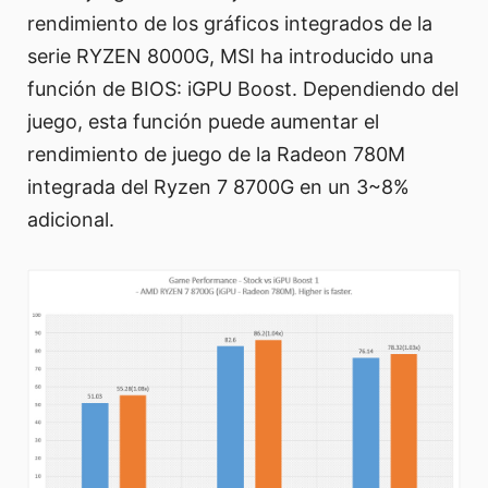
rendimiento de los gráficos integrados de la
serie RYZEN 8000G, MSI ha introducido una
función de BIOS: iGPU Boost. Dependiendo del
juego, esta función puede aumentar el
rendimiento de juego de la Radeon 780M
integrada del Ryzen 7 8700G en un 3~8%
adicional.