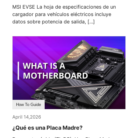
MSI EVSE La hoja de especificaciones de un
cargador para vehículos eléctricos incluye
datos sobre potencia de salida, [...]
How To Guide
April 14,2026
¿Qué es una Placa Madre?