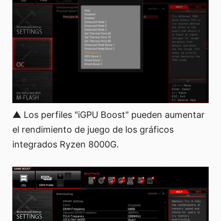
▲ Los perfiles "iGPU Boost" pueden aumentar
el rendimiento de juego de los gráficos
integrados Ryzen 8000G.