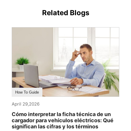
Related Blogs
How To Guide
April 29,2026
Cómo interpretar la ficha técnica de un
cargador para vehículos eléctricos: Qué
significan las cifras y los términos