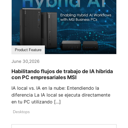
Product Feature
June 30,2026
Habilitando flujos de trabajo de IA híbrida
con PC empresariales MSI
IA local vs. IA en la nube: Entendiendo la
diferencia La IA local se ejecuta directamente
en tu PC utilizando [...]
Desktops