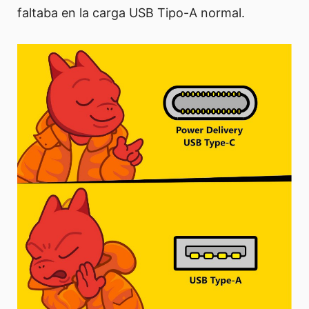
faltaba en la carga USB Tipo-A normal.