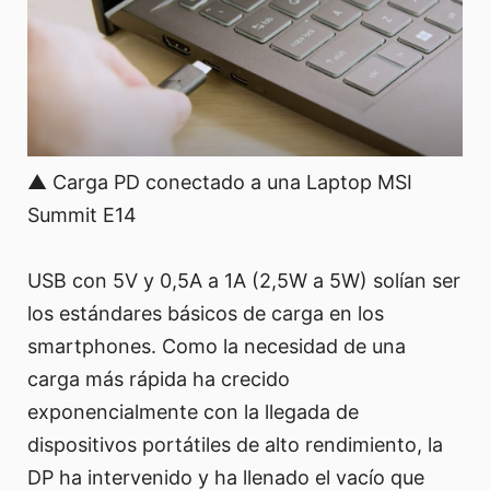
▲ Carga PD conectado a una Laptop MSI
Summit E14
USB con 5V y 0,5A a 1A (2,5W a 5W) solían ser
los estándares básicos de carga en los
smartphones. Como la necesidad de una
carga más rápida ha crecido
exponencialmente con la llegada de
dispositivos portátiles de alto rendimiento, la
DP ha intervenido y ha llenado el vacío que