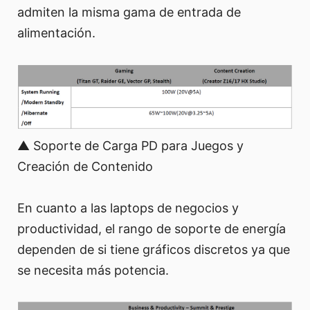
admiten la misma gama de entrada de
alimentación.
▲ Soporte de Carga PD para Juegos y
Creación de Contenido
En cuanto a las laptops de negocios y
productividad, el rango de soporte de energía
dependen de si tiene gráficos discretos ya que
se necesita más potencia.