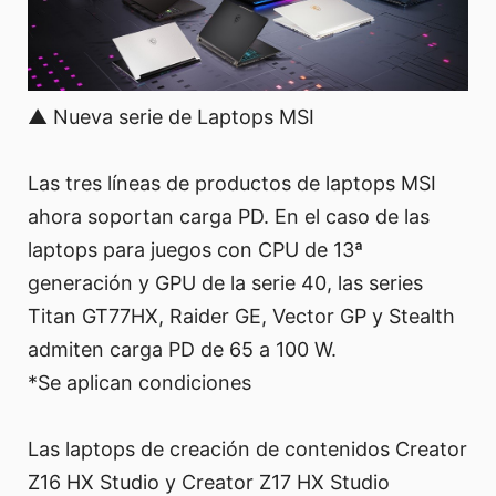
▲ Nueva serie de Laptops MSI
Las tres líneas de productos de laptops MSI
ahora soportan carga PD. En el caso de las
laptops para juegos con CPU de 13ª
generación y GPU de la serie 40, las series
Titan GT77HX, Raider GE, Vector GP y Stealth
admiten carga PD de 65 a 100 W.
*Se aplican condiciones
Las laptops de creación de contenidos Creator
Z16 HX Studio y Creator Z17 HX Studio