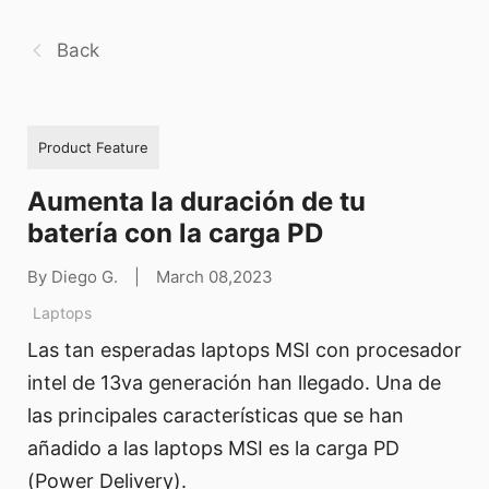
Back
Product Feature
Aumenta la duración de tu
batería con la carga PD
By Diego G.
|
March 08,2023
Laptops
Las tan esperadas laptops MSI con procesador
intel de 13va generación han llegado. Una de
las principales características que se han
añadido a las laptops MSI es la carga PD
(Power Delivery).