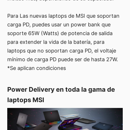
Para Las nuevas laptops de MSI que soportan
carga PD, puedes usar un power bank que
soporte 65W (Watts) de potencia de salida
para extender la vida de la batería, para
laptops que no soportan carga PD, el voltaje
mínimo de carga PD puede ser de hasta 27W.
*Se aplican condiciones
Power Delivery en toda la gama de
laptops MSI