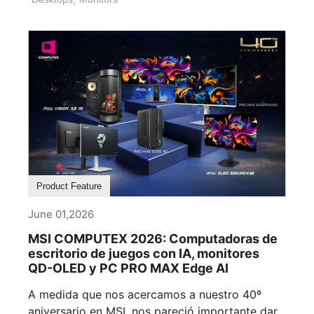
Product Feature
June 01,2026
MSI COMPUTEX 2026: Computadoras de
escritorio de juegos con IA, monitores
QD-OLED y PC PRO MAX Edge AI
A medida que nos acercamos a nuestro 40º
aniversario en MSI, nos pareció importante dar