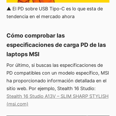
▲ El PD sobre USB Tipo-C es lo que esta de
tendencia en el mercado ahora
Cómo comprobar las
especificaciones de carga PD de las
laptops MSI
Por último, si buscas las especificaciones de
PD compatibles con un modelo específico, MSI
ha proporcionado información detallada en el
sitio web. Por ejemplo, Stealth 16 Studio:
Stealth 16 Studio A13V – SLIM SHARP STYLISH
(msi.com)