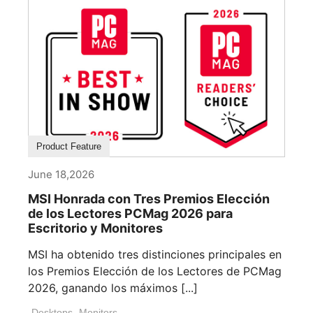
Product Feature
June 18,2026
MSI Honrada con Tres Premios Elección
de los Lectores PCMag 2026 para
Escritorio y Monitores
MSI ha obtenido tres distinciones principales en
los Premios Elección de los Lectores de PCMag
2026, ganando los máximos [...]
Desktops
,
Monitors