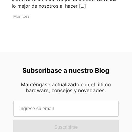
lo mejor de nosotros al hacer [...]
Monitors
Subscríbase a nuestro Blog
Manténgase actualizado con el último
hardware, consejos y novedades.
Suscribirse