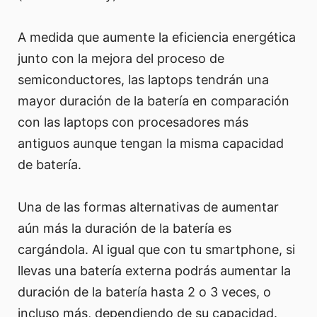
A medida que aumente la eficiencia energética
junto con la mejora del proceso de
semiconductores, las laptops tendrán una
mayor duración de la batería en comparación
con las laptops con procesadores más
antiguos aunque tengan la misma capacidad
de batería.
Una de las formas alternativas de aumentar
aún más la duración de la batería es
cargándola. Al igual que con tu smartphone, si
llevas una batería externa podrás aumentar la
duración de la batería hasta 2 o 3 veces, o
incluso más, dependiendo de su capacidad.