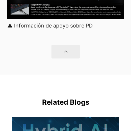
▲ Información de apoyo sobre PD
Related Blogs