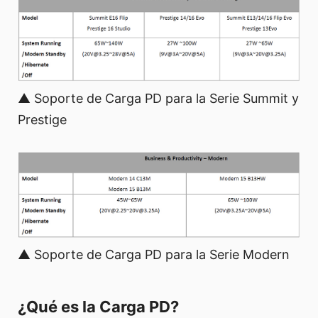
▲ Soporte de Carga PD para la Serie Summit y
Prestige
▲ Soporte de Carga PD para la Serie Modern
¿Qué es la Carga PD?