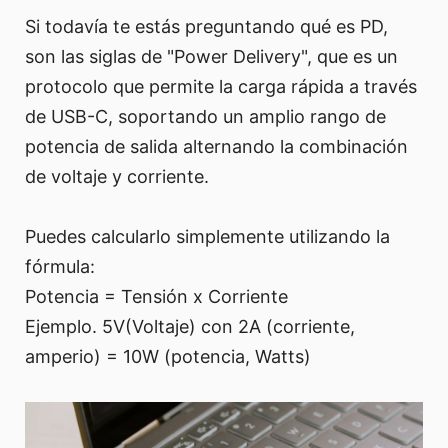
Si todavía te estás preguntando qué es PD,
son las siglas de "Power Delivery", que es un
protocolo que permite la carga rápida a través
de USB-C, soportando un amplio rango de
potencia de salida alternando la combinación
de voltaje y corriente.
Puedes calcularlo simplemente utilizando la
fórmula:
Potencia = Tensión x Corriente
Ejemplo. 5V(Voltaje) con 2A (corriente,
amperio) = 10W (potencia, Watts)