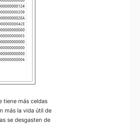
 tiene más celdas
 más la vida útil de
as se desgasten de