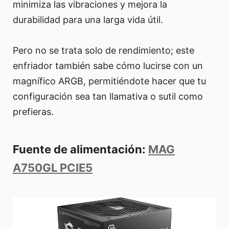
minimiza las vibraciones y mejora la
durabilidad para una larga vida útil.
Pero no se trata solo de rendimiento; este
enfriador también sabe cómo lucirse con un
magnífico ARGB, permitiéndote hacer que tu
configuración sea tan llamativa o sutil como
prefieras.
Fuente de alimentación:
MAG
A750GL PCIE5