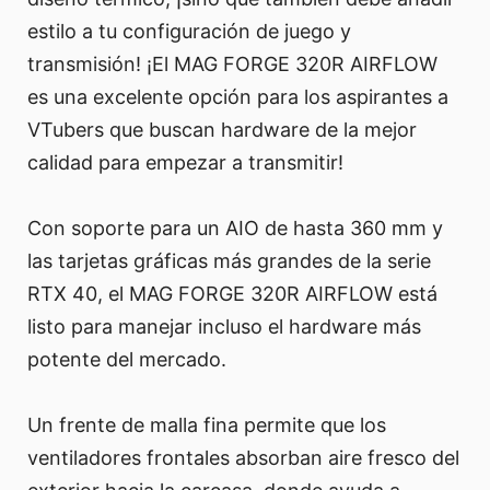
estilo a tu configuración de juego y
transmisión! ¡El MAG FORGE 320R AIRFLOW
es una excelente opción para los aspirantes a
VTubers que buscan hardware de la mejor
calidad para empezar a transmitir!
Con soporte para un AIO de hasta 360 mm y
las tarjetas gráficas más grandes de la serie
RTX 40, el MAG FORGE 320R AIRFLOW está
listo para manejar incluso el hardware más
potente del mercado.
Un frente de malla fina permite que los
ventiladores frontales absorban aire fresco del