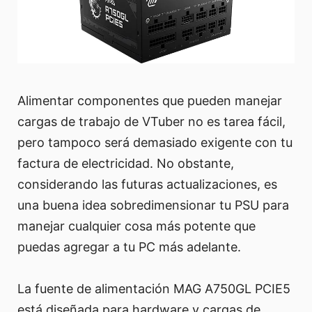
Alimentar componentes que pueden manejar
cargas de trabajo de VTuber no es tarea fácil,
pero tampoco será demasiado exigente con tu
factura de electricidad. No obstante,
considerando las futuras actualizaciones, es
una buena idea sobredimensionar tu PSU para
manejar cualquier cosa más potente que
puedas agregar a tu PC más adelante.
La fuente de alimentación MAG A750GL PCIE5
está diseñada para hardware y cargas de