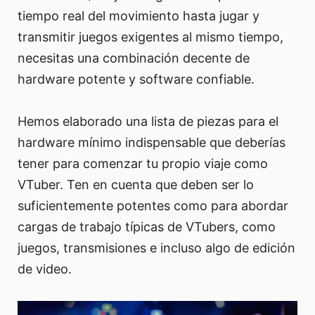
tiempo real del movimiento hasta jugar y
transmitir juegos exigentes al mismo tiempo,
necesitas una combinación decente de
hardware potente y software confiable.
Hemos elaborado una lista de piezas para el
hardware mínimo indispensable que deberías
tener para comenzar tu propio viaje como
VTuber. Ten en cuenta que deben ser lo
suficientemente potentes como para abordar
cargas de trabajo típicas de VTubers, como
juegos, transmisiones e incluso algo de edición
de video.