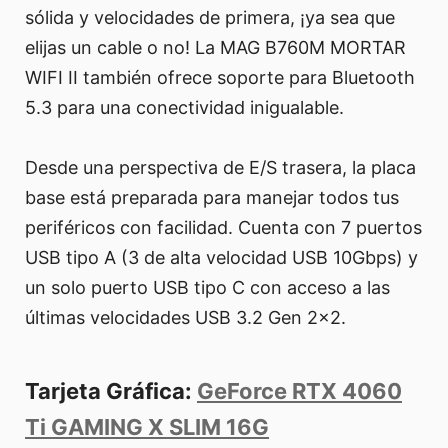
sólida y velocidades de primera, ¡ya sea que
elijas un cable o no! La MAG B760M MORTAR
WIFI II también ofrece soporte para Bluetooth
5.3 para una conectividad inigualable.
Desde una perspectiva de E/S trasera, la placa
base está preparada para manejar todos tus
periféricos con facilidad. Cuenta con 7 puertos
USB tipo A (3 de alta velocidad USB 10Gbps) y
un solo puerto USB tipo C con acceso a las
últimas velocidades USB 3.2 Gen 2x2.
Tarjeta Gráfica:
GeForce RTX 4060
Ti GAMING X SLIM 16G