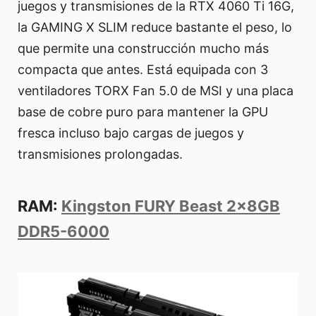
juegos y transmisiones de la RTX 4060 Ti 16G,
la GAMING X SLIM reduce bastante el peso, lo
que permite una construcción mucho más
compacta que antes. Está equipada con 3
ventiladores TORX Fan 5.0 de MSI y una placa
base de cobre puro para mantener la GPU
fresca incluso bajo cargas de juegos y
transmisiones prolongadas.
RAM:
Kingston FURY Beast 2x8GB
DDR5-6000