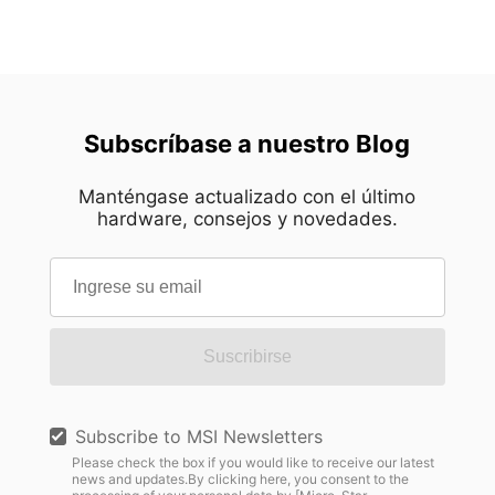
Subscríbase a nuestro Blog
Manténgase actualizado con el último
hardware, consejos y novedades.
Suscribirse
Subscribe to MSI Newsletters
Please check the box if you would like to receive our latest
news and updates.By clicking here, you consent to the