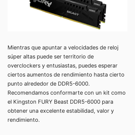
Mientras que apuntar a velocidades de reloj
súper altas puede ser territorio de
overclockers y entusiastas, puedes esperar
ciertos aumentos de rendimiento hasta cierto
punto alrededor de DDR5-6000.
Recomendamos conformarte con un kit como
el Kingston FURY Beast DDR5-6000 para
obtener una excelente estabilidad, valor y
rendimiento.