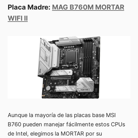
Placa Madre:
MAG B760M MORTAR
WIFI II
Aunque la mayoría de las placas base MSI
B760 pueden manejar fácilmente estos CPUs
de Intel, elegimos la MORTAR por su