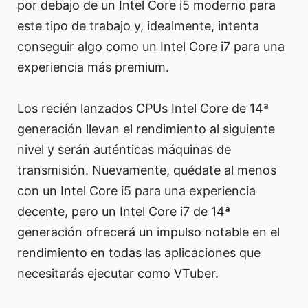
por debajo de un Intel Core i5 moderno para
este tipo de trabajo y, idealmente, intenta
conseguir algo como un Intel Core i7 para una
experiencia más premium.
Los recién lanzados CPUs Intel Core de 14ª
generación llevan el rendimiento al siguiente
nivel y serán auténticas máquinas de
transmisión. Nuevamente, quédate al menos
con un Intel Core i5 para una experiencia
decente, pero un Intel Core i7 de 14ª
generación ofrecerá un impulso notable en el
rendimiento en todas las aplicaciones que
necesitarás ejecutar como VTuber.