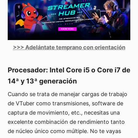
>>> Adelántate temprano con orientación
Procesador: Intel Core i5 o Core i7 de
14ª y 13ª generación
Cuando se trata de manejar cargas de trabajo
de VTuber como transmisiones, software de
captura de movimiento, etc., necesitas una
excelente combinación de rendimiento tanto
de núcleo único como múltiple. No te vayas