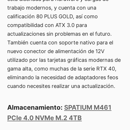
trabajo modernos, y cuenta con una
calificación 80 PLUS GOLD, así como
compatibilidad con ATX 3.0 para
actualizaciones sin problemas en el futuro.
También cuenta con soporte nativo para el
nuevo conector de alimentación de 12V
utilizado por las tarjetas gráficas modernas de
gama alta, como muchas de la serie RTX 40,
eliminando la necesidad de adaptadores feos
cuando necesites realizar una actualización.
Almacenamiento:
SPATIUM M461
PCIe 4.0 NVMe M.2 4TB