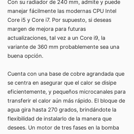
Con su radiador de 240 mm, admite y puede
manejar fácilmente las modernas CPU Intel
Core i5 y Core i7. Por supuesto, si deseas
margen de mejora para futuras
actualizaciones, tal vez a un Core i9, la
variante de 360 mm probablemente sea una
buena opción.
Cuenta con una base de cobre agrandada que
se centra en asegurar que el calor se disipe
eficientemente, y pequeños microcanales para
transferir el calor aún más rápido. El bloque de
agua gira hasta 270 grados, brindándote la
flexibilidad de instalarlo de la manera que
desees. Un motor de tres fases en la bomba