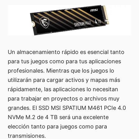
Un almacenamiento rápido es esencial tanto
para tus juegos como para tus aplicaciones
profesionales. Mientras que los juegos lo
utilizarán para cargar activos y mapas más
rápidamente, las aplicaciones lo necesitan
para trabajar en proyectos o archivos muy
grandes. El SSD MSI SPATIUM M461 PCIe 4.0
NVMe M.2 de 4 TB será una excelente
elección tanto para juegos como para
transmisiones.