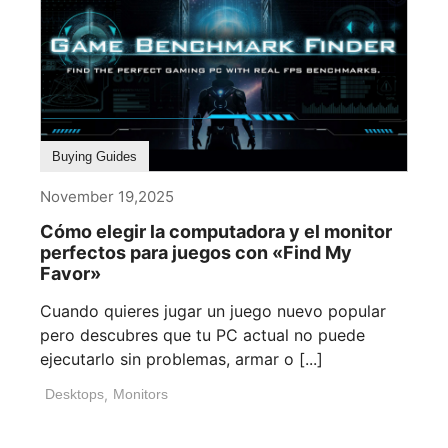
Buying Guides
November 19,2025
Cómo elegir la computadora y el monitor
perfectos para juegos con «Find My
Favor»
Cuando quieres jugar un juego nuevo popular
pero descubres que tu PC actual no puede
ejecutarlo sin problemas, armar o [...]
Desktops
,
Monitors