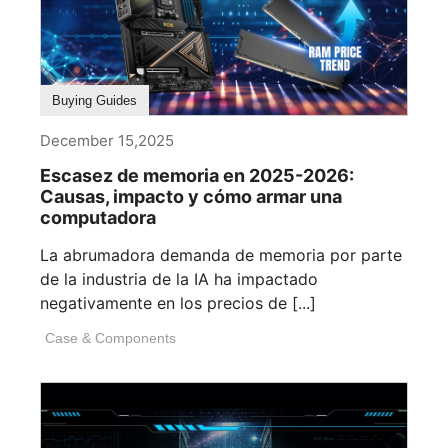
Buying Guides
December 15,2025
Escasez de memoria en 2025-2026:
Causas, impacto y cómo armar una
computadora
La abrumadora demanda de memoria por parte
de la industria de la IA ha impactado
negativamente en los precios de [...]
Case & Components