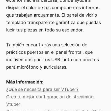
exterior hacia la carcasa, donde ayuda a
disipar el calor de tus componentes internos
que trabajan arduamente. El panel de vidrio
templado transparente garantiza que puedas
lucir tus piezas en todo su esplendor.
También encontrarás una selección de
prácticos puertos en el panel frontal, que
incluyen dos puertos USB junto con puertos
para micrófono y auriculares.
Más Información:
¿Qué se necesita para ser VTuber?
Crea tu mejor configuración de streaming
Vtuber