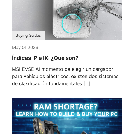
Buying Guides
May 01,2026
Índices IP e IK: ¿Qué son?
MSI EVSE Al momento de elegir un cargador
para vehículos eléctricos, existen dos sistemas
de clasificación fundamentales [...]