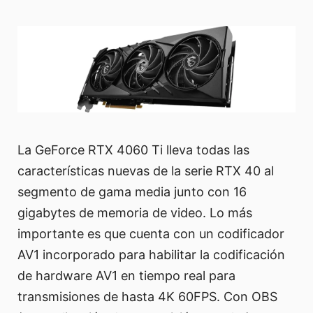
La GeForce RTX 4060 Ti lleva todas las
características nuevas de la serie RTX 40 al
segmento de gama media junto con 16
gigabytes de memoria de video. Lo más
importante es que cuenta con un codificador
AV1 incorporado para habilitar la codificación
de hardware AV1 en tiempo real para
transmisiones de hasta 4K 60FPS. Con OBS