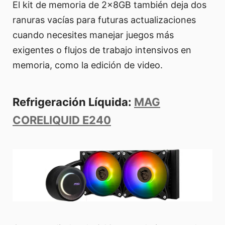
El kit de memoria de 2x8GB también deja dos
ranuras vacías para futuras actualizaciones
cuando necesites manejar juegos más
exigentes o flujos de trabajo intensivos en
memoria, como la edición de video.
Refrigeración Líquida:
MAG
CORELIQUID E240