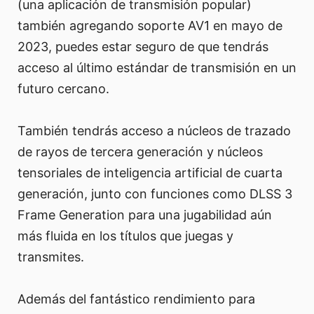
(una aplicación de transmisión popular)
también agregando soporte AV1 en mayo de
2023, puedes estar seguro de que tendrás
acceso al último estándar de transmisión en un
futuro cercano.
También tendrás acceso a núcleos de trazado
de rayos de tercera generación y núcleos
tensoriales de inteligencia artificial de cuarta
generación, junto con funciones como DLSS 3
Frame Generation para una jugabilidad aún
más fluida en los títulos que juegas y
transmites.
Además del fantástico rendimiento para