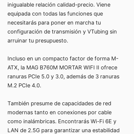
inigualable relación calidad-precio. Viene
equipada con todas las funciones que
necesitarás para poner en marcha tu
configuración de transmisión y VTubing sin
arruinar tu presupuesto.
Incluso en un compacto factor de forma M-
ATX, la MAG B760M MORTAR WIFI II ofrece
ranuras PCIe 5.0 y 3.0, además de 3 ranuras
M.2 PCIe 4.0.
También presume de capacidades de red
modernas tanto en conexiones por cable
como inalámbricas. Encontrarás Wi-Fi 6E y
LAN de 2.5G para garantizar una estabilidad