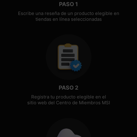
PASO 1
Escribe una reseña de un producto elegible en
tiendas en línea seleccionadas
PASO 2
Registra tu producto elegible en el
sitio web del Centro de Miembros MSI