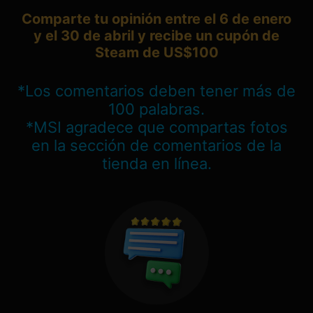
Comparte tu opinión entre el 6 de enero
y el 30 de abril y recibe un cupón de
Steam de US$100
*Los comentarios deben tener más de
100 palabras.
*MSI agradece que compartas fotos
en la sección de comentarios de la
tienda en línea.