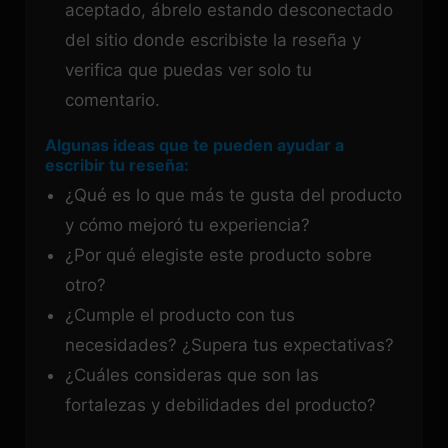
aceptado, ábrelo estando desconectado
del sitio donde escribiste la reseña y
verifica que puedas ver solo tu
comentario.
Algunas ideas que te pueden ayudar a
escribir tu reseña:
¿Qué es lo que más te gusta del producto
y cómo mejoró tu experiencia?
¿Por qué elegiste este producto sobre
otro?
¿Cumple el producto con tus
necesidades? ¿Supera tus expectativas?
¿Cuáles consideras que son las
fortalezas y debilidades del producto?