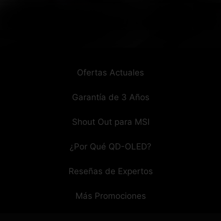
Ofertas Actuales
Garantía de 3 Años
Shout Out para MSI
¿Por Qué QD-OLED?
Reseñas de Expertos
Más Promociones