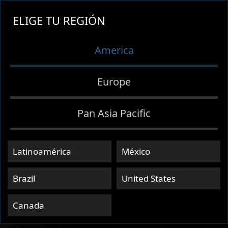
ELIGE TU REGIÓN
America
Europe
Pan Asia Pacific
Latinoamérica
México
Brazil
United States
Canada