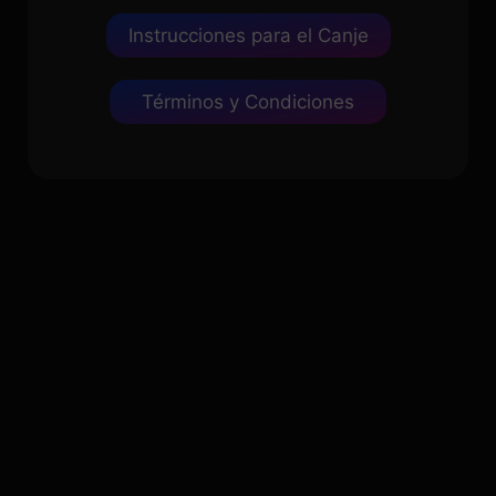
Instrucciones para el Canje
Términos y Condiciones