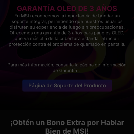
GARANTÍA OLED DE 3 AÑOS
En MSI reconocemos la importancia de brindar un
soporte integral, permitiendo que nuestros usuarios
disfruten su experiencia de juego sin preocupaciones.
Ofrecemos una garantía de 3 años para paneles OLED,
que va más allá de la cobertura estándar al incluir
protección contra el problema de quemado en pantalla.
Para más información, consulta la página de Información
de Garantía：
Página de Soporte del Producto
¡Obtén un Bono Extra por Hablar
Bien de MSI!