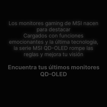
Los monitores gaming de MSI nacen
para destacar
Cargados con funciones
emocionantes y la última tecnología,
la serie MSI QD-OLED rompe las
reglas y mejora tu visión
Encuentra tus últimos monitores
QD-OLED