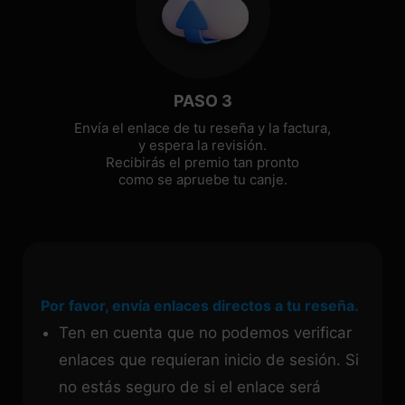
PASO 3
Envía el enlace de tu reseña y la factura,
y espera la revisión.
Recibirás el premio tan pronto
como se apruebe tu canje.
Por favor, envía enlaces directos a tu reseña.
Ten en cuenta que no podemos verificar
enlaces que requieran inicio de sesión. Si
no estás seguro de si el enlace será