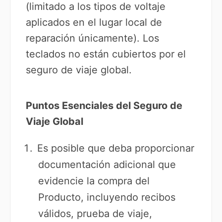
(limitado a los tipos de voltaje
aplicados en el lugar local de
reparación únicamente). Los
teclados no están cubiertos por el
seguro de viaje global.
Puntos Esenciales del Seguro de
Viaje Global
Es posible que deba proporcionar
documentación adicional que
evidencie la compra del
Producto, incluyendo recibos
válidos, prueba de viaje,