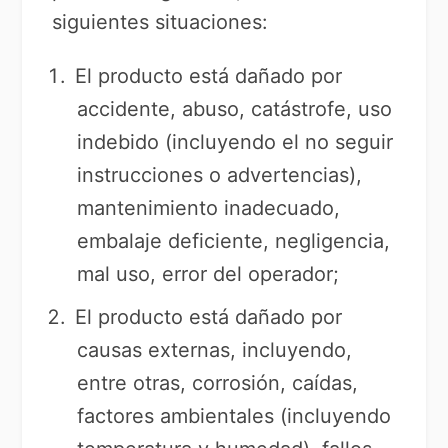
siguientes situaciones:
El producto está dañado por
accidente, abuso, catástrofe, uso
indebido (incluyendo el no seguir
instrucciones o advertencias),
mantenimiento inadecuado,
embalaje deficiente, negligencia,
mal uso, error del operador;
El producto está dañado por
causas externas, incluyendo,
entre otras, corrosión, caídas,
factores ambientales (incluyendo