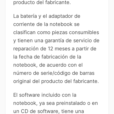
producto del fabricante.
La batería y el adaptador de
corriente de la notebook se
clasifican como piezas consumibles
y tienen una garantía de servicio de
reparación de 12 meses a partir de
la fecha de fabricación de la
notebook, de acuerdo con el
número de serie/código de barras
original del producto del fabricante.
El software incluido con la
notebook, ya sea preinstalado o en
un CD de software, tiene una