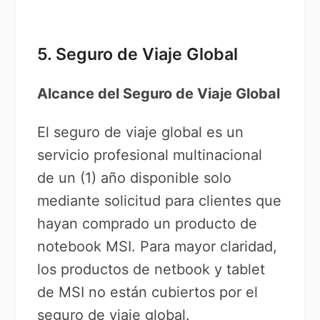
5. Seguro de Viaje Global
Alcance del Seguro de Viaje Global
El seguro de viaje global es un
servicio profesional multinacional
de un (1) año disponible solo
mediante solicitud para clientes que
hayan comprado un producto de
notebook MSI. Para mayor claridad,
los productos de netbook y tablet
de MSI no están cubiertos por el
seguro de viaje global.