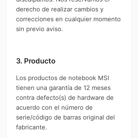
derecho de realizar cambios y
correcciones en cualquier momento
sin previo aviso.
3. Producto
Los productos de notebook MSI
tienen una garantía de 12 meses
contra defecto(s) de hardware de
acuerdo con el número de
serie/código de barras original del
fabricante.