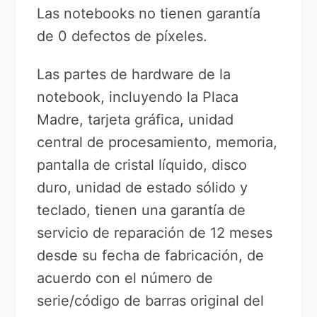
Las notebooks no tienen garantía
de 0 defectos de píxeles.
Las partes de hardware de la
notebook, incluyendo la Placa
Madre, tarjeta gráfica, unidad
central de procesamiento, memoria,
pantalla de cristal líquido, disco
duro, unidad de estado sólido y
teclado, tienen una garantía de
servicio de reparación de 12 meses
desde su fecha de fabricación, de
acuerdo con el número de
serie/código de barras original del