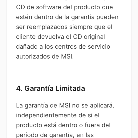
CD de software del producto que
estén dentro de la garantía pueden
ser reemplazados siempre que el
cliente devuelva el CD original
dañado a los centros de servicio
autorizados de MSI.
4. Garantía Limitada
La garantía de MSI no se aplicará,
independientemente de si el
producto está dentro o fuera del
período de garantía, en las