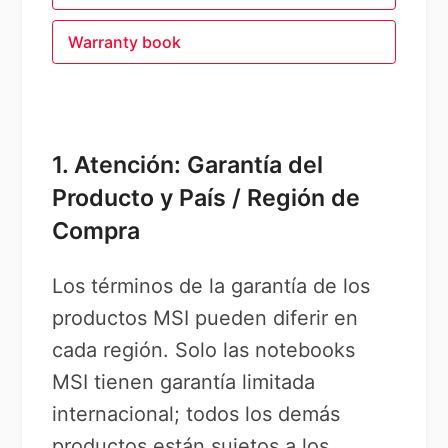
Warranty book
1. Atención: Garantía del
Producto y País / Región de
Compra
Los términos de la garantía de los
productos MSI pueden diferir en
cada región. Solo las notebooks
MSI tienen garantía limitada
internacional; todos los demás
productos están sujetos a los