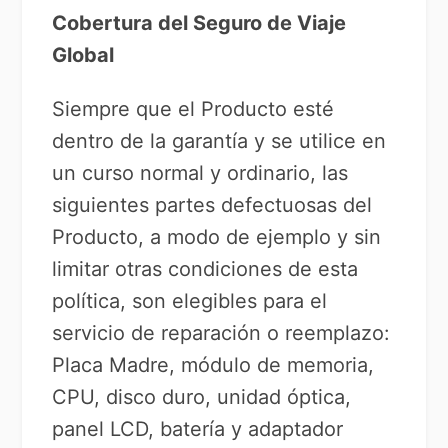
Cobertura del Seguro de Viaje
Global
Siempre que el Producto esté
dentro de la garantía y se utilice en
un curso normal y ordinario, las
siguientes partes defectuosas del
Producto, a modo de ejemplo y sin
limitar otras condiciones de esta
política, son elegibles para el
servicio de reparación o reemplazo:
Placa Madre, módulo de memoria,
CPU, disco duro, unidad óptica,
panel LCD, batería y adaptador