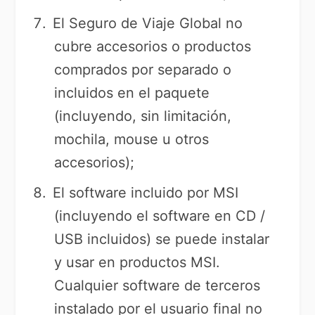
El Seguro de Viaje Global no
cubre accesorios o productos
comprados por separado o
incluidos en el paquete
(incluyendo, sin limitación,
mochila, mouse u otros
accesorios);
El software incluido por MSI
(incluyendo el software en CD /
USB incluidos) se puede instalar
y usar en productos MSI.
Cualquier software de terceros
instalado por el usuario final no