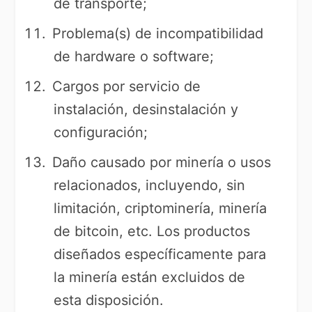
de transporte;
Problema(s) de incompatibilidad
de hardware o software;
Cargos por servicio de
instalación, desinstalación y
configuración;
Daño causado por minería o usos
relacionados, incluyendo, sin
limitación, criptominería, minería
de bitcoin, etc. Los productos
diseñados específicamente para
la minería están excluidos de
esta disposición.