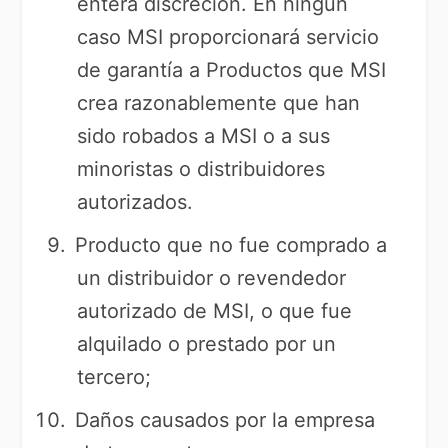
entera discreción. En ningún
caso MSI proporcionará servicio
de garantía a Productos que MSI
crea razonablemente que han
sido robados a MSI o a sus
minoristas o distribuidores
autorizados.
Producto que no fue comprado a
un distribuidor o revendedor
autorizado de MSI, o que fue
alquilado o prestado por un
tercero;
Daños causados por la empresa