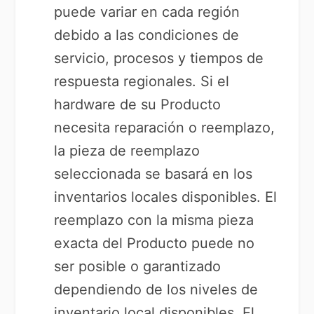
puede variar en cada región
debido a las condiciones de
servicio, procesos y tiempos de
respuesta regionales. Si el
hardware de su Producto
necesita reparación o reemplazo,
la pieza de reemplazo
seleccionada se basará en los
inventarios locales disponibles. El
reemplazo con la misma pieza
exacta del Producto puede no
ser posible o garantizado
dependiendo de los niveles de
inventario local disponibles. El