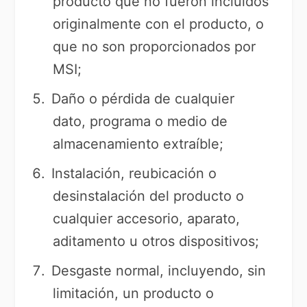
producto que no fueron incluidos
originalmente con el producto, o
que no son proporcionados por
MSI;
Daño o pérdida de cualquier
dato, programa o medio de
almacenamiento extraíble;
Instalación, reubicación o
desinstalación del producto o
cualquier accesorio, aparato,
aditamento u otros dispositivos;
Desgaste normal, incluyendo, sin
limitación, un producto o