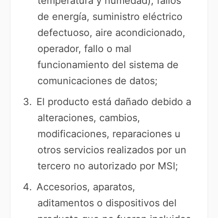
temperatura y humedad), fallos
de energía, suministro eléctrico
defectuoso, aire acondicionado,
operador, fallo o mal
funcionamiento del sistema de
comunicaciones de datos;
El producto está dañado debido a
alteraciones, cambios,
modificaciones, reparaciones u
otros servicios realizados por un
tercero no autorizado por MSI;
Accesorios, aparatos,
aditamentos o dispositivos del