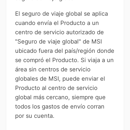
El seguro de viaje global se aplica
cuando envía el Producto a un
centro de servicio autorizado de
"Seguro de viaje global" de MSI
ubicado fuera del país/región donde
se compró el Producto. Si viaja a un
área sin centros de servicio
globales de MSI, puede enviar el
Producto al centro de servicio
global más cercano, siempre que
todos los gastos de envío corran
por su cuenta.