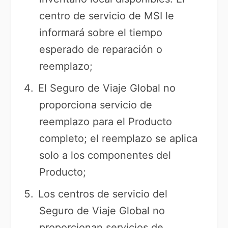
centro de servicio de MSI le
informará sobre el tiempo
esperado de reparación o
reemplazo;
El Seguro de Viaje Global no
proporciona servicio de
reemplazo para el Producto
completo; el reemplazo se aplica
solo a los componentes del
Producto;
Los centros de servicio del
Seguro de Viaje Global no
proporcionan servicios de