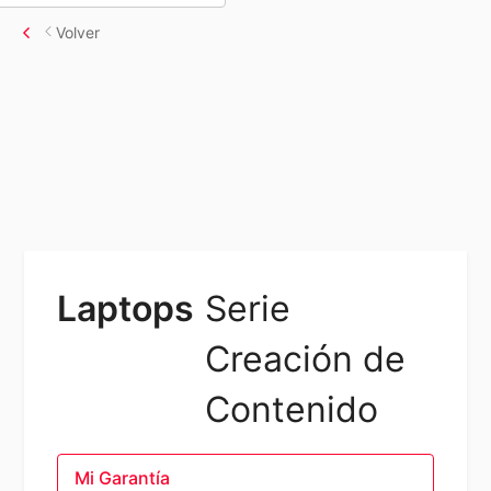
Volver
Laptops
Serie
Creación de
Contenido
Mi Garantía