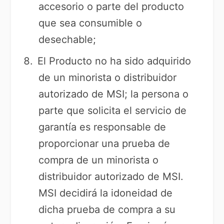
accesorio o parte del producto
que sea consumible o
desechable;
El Producto no ha sido adquirido
de un minorista o distribuidor
autorizado de MSI; la persona o
parte que solicita el servicio de
garantía es responsable de
proporcionar una prueba de
compra de un minorista o
distribuidor autorizado de MSI.
MSI decidirá la idoneidad de
dicha prueba de compra a su