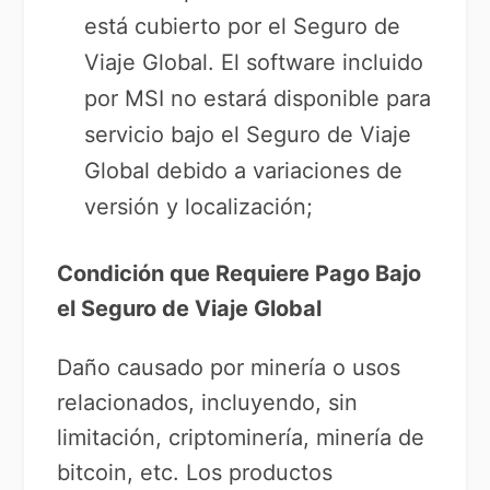
está cubierto por el Seguro de
Viaje Global. El software incluido
por MSI no estará disponible para
servicio bajo el Seguro de Viaje
Global debido a variaciones de
versión y localización;
Condición que Requiere Pago Bajo
el Seguro de Viaje Global
Daño causado por minería o usos
relacionados, incluyendo, sin
limitación, criptominería, minería de
bitcoin, etc. Los productos