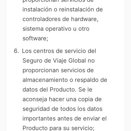
instalación o reinstalación de
controladores de hardware,
sistema operativo u otro
software;
Los centros de servicio del
Seguro de Viaje Global no
proporcionan servicios de
almacenamiento o respaldo de
datos del Producto. Se le
aconseja hacer una copia de
seguridad de todos los datos
importantes antes de enviar el
Producto para su servicio;