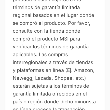
términos de garantía limitada
regional basados en el lugar donde
se compró el producto. Por favor,
consulte con la tienda donde
compró el producto MSI para
verificar los términos de garantía
aplicables. Las compras
interregionales a través de tiendas
y plataformas en línea (Ej. Amazon,
Newegg, Lazada, Shopee, etc.)
estarán sujetas a los términos de
garantía limitada ofrecidos en el
país o región donde dicho minorista
en línea procese la transacción.