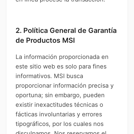
2. Política General de Garantía
de Productos MSI
La información proporcionada en
este sitio web es solo para fines
informativos. MSI busca
proporcionar información precisa y
oportuna; sin embargo, pueden
existir inexactitudes técnicas o
fácticas involuntarias y errores
tipográficos, por los cuales nos
disculpamos. Nos reservamos el