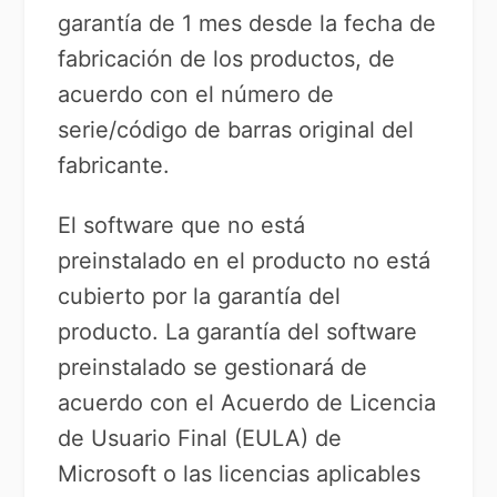
garantía de 1 mes desde la fecha de
fabricación de los productos, de
acuerdo con el número de
serie/código de barras original del
fabricante.
El software que no está
preinstalado en el producto no está
cubierto por la garantía del
producto. La garantía del software
preinstalado se gestionará de
acuerdo con el Acuerdo de Licencia
de Usuario Final (EULA) de
Microsoft o las licencias aplicables