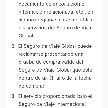
documento de importación e
información relacionada, etc., en
algunas regiones antes de utilizar
los servicios del Seguro de Viaje
Global;
El Seguro de Viaje Global puede
reclamarse presentando una
prueba de compra válida del
Seguro de Viaje Global que esté
dentro de un (1) año de la fecha
de compra;
El servicio proporcionado bajo el
Seguro de Viaje Internacional