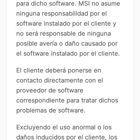
para dicho software. MSI no asume
ninguna responsabilidad por el
software instalado por el cliente y
no será responsable de ninguna
posible avería o daño causado por
el software instalado por el cliente.
El cliente deberá ponerse en
contacto directamente con el
proveedor de software
correspondiente para tratar dichos
problemas de software.
Excluyendo el uso anormal o los
daños inducidos por el cliente, los