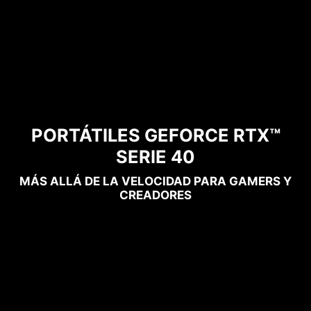
PORTÁTILES GEFORCE RTX™
SERIE 40
MÁS ALLÁ DE LA VELOCIDAD PARA GAMERS Y
CREADORES