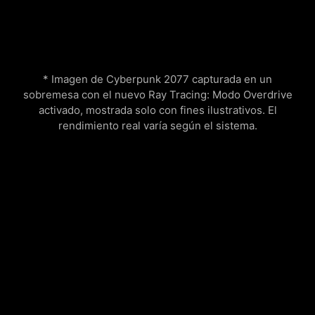
* Imagen de Cyberpunk 2077 capturada en un
sobremesa con el nuevo Ray Tracing: Modo Overdrive
activado, mostrada solo con fines ilustrativos. El
rendimiento real varía según el sistema.