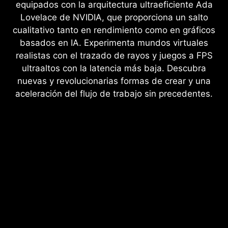
equipados con la arquitectura ultraeficiente Ada
Lovelace de NVIDIA, que proporciona un salto
cualitativo tanto en rendimiento como en gráficos
basados en IA. Experimenta mundos virtuales
realistas con el trazado de rayos y juegos a FPS
ultraaltos con la latencia más baja. Descubra
nuevas y revolucionarias formas de crear y una
aceleración del flujo de trabajo sin precedentes.