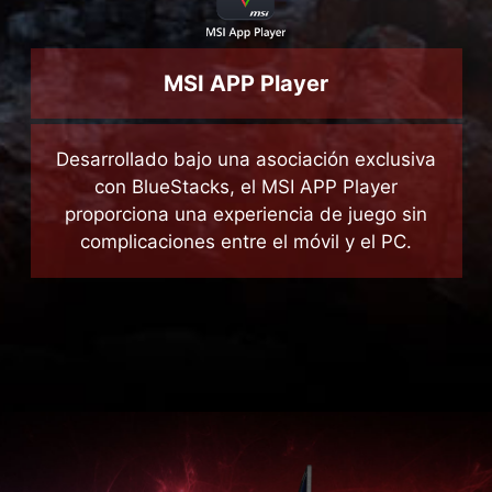
MSI APP Player
Desarrollado bajo una asociación exclusiva
con BlueStacks, el MSI APP Player
proporciona una experiencia de juego sin
complicaciones entre el móvil y el PC.