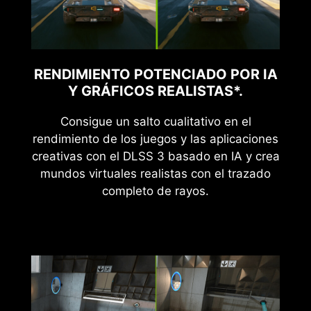
RENDIMIENTO POTENCIADO POR IA
Y GRÁFICOS REALISTAS*.
Consigue un salto cualitativo en el
rendimiento de los juegos y las aplicaciones
creativas con el DLSS 3 basado en IA y crea
mundos virtuales realistas con el trazado
completo de rayos.