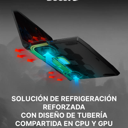
SOLUCIÓN DE REFRIGERACIÓN
REFORZADA