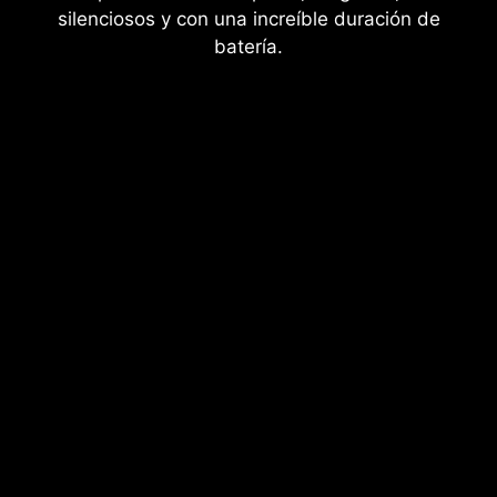
silenciosos y con una increíble duración de
batería.