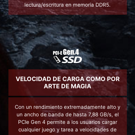
Acelera el rendimiento a todos los niveles
con una mayor velocidad de
lectura/escritura en memoria DDR5.
VELOCIDAD DE CARGA COMO POR
ARTE DE MAGIA
Con un rendimiento extremadamente alto y
un ancho de banda de hasta 7,88 GB/s, el