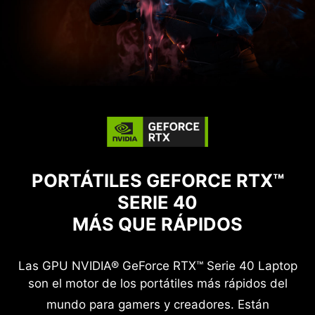
PORTÁTILES GEFORCE RTX™
SERIE 40
MÁS QUE RÁPIDOS
Las GPU NVIDIA® GeForce RTX™ Serie 40 Laptop
son el motor de los portátiles más rápidos del
mundo para gamers y creadores.
Están