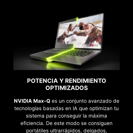
POTENCIA Y RENDIMIENTO
OPTIMIZADOS
NVIDIA Max-Q
es un conjunto avanzado de
tecnologías basadas en IA que optimizan tu
sistema para conseguir la máxima
eficiencia. De este modo se consiguen
portátiles ultrarrápidos, delgados,