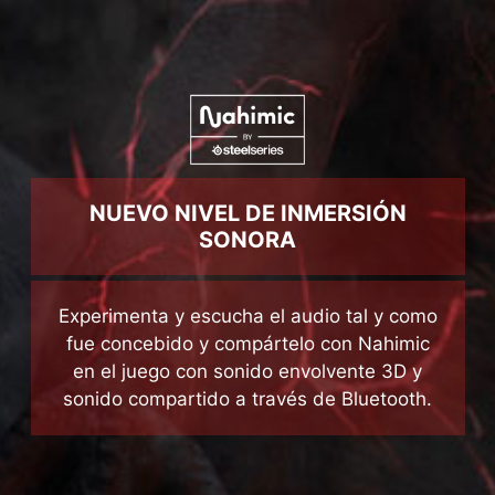
NUEVO NIVEL DE INMERSIÓN
SONORA
Experimenta y escucha el audio tal y como
fue concebido y compártelo con Nahimic
en el juego con sonido envolvente 3D y
sonido compartido a través de Bluetooth.