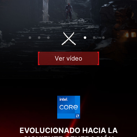
Ver vídeo
EVOLUCIONADO HACIA LA