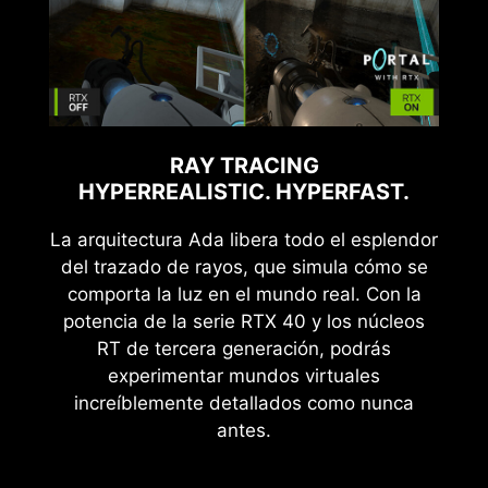
RAY TRACING
HYPERREALISTIC. HYPERFAST.
La arquitectura Ada libera todo el esplendor
del trazado de rayos, que simula cómo se
comporta la luz en el mundo real. Con la
potencia de la serie RTX 40 y los núcleos
RT de tercera generación, podrás
experimentar mundos virtuales
increíblemente detallados como nunca
antes.