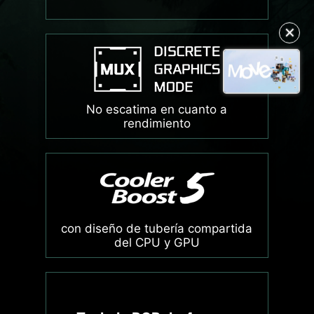
✕
No escatima en cuanto a
rendimiento
con diseño de tubería compartida
del CPU y GPU