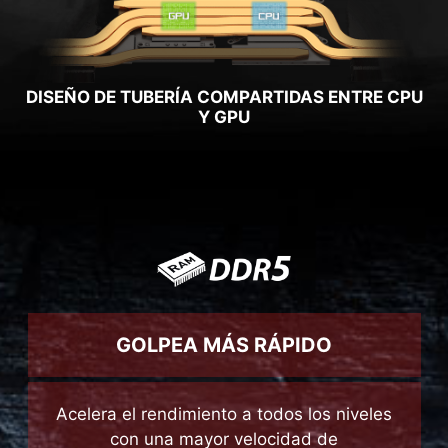
DISEÑO DE TUBERÍA COMPARTIDAS ENTRE CPU
Y GPU
GOLPEA MÁS RÁPIDO