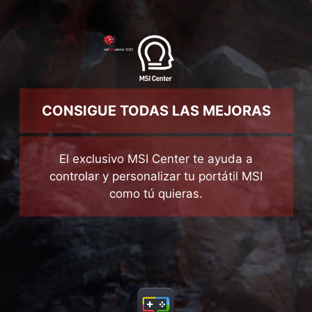
CONSIGUE TODAS LAS MEJORAS
El exclusivo MSI Center te ayuda a
controlar y personalizar tu portátil MSI
como tú quieras.