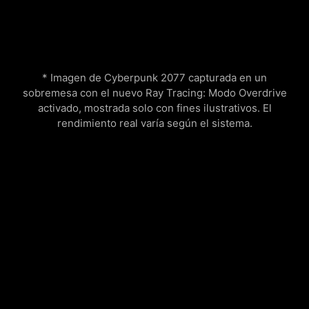
* Imagen de Cyberpunk 2077 capturada en un
sobremesa con el nuevo Ray Tracing: Modo Overdrive
activado, mostrada solo con fines ilustrativos. El
rendimiento real varía según el sistema.