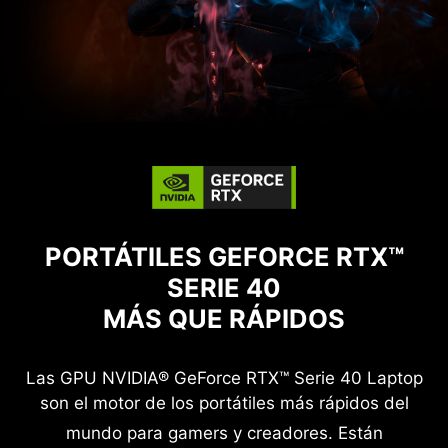
PORTÁTILES GEFORCE RTX™
SERIE 40
MÁS QUE RÁPIDOS
Las GPU NVIDIA® GeForce RTX™ Serie 40 Laptop
son el motor de los portátiles más rápidos del
mundo para gamers y creadores.
Están