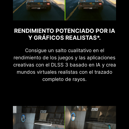
RENDIMIENTO POTENCIADO POR IA
Y GRÁFICOS REALISTAS*.
Consigue un salto cualitativo en el
rendimiento de los juegos y las aplicaciones
creativas con el DLSS 3 basado en IA y crea
mundos virtuales realistas con el trazado
completo de rayos.