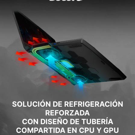
SOLUCIÓN DE REFRIGERACIÓN
REFORZADA