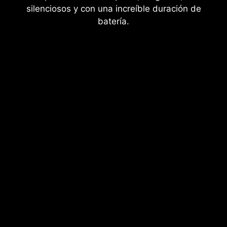
silenciosos y con una increíble duración de
batería.