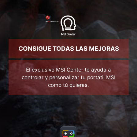
CONSIGUE TODAS LAS MEJORAS
El exclusivo MSI Center te ayuda a
controlar y personalizar tu portátil MSI
como tú quieras.