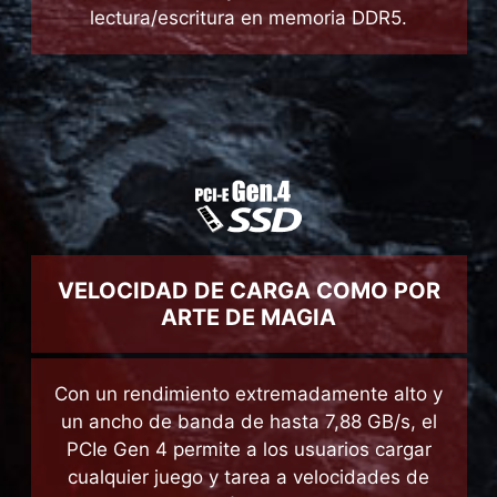
Acelera el rendimiento a todos los niveles
con una mayor velocidad de
lectura/escritura en memoria DDR5.
VELOCIDAD DE CARGA COMO POR
ARTE DE MAGIA
Con un rendimiento extremadamente alto y
un ancho de banda de hasta 7,88 GB/s, el