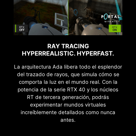
RAY TRACING
HYPERREALISTIC. HYPERFAST.
La arquitectura Ada libera todo el esplendor
del trazado de rayos, que simula cómo se
comporta la luz en el mundo real. Con la
potencia de la serie RTX 40 y los núcleos
RT de tercera generación, podrás
experimentar mundos virtuales
increíblemente detallados como nunca
antes.