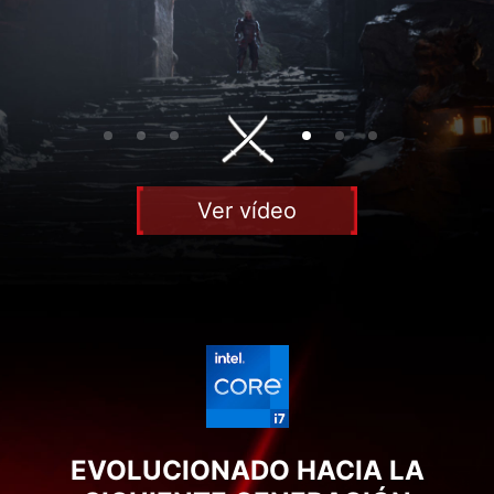
Ver vídeo
EVOLUCIONADO HACIA LA