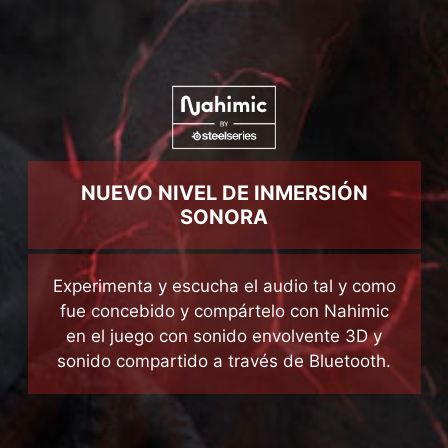
NUEVO NIVEL DE INMERSIÓN
SONORA
Experimenta y escucha el audio tal y como
fue concebido y compártelo con Nahimic
en el juego con sonido envolvente 3D y
sonido compartido a través de Bluetooth.