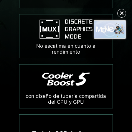
✕
No escatima en cuanto a
rendimiento
con diseño de tubería compartida
del CPU y GPU