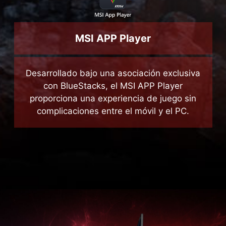
MSI APP Player
Desarrollado bajo una asociación exclusiva
con BlueStacks, el MSI APP Player
proporciona una experiencia de juego sin
complicaciones entre el móvil y el PC.