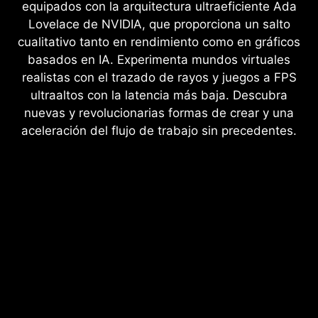
equipados con la arquitectura ultraeficiente Ada
Lovelace de NVIDIA, que proporciona un salto
cualitativo tanto en rendimiento como en gráficos
basados en IA. Experimenta mundos virtuales
realistas con el trazado de rayos y juegos a FPS
ultraaltos con la latencia más baja. Descubra
nuevas y revolucionarias formas de crear y una
aceleración del flujo de trabajo sin precedentes.