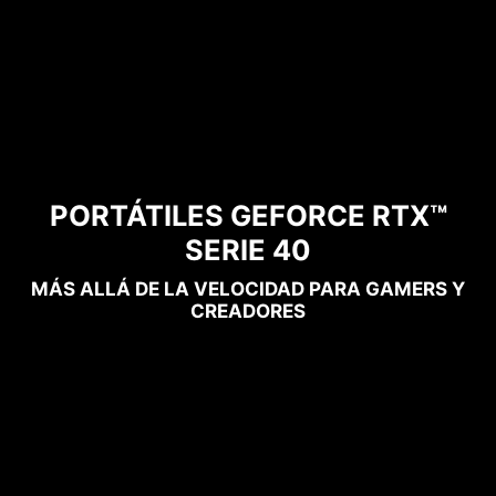
PORTÁTILES GEFORCE RTX™
SERIE 40
MÁS ALLÁ DE LA VELOCIDAD PARA GAMERS Y
CREADORES