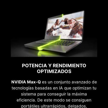
POTENCIA Y RENDIMIENTO
OPTIMIZADOS
NVIDIA Max-Q
es un conjunto avanzado de
tecnologías basadas en IA que optimizan tu
sistema para conseguir la máxima
eficiencia. De este modo se consiguen
portátiles ultrarrápidos, delgados,