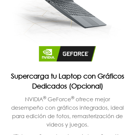
Supercarga tu Laptop con Gráficos
Dedicados (Opcional)
®
®
NVIDIA
GeForce
ofrece mejor
desempeño con gráficos integrados, ideal
para edición de fotos, remasterización de
videos y juegos.