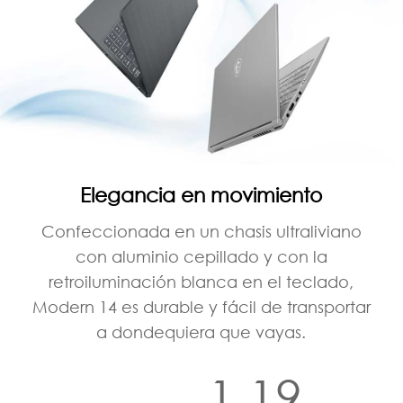
Elegancia en movimiento
Confeccionada en un chasis ultraliviano
con aluminio cepillado y con la
retroiluminación blanca en el teclado,
Modern 14 es durable y fácil de transportar
a dondequiera que vayas.
1.19