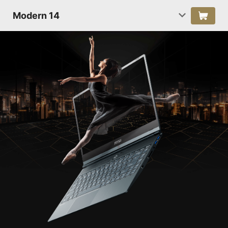
Modern 14