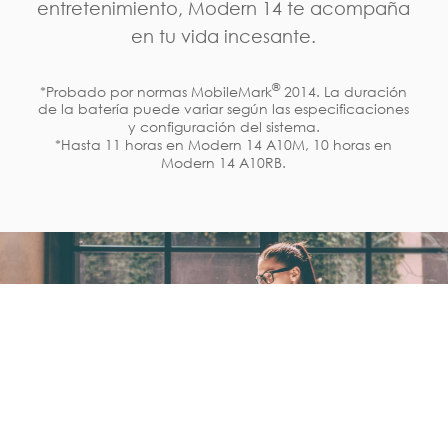
entretenimiento, Modern 14 te acompaña
en tu vida incesante.
®
*Probado por normas MobileMark
2014. La duración
de la batería puede variar según las especificaciones
y configuración del sistema.
*Hasta 11 horas en Modern 14 A10M, 10 horas en
Modern 14 A10RB.