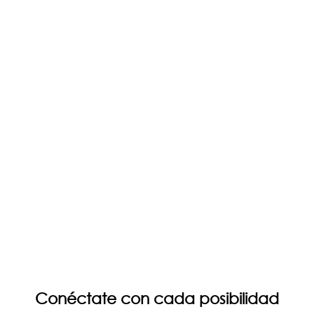
Conéctate con cada posibilidad