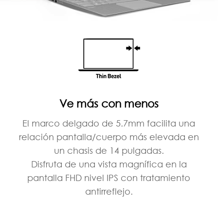
Ve más con menos
El marco delgado de 5.7mm facilita una
relación pantalla/cuerpo más elevada en
un chasis de 14 pulgadas.
Disfruta de una vista magnífica en la
pantalla FHD nivel IPS con tratamiento
antirreflejo.