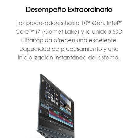
Desempeño Extraordinario
a
®
Los procesadores hasta 10
Gen. Intel
Core™ i7 (Comet Lake) y la unidad SSD
ultrarrápida ofrecen una excelente
capacidad de procesamiento y una
inicialización instantánea del sistema.