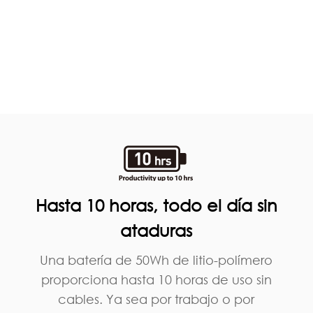
Hasta 10 horas, todo el día sin
ataduras
Una batería de 50Wh de litio-polímero
proporciona hasta 10 horas de uso sin
cables. Ya sea por trabajo o por