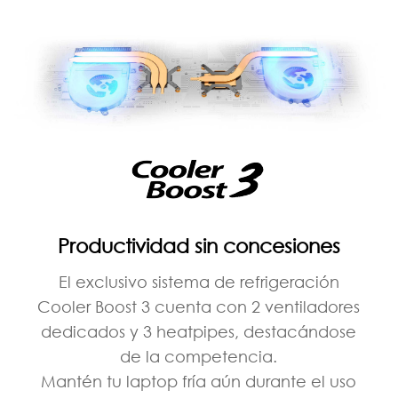
Productividad sin concesiones
El exclusivo sistema de refrigeración
Cooler Boost 3 cuenta con 2 ventiladores
dedicados y 3 heatpipes, destacándose
de la competencia.
Mantén tu laptop fría aún durante el uso