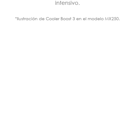
intensivo.
*Ilustración de Cooler Boost 3 en el modelo MX250.