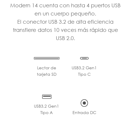
Modern 14 cuenta con hasta 4 puertos USB
en un cuerpo pequeño.
El conector USB 3.2 de alta eficiencia
transfiere datos 10 veces más rápido que
USB 2.0.
Lector de
USB3.2 Gen1
tarjeta SD
Tipo C
USB3.2 Gen1
Tipo A
Entrada DC