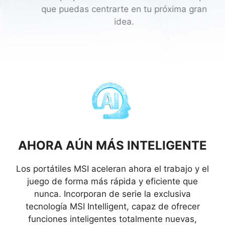
que puedas centrarte en tu próxima gran
idea.
AHORA AÚN MÁS INTELIGENTE
Los portátiles MSI aceleran ahora el trabajo y el
juego de forma más rápida y eficiente que
nunca. Incorporan de serie la exclusiva
tecnología MSI Intelligent, capaz de ofrecer
funciones inteligentes totalmente nuevas,