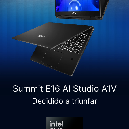
Summit E16 AI Studio A1V
Decidido a triunfar