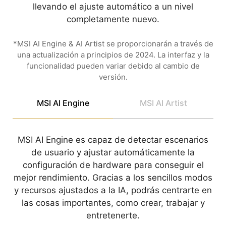
llevando el ajuste automático a un nivel
completamente nuevo.
*MSI AI Engine & AI Artist se proporcionarán a través de
una actualización a principios de 2024. La interfaz y la
funcionalidad pueden variar debido al cambio de
versión.
MSI AI Engine
MSI AI Artist
MSI AI Engine es capaz de detectar escenarios
de usuario y ajustar automáticamente la
configuración de hardware para conseguir el
mejor rendimiento. Gracias a los sencillos modos
y recursos ajustados a la IA, podrás centrarte en
las cosas importantes, como crear, trabajar y
entretenerte.