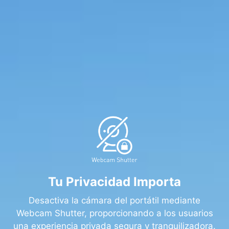
Tu Privacidad Importa
Desactiva la cámara del portátil mediante
Webcam Shutter, proporcionando a los usuarios
una experiencia privada segura y tranquilizadora.