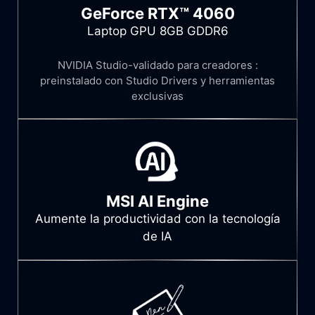
GeForce RTX™ 4060
Laptop GPU 8GB GDDR6
NVIDIA Studio-validado para creadores :
preinstalado con Studio Drivers y herramientas
exclusivas
MSI AI Engine
Aumente la productividad con la tecnología
de IA