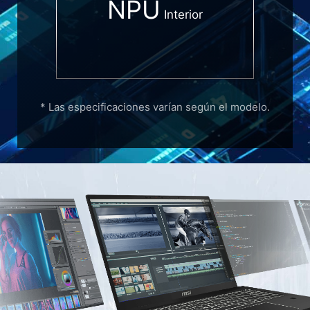
NPU
Interior
* Las especificaciones varían según el modelo.