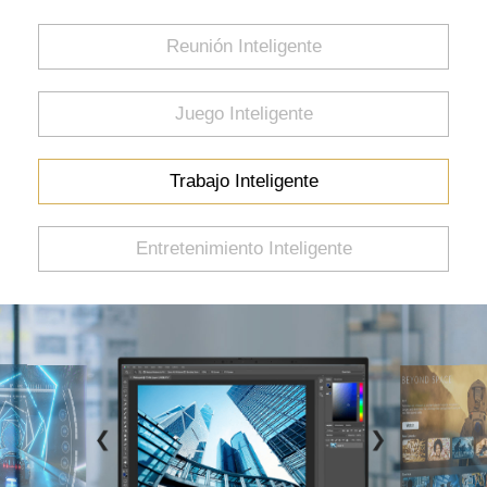
Reunión Inteligente
Juego Inteligente
Trabajo Inteligente
Entretenimiento Inteligente