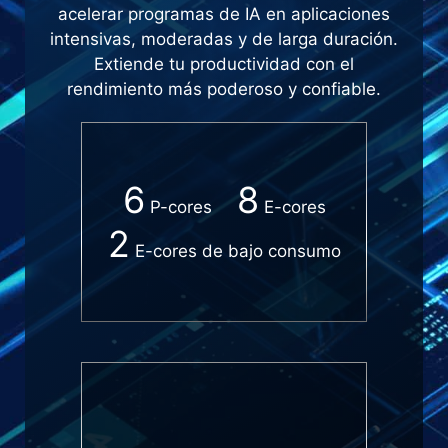
acelerar programas de IA en aplicaciones
intensivas, moderadas y de larga duración.
Extiende tu productividad con el
rendimiento más poderoso y confiable.
6
8
P-cores
E-cores
2
E-cores de bajo consumo