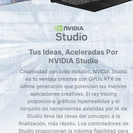
Tus Ideas, Aceleradas Por
NVIDIA Studio
Creatividad con todo incluido. NVIDIA Studio
es tu ventaja creativa con GPUs RTX de
última generación que potencian las mejores
aplicaciones creativas. El ray tracing
proporciona gráficos hiperrealistas y el
conjunto de herramientas asistidas por IA de
Studio lleva las ideas del concepto a la
finalización, más rápido. Los controladores de
Studio proporcionan la máxima fiabilidad para