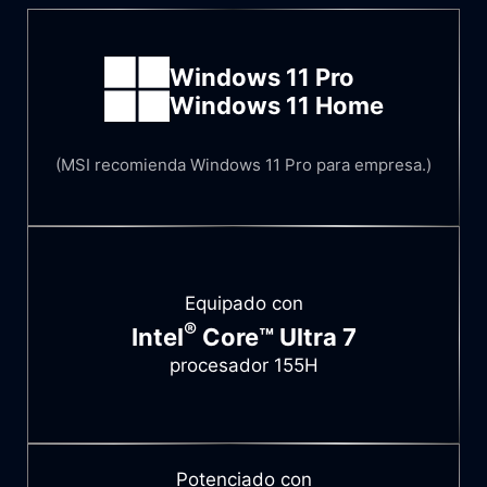
Windows 11 Pro
Windows 11 Home
(MSI recomienda Windows 11 Pro para empresa.)
Equipado con
®
Intel
Core™ Ultra 7
procesador 155H
Potenciado con