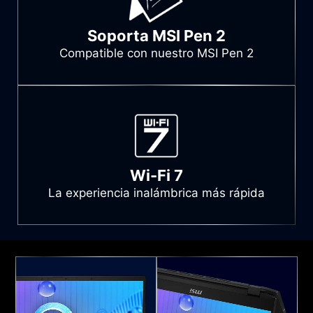
Soporta MSI Pen 2
Compatible con nuestro MSI Pen 2
Wi-Fi 7
La experiencia inalámbrica más rápida