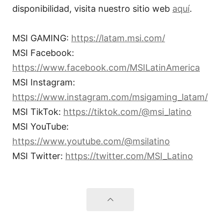
disponibilidad, visita nuestro sitio web
aquí
.
MSI GAMING:
https://latam.msi.com/
MSI Facebook:
https://www.facebook.com/MSILatinAmerica
MSI Instagram:
https://www.instagram.com/msigaming_latam/
MSI TikTok:
https://tiktok.com/@msi_latino
MSI YouTube:
https://www.youtube.com/@msilatino
MSI Twitter:
https://twitter.com/MSI_Latino