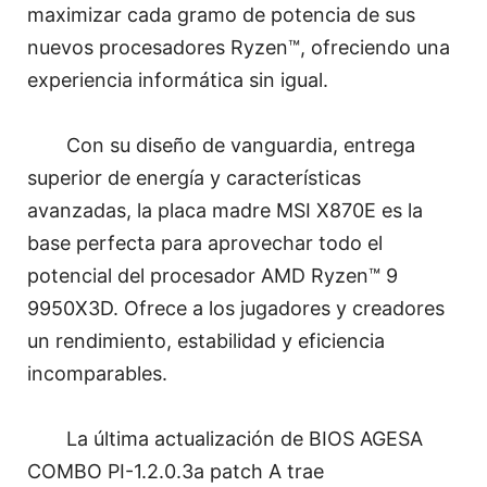
maximizar cada gramo de potencia de sus
nuevos procesadores Ryzen™, ofreciendo una
experiencia informática sin igual.
Con su diseño de vanguardia, entrega
superior de energía y características
avanzadas, la placa madre MSI X870E es la
base perfecta para aprovechar todo el
potencial del procesador AMD Ryzen™ 9
9950X3D. Ofrece a los jugadores y creadores
un rendimiento, estabilidad y eficiencia
incomparables.
La última actualización de BIOS AGESA
COMBO PI-1.2.0.3a patch A trae