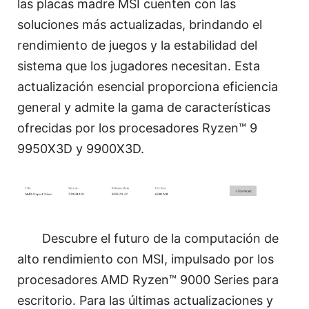
las placas madre MSI cuenten con las
soluciones más actualizadas, brindando el
rendimiento de juegos y la estabilidad del
sistema que los jugadores necesitan. Esta
actualización esencial proporciona eficiencia
general y admite la gama de características
ofrecidas por los procesadores Ryzen™ 9
9950X3D y 9900X3D.
Descubre el futuro de la computación de
alto rendimiento con MSI, impulsado por los
procesadores AMD Ryzen™ 9000 Series para
escritorio. Para las últimas actualizaciones y