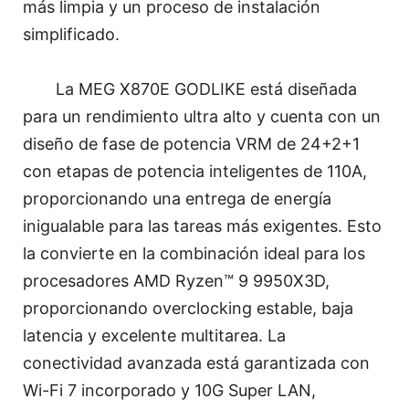
más limpia y un proceso de instalación
simplificado.
La MEG X870E GODLIKE está diseñada
para un rendimiento ultra alto y cuenta con un
diseño de fase de potencia VRM de 24+2+1
con etapas de potencia inteligentes de 110A,
proporcionando una entrega de energía
inigualable para las tareas más exigentes. Esto
la convierte en la combinación ideal para los
procesadores AMD Ryzen™ 9 9950X3D,
proporcionando overclocking estable, baja
latencia y excelente multitarea. La
conectividad avanzada está garantizada con
Wi-Fi 7 incorporado y 10G Super LAN,