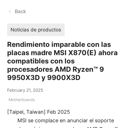
Back
Noticias de productos
Rendimiento imparable con las
placas madre MSI X870(E) ahora
compatibles con los
procesadores AMD Ryzen™ 9
9950X3D y 9900X3D
February 21, 2025
Motherboards
[Taipei, Taiwan] Feb 2025
MSI se complace en anunciar el soporte