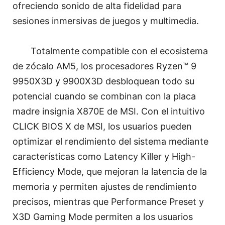
ofreciendo sonido de alta fidelidad para
sesiones inmersivas de juegos y multimedia.
Totalmente compatible con el ecosistema
de zócalo AM5, los procesadores Ryzen™ 9
9950X3D y 9900X3D desbloquean todo su
potencial cuando se combinan con la placa
madre insignia X870E de MSI. Con el intuitivo
CLICK BIOS X de MSI, los usuarios pueden
optimizar el rendimiento del sistema mediante
características como Latency Killer y High-
Efficiency Mode, que mejoran la latencia de la
memoria y permiten ajustes de rendimiento
precisos, mientras que Performance Preset y
X3D Gaming Mode permiten a los usuarios