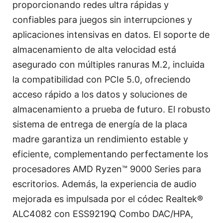
proporcionando redes ultra rápidas y
confiables para juegos sin interrupciones y
aplicaciones intensivas en datos. El soporte de
almacenamiento de alta velocidad está
asegurado con múltiples ranuras M.2, incluida
la compatibilidad con PCIe 5.0, ofreciendo
acceso rápido a los datos y soluciones de
almacenamiento a prueba de futuro. El robusto
sistema de entrega de energía de la placa
madre garantiza un rendimiento estable y
eficiente, complementando perfectamente los
procesadores AMD Ryzen™ 9000 Series para
escritorios. Además, la experiencia de audio
mejorada es impulsada por el códec Realtek®
ALC4082 con ESS9219Q Combo DAC/HPA,