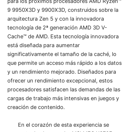
para los próximos procesadores AMD Ryzen™
9 9950X3D y 9900X3D, construidos sobre la
arquitectura Zen 5 y con la innovadora
tecnología de 2ª generación AMD 3D V-
Cache™ de AMD. Esta tecnología innovadora
está diseñada para aumentar
significativamente el tamaño de la caché, lo
que permite un acceso más rápido a los datos
y un rendimiento mejorado. Diseñados para
ofrecer un rendimiento excepcional, estos
procesadores satisfacen las demandas de las
cargas de trabajo más intensivas en juegos y
creación de contenido.
En el corazón de esta experiencia se