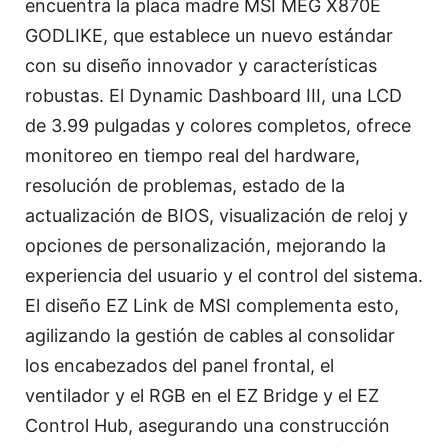
encuentra la placa madre MSI MEG X870E
GODLIKE, que establece un nuevo estándar
con su diseño innovador y características
robustas. El Dynamic Dashboard III, una LCD
de 3.99 pulgadas y colores completos, ofrece
monitoreo en tiempo real del hardware,
resolución de problemas, estado de la
actualización de BIOS, visualización de reloj y
opciones de personalización, mejorando la
experiencia del usuario y el control del sistema.
El diseño EZ Link de MSI complementa esto,
agilizando la gestión de cables al consolidar
los encabezados del panel frontal, el
ventilador y el RGB en el EZ Bridge y el EZ
Control Hub, asegurando una construcción