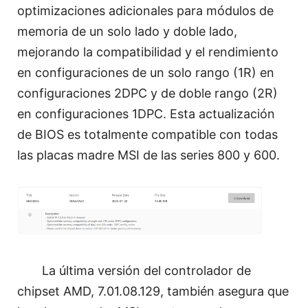
optimizaciones adicionales para módulos de
memoria de un solo lado y doble lado,
mejorando la compatibilidad y el rendimiento
en configuraciones de un solo rango (1R) en
configuraciones 2DPC y de doble rango (2R)
en configuraciones 1DPC. Esta actualización
de BIOS es totalmente compatible con todas
las placas madre MSI de las series 800 y 600.
La última versión del controlador de
chipset AMD, 7.01.08.129, también asegura que