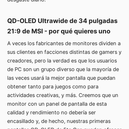
QD-OLED Ultrawide de 34 pulgadas
21:9 de MSI - por qué quieres uno
A veces los fabricantes de monitores dividen a
sus clientes en facciones distintas de gamers y
creadores, pero la verdad es que los usuarios
de PC son un grupo diverso que la mayoría de
las veces usará la mejor pantalla que puedan
obtener tanto para juegos como para
actividades creativas, y más. Creemos que un
monitor con un panel de pantalla de esta
calidad y rendimiento no debería ser
encasillado y, de hecho, nuestras primeras