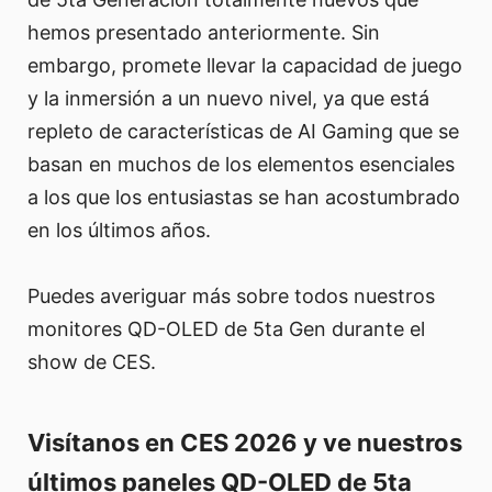
hemos presentado anteriormente. Sin
embargo, promete llevar la capacidad de juego
y la inmersión a un nuevo nivel, ya que está
repleto de características de AI Gaming que se
basan en muchos de los elementos esenciales
a los que los entusiastas se han acostumbrado
en los últimos años.
Puedes averiguar más sobre todos nuestros
monitores QD-OLED de 5ta Gen durante el
show de CES.
Visítanos en CES 2026 y ve nuestros
últimos paneles QD-OLED de 5ta