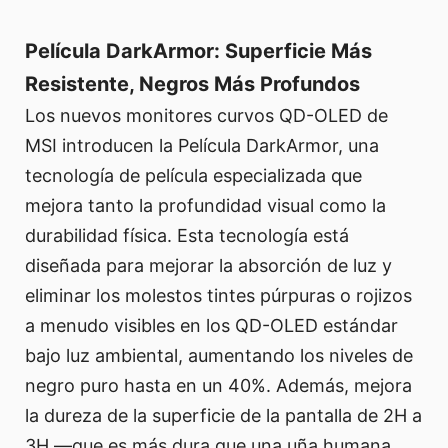
Película DarkArmor: Superficie Más
Resistente, Negros Más Profundos
Los nuevos monitores curvos QD-OLED de
MSI introducen la Película DarkArmor, una
tecnología de película especializada que
mejora tanto la profundidad visual como la
durabilidad física. Esta tecnología está
diseñada para mejorar la absorción de luz y
eliminar los molestos tintes púrpuras o rojizos
a menudo visibles en los QD-OLED estándar
bajo luz ambiental, aumentando los niveles de
negro puro hasta en un 40%. Además, mejora
la dureza de la superficie de la pantalla de 2H a
3H —que es más dura que una uña humana