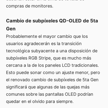
compras de monitores.
Cambio de subpíxeles QD-OLED de 5ta
Gen
Probablemente el mayor cambio que los
usuarios agradecerán es la transición
tecnológica subyacente a una disposición de
subpíxeles RGB Stripe, que es mucho más
cercana a la de los paneles LCD tradicionales.
Esto puede sonar como un ajuste menor, pero
el renovado cambio de subpíxeles de 5ta Gen
significará que algunas de las quejas más
comunes sobre las pantallas OLED podrían
quedar en el olvido para siempre.