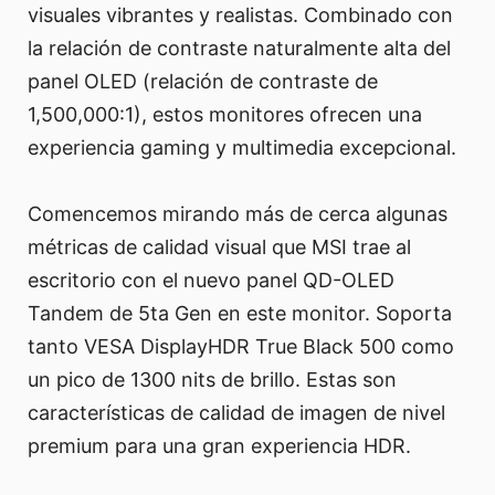
visuales vibrantes y realistas. Combinado con
la relación de contraste naturalmente alta del
panel OLED (relación de contraste de
1,500,000:1), estos monitores ofrecen una
experiencia gaming y multimedia excepcional.
Comencemos mirando más de cerca algunas
métricas de calidad visual que MSI trae al
escritorio con el nuevo panel QD-OLED
Tandem de 5ta Gen en este monitor. Soporta
tanto VESA DisplayHDR True Black 500 como
un pico de 1300 nits de brillo. Estas son
características de calidad de imagen de nivel
premium para una gran experiencia HDR.