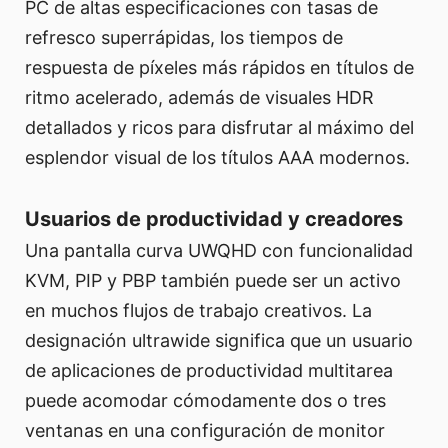
PC de altas especificaciones con tasas de
refresco superrápidas, los tiempos de
respuesta de píxeles más rápidos en títulos de
ritmo acelerado, además de visuales HDR
detallados y ricos para disfrutar al máximo del
esplendor visual de los títulos AAA modernos.
Usuarios de productividad y creadores
Una pantalla curva UWQHD con funcionalidad
KVM, PIP y PBP también puede ser un activo
en muchos flujos de trabajo creativos. La
designación ultrawide significa que un usuario
de aplicaciones de productividad multitarea
puede acomodar cómodamente dos o tres
ventanas en una configuración de monitor