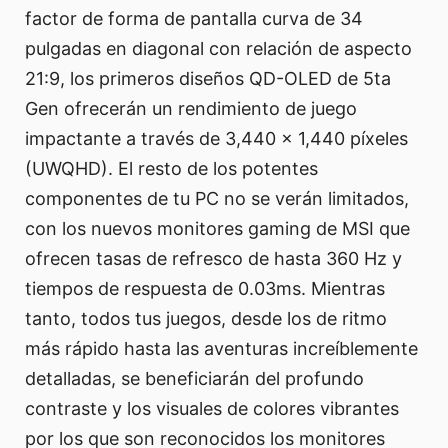
factor de forma de pantalla curva de 34
pulgadas en diagonal con relación de aspecto
21:9, los primeros diseños QD-OLED de 5ta
Gen ofrecerán un rendimiento de juego
impactante a través de 3,440 x 1,440 píxeles
(UWQHD). El resto de los potentes
componentes de tu PC no se verán limitados,
con los nuevos monitores gaming de MSI que
ofrecen tasas de refresco de hasta 360 Hz y
tiempos de respuesta de 0.03ms. Mientras
tanto, todos tus juegos, desde los de ritmo
más rápido hasta las aventuras increíblemente
detalladas, se beneficiarán del profundo
contraste y los visuales de colores vibrantes
por los que son reconocidos los monitores