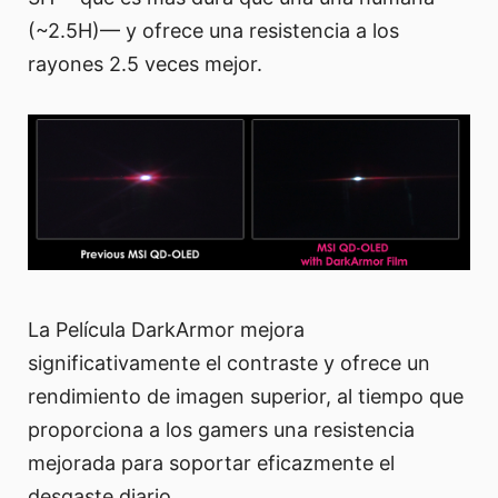
(~2.5H)— y ofrece una resistencia a los
rayones 2.5 veces mejor.
La Película DarkArmor mejora
significativamente el contraste y ofrece un
rendimiento de imagen superior, al tiempo que
proporciona a los gamers una resistencia
mejorada para soportar eficazmente el
desgaste diario.