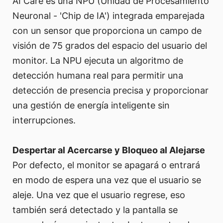
AI Care es una NPU (Unidad de Procesamiento
Neuronal - 'Chip de IA') integrada emparejada
con un sensor que proporciona un campo de
visión de 75 grados del espacio del usuario del
monitor. La NPU ejecuta un algoritmo de
detección humana real para permitir una
detección de presencia precisa y proporcionar
una gestión de energía inteligente sin
interrupciones.
Despertar al Acercarse y Bloqueo al Alejarse
Por defecto, el monitor se apagará o entrará
en modo de espera una vez que el usuario se
aleje. Una vez que el usuario regrese, eso
también será detectado y la pantalla se