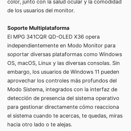
color, junto con la salud ocular y la comodidad
de los usuarios del monitor.
Soporte Multiplataforma
El MPG 341CQR QD-OLED X36 opera
independientemente en Modo Monitor para
soportar diversas plataformas como Windows
OS, macOS, Linux y las diversas consolas. Sin
embargo, los usuarios de Windows 11 pueden
aprovechar los controles más profundos del
Modo Sistema, integrados con la interfaz de
detección de presencia del sistema operativo
para gestionar directamente cómo reacciona
el sistema cuando te acercas, te quedas, miras
hacia otro lado o te alejas.