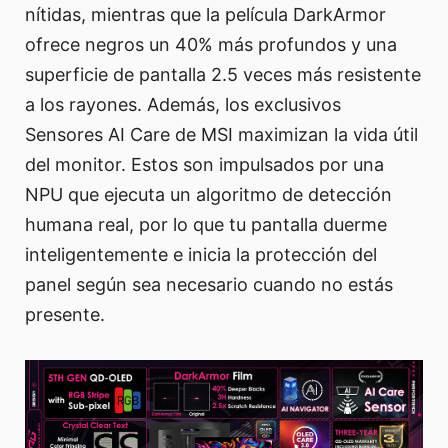
nítidas, mientras que la película DarkArmor
ofrece negros un 40% más profundos y una
superficie de pantalla 2.5 veces más resistente
a los rayones. Además, los exclusivos
Sensores AI Care de MSI maximizan la vida útil
del monitor. Estos son impulsados por una
NPU que ejecuta un algoritmo de detección
humana real, por lo que tu pantalla duerme
inteligentemente e inicia la protección del
panel según sea necesario cuando no estás
presente.