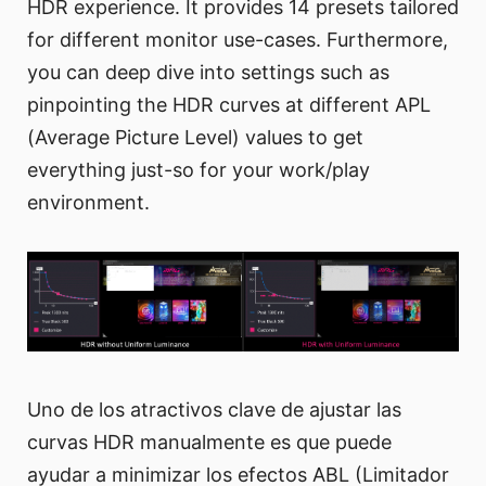
HDR experience. It provides 14 presets tailored
for different monitor use-cases. Furthermore,
you can deep dive into settings such as
pinpointing the HDR curves at different APL
(Average Picture Level) values to get
everything just-so for your work/play
environment.
Uno de los atractivos clave de ajustar las
curvas HDR manualmente es que puede
ayudar a minimizar los efectos ABL (Limitador