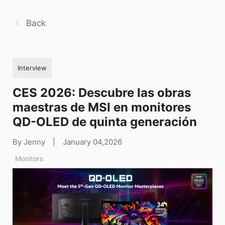
Back
Interview
CES 2026: Descubre las obras
maestras de MSI en monitores
QD-OLED de quinta generación
By Jenny
|
January 04,2026
Monitors