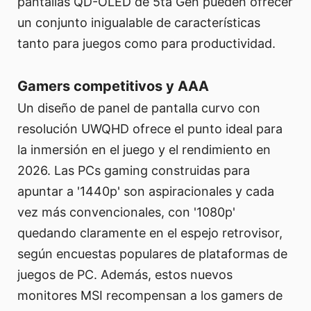
pantallas QD-OLED de 5ta Gen pueden ofrecer
un conjunto inigualable de características
tanto para juegos como para productividad.
Gamers competitivos y AAA
Un diseño de panel de pantalla curvo con
resolución UWQHD ofrece el punto ideal para
la inmersión en el juego y el rendimiento en
2026. Las PCs gaming construidas para
apuntar a '1440p' son aspiracionales y cada
vez más convencionales, con '1080p'
quedando claramente en el espejo retrovisor,
según encuestas populares de plataformas de
juegos de PC. Además, estos nuevos
monitores MSI recompensan a los gamers de