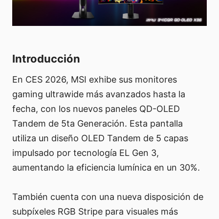
Introducción
En CES 2026, MSI exhibe sus monitores
gaming ultrawide más avanzados hasta la
fecha, con los nuevos paneles QD-OLED
Tandem de 5ta Generación. Esta pantalla
utiliza un diseño OLED Tandem de 5 capas
impulsado por tecnología EL Gen 3,
aumentando la eficiencia lumínica en un 30%.
También cuenta con una nueva disposición de
subpíxeles RGB Stripe para visuales más