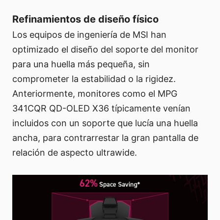
Refinamientos de diseño físico
Los equipos de ingeniería de MSI han
optimizado el diseño del soporte del monitor
para una huella más pequeña, sin
comprometer la estabilidad o la rigidez.
Anteriormente, monitores como el MPG
341CQR QD-OLED X36 típicamente venían
incluidos con un soporte que lucía una huella
ancha, para contrarrestar la gran pantalla de
relación de aspecto ultrawide.