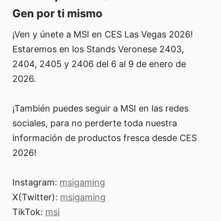
Gen por ti mismo
¡Ven y únete a MSI en CES Las Vegas 2026!
Estaremos en los Stands Veronese 2403,
2404, 2405 y 2406 del 6 al 9 de enero de
2026.
¡También puedes seguir a MSI en las redes
sociales, para no perderte toda nuestra
información de productos fresca desde CES
2026!
Instagram:
msigaming
X(Twitter):
msigaming
TikTok:
msi