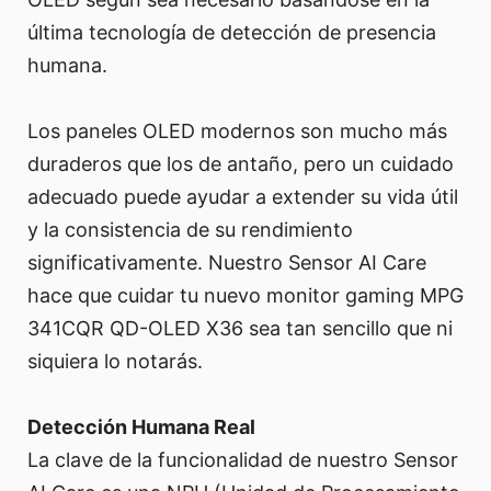
última tecnología de detección de presencia
humana.
Los paneles OLED modernos son mucho más
duraderos que los de antaño, pero un cuidado
adecuado puede ayudar a extender su vida útil
y la consistencia de su rendimiento
significativamente. Nuestro Sensor AI Care
hace que cuidar tu nuevo monitor gaming MPG
341CQR QD-OLED X36 sea tan sencillo que ni
siquiera lo notarás.
Detección Humana Real
La clave de la funcionalidad de nuestro Sensor