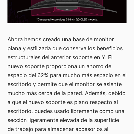
Ahora hemos creado una base de monitor
plana y estilizada que conserva los beneficios
estructurales del anterior soporte en Y. El
nuevo soporte proporciona un ahorro de
espacio del 62% para mucho más espacio en el
escritorio y permite que el monitor se asiente
mucho más cerca de la pared. Además, debido
a que el nuevo soporte es plano respecto al
escritorio, puedes usarlo libremente como una
sección ligeramente elevada de la superficie
de trabajo para almacenar accesorios al