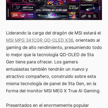
Liderando la carga del dragón de MSI estará el
MSI MPG 341CQR QD-OLED X36
, orientado al
gaming de alto rendimiento, presumiendo todo
lo mejor que la tecnología QD-OLED de 5ta
Gen tiene para ofrecer. Los gamers
entusiastas también tendrán un nuevo y
atractivo compañero, construido sobre esta
misma tecnología de panel de 5ta Gen, en la
forma del monitor MSI MEG X True AI Gaming.
Presentados en el enormemente popular