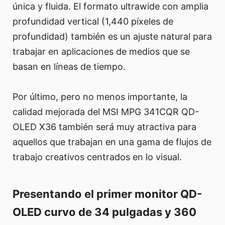
única y fluida. El formato ultrawide con amplia
profundidad vertical (1,440 píxeles de
profundidad) también es un ajuste natural para
trabajar en aplicaciones de medios que se
basan en líneas de tiempo.
Por último, pero no menos importante, la
calidad mejorada del MSI MPG 341CQR QD-
OLED X36 también será muy atractiva para
aquellos que trabajan en una gama de flujos de
trabajo creativos centrados en lo visual.
Presentando el primer monitor QD-
OLED curvo de 34 pulgadas y 360