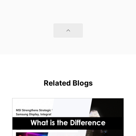
Related Blogs