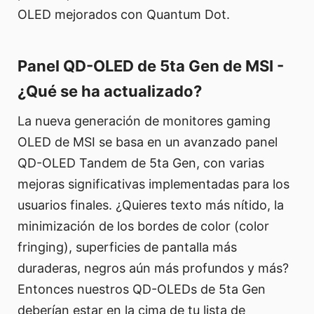
OLED mejorados con Quantum Dot.
Panel QD-OLED de 5ta Gen de MSI -
¿Qué se ha actualizado?
La nueva generación de monitores gaming
OLED de MSI se basa en un avanzado panel
QD-OLED Tandem de 5ta Gen, con varias
mejoras significativas implementadas para los
usuarios finales. ¿Quieres texto más nítido, la
minimización de los bordes de color (color
fringing), superficies de pantalla más
duraderas, negros aún más profundos y más?
Entonces nuestros QD-OLEDs de 5ta Gen
deberían estar en la cima de tu lista de