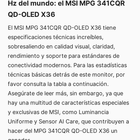
Hz del mundo: el MSI MPG 341CQR
QD-OLED X36
El MSI MPG 341CQR QD-OLED X36 tiene
especificaciones técnicas increíbles,
sobresaliendo en calidad visual, claridad,
rendimiento y soporte para estándares de
conectividad modernos. Para las estadísticas
técnicas básicas detrás de este monitor, por
favor consulta la tabla a continuación.
Asegúrate de leer más, sin embargo, ya que
hay una multitud de características especiales
y exclusivas de MSI, como Luminancia
Uniforme y Sensor AI Care, que contribuyen a
hacer del MPG 341CQR QD-OLED X36 un