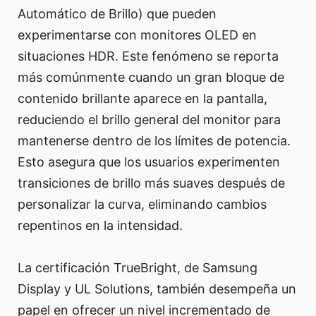
Automático de Brillo) que pueden
experimentarse con monitores OLED en
situaciones HDR. Este fenómeno se reporta
más comúnmente cuando un gran bloque de
contenido brillante aparece en la pantalla,
reduciendo el brillo general del monitor para
mantenerse dentro de los límites de potencia.
Esto asegura que los usuarios experimenten
transiciones de brillo más suaves después de
personalizar la curva, eliminando cambios
repentinos en la intensidad.
La certificación TrueBright, de Samsung
Display y UL Solutions, también desempeña un
papel en ofrecer un nivel incrementado de