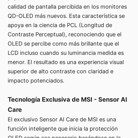
calidad de pantalla percibida en los monitores
QD-OLED más nuevos. Esta característica se
apoya en la ciencia de PCL (Longitud de
Contraste Perceptual), reconociendo que el
OLED se percibe como más brillante que el
LCD incluso cuando su luminancia medida es
menor. El resultado es una experiencia visual
superior de alto contraste con claridad e
impacto potenciados.
Tecnología Exclusiva de MSI - Sensor AI
Care
El exclusivo Sensor AI Care de MSI es una
función inteligente que inicia la protección
OLED según sea necesario basándose en la