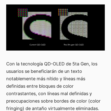
Con la tecnología QD-OLED de 5ta Gen, los
usuarios se beneficiarán de un texto
notablemente más nítido y líneas más
definidas entre bloques de color
contrastantes, con líneas mal definidas y
preocupaciones sobre bordes de color (color
fringing) de antaño virtualmente eliminadas.