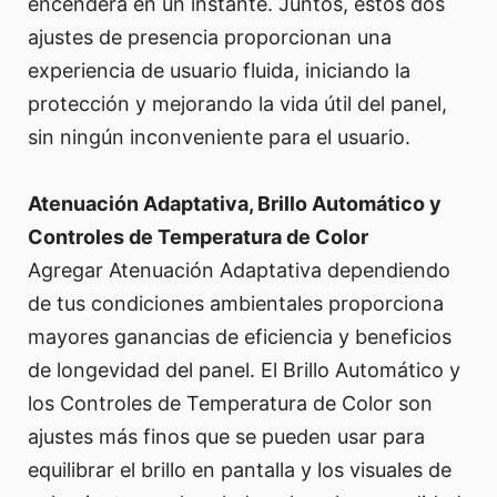
encenderá en un instante. Juntos, estos dos
ajustes de presencia proporcionan una
experiencia de usuario fluida, iniciando la
protección y mejorando la vida útil del panel,
sin ningún inconveniente para el usuario.
Atenuación Adaptativa, Brillo Automático y
Controles de Temperatura de Color
Agregar Atenuación Adaptativa dependiendo
de tus condiciones ambientales proporciona
mayores ganancias de eficiencia y beneficios
de longevidad del panel. El Brillo Automático y
los Controles de Temperatura de Color son
ajustes más finos que se pueden usar para
equilibrar el brillo en pantalla y los visuales de