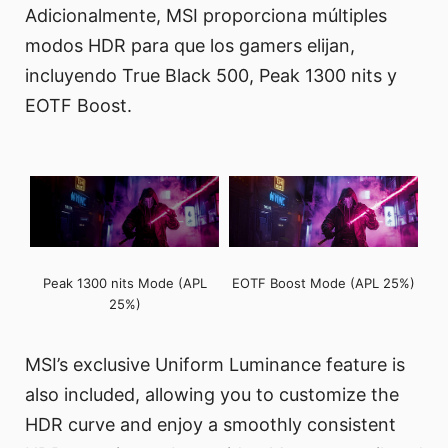
Adicionalmente, MSI proporciona múltiples
modos HDR para que los gamers elijan,
incluyendo True Black 500, Peak 1300 nits y
EOTF Boost.
Peak 1300 nits Mode (APL
EOTF Boost Mode (APL 25%)
25%)
MSI’s exclusive Uniform Luminance feature is
also included, allowing you to customize the
HDR curve and enjoy a smoothly consistent