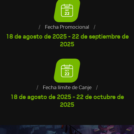
/
Fecha Promocional
/
18 de agosto de 2025 - 22 de septiembre de
2025
/
Fecha límite de Canje
/
18 de agosto de 2025 - 22 de octubre de
2025