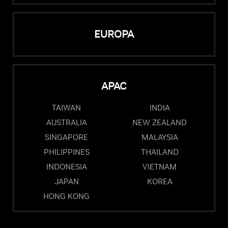
EUROPA
APAC
TAIWAN
INDIA
AUSTRALIA
NEW ZEALAND
SINGAPORE
MALAYSIA
PHILIPPINES
THAILAND
INDONESIA
VIETNAM
JAPAN
KOREA
HONG KONG