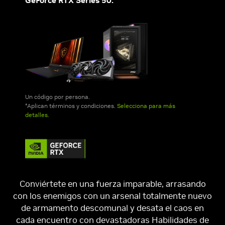
GeForce RTX Series 50.*
Un código por persona.
*Aplican términos y condiciones.
Selecciona para más
detalles.
Conviértete en una fuerza imparable, arrasando
con los enemigos con un arsenal totalmente nuevo
de armamento descomunal y desata el caos en
cada encuentro con devastadoras Habilidades de