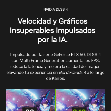
NVIDIA DLSS 4
Velocidad y Gráficos
Insuperables Impulsados
por la IA.
Impulsado por la serie GeForce RTX 50, DLSS 4
con Multi Frame Generation aumenta los FPS,
reduce la latencia y mejora la calidad de imagen,
elevando tu experiencia en
Borderlands 4
a lo largo
de Kairos.