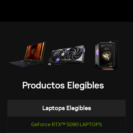
Productos Elegibles
Laptops Elegibles
GeForce RTX™ 5090 LAPTOPS