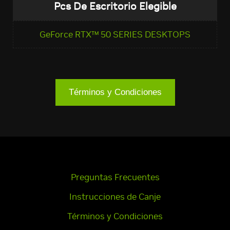
Pcs De Escritorio Elegible
GeForce RTX™ 50 SERIES DESKTOPS
Términos y Condiciones
Preguntas Frecuentes
Instrucciones de Canje
Términos y Condiciones