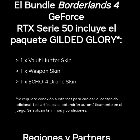
El Bundle
Borderlands 4
GeForce
RTX Serie 50 incluye el
paquete GILDED GLORY*:
> 1 x Vault Hunter Skin
> 1 x Weapon Skin
> 1 x ECHO-4 Drone Skin
*Se requiere conexión a Internet para canjear el contenido
adicional. Los artículos se obtendrán automáticamente en el
juego. Se aplican términos y condiciones.
Regiones y Partners