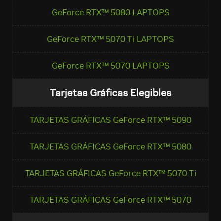
GeForce RTX™ 5080 LAPTOPS
GeForce RTX™ 5070 Ti LAPTOPS
GeForce RTX™ 5070 LAPTOPS
Tarjetas Gráficas Elegibles
TARJETAS GRÁFICAS GeForce RTX™ 5090
TARJETAS GRÁFICAS GeForce RTX™ 5080
TARJETAS GRÁFICAS GeForce RTX™ 5070 Ti
TARJETAS GRÁFICAS GeForce RTX™ 5070