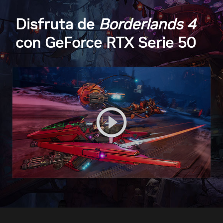
Disfruta de
Borderlands 4
con GeForce RTX Serie 50