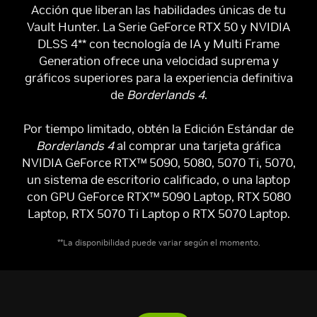
Acción que liberan las habilidades únicas de tu
Vault Hunter. La Serie GeForce RTX 50 y NVIDIA
DLSS 4** con tecnología de IA y Multi Frame
Generation ofrece una velocidad suprema y
gráficos superiores para la experiencia definitiva
de
Borderlands 4
.
Por tiempo limitado, obtén la Edición Estándar de
Borderlands 4
al comprar una tarjeta gráfica
NVIDIA GeForce RTX™ 5090, 5080, 5070 Ti, 5070,
un sistema de escritorio calificado, o una laptop
con GPU GeForce RTX™ 5090 Laptop, RTX 5080
Laptop, RTX 5070 Ti Laptop o RTX 5070 Laptop.
**La disponibilidad puede variar según el momento.