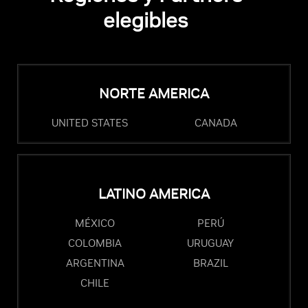
elegibles
NORTE AMERICA
UNITED STATES
CANADA
LATINO AMERICA
MÉXICO
PERÚ
COLOMBIA
URUGUAY
ARGENTINA
BRAZIL
CHILE