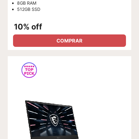
8GB RAM
512GB SSD
10% off
COMPRAR