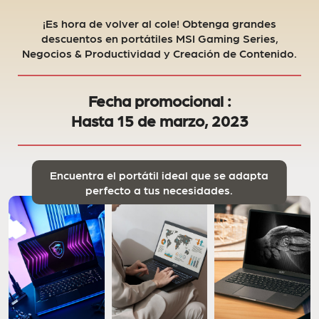
¡Es hora de volver al cole! Obtenga grandes
descuentos en portátiles MSI Gaming Series,
Negocios & Productividad y Creación de Contenido.
Fecha promocional :
Hasta 15 de marzo, 2023
Encuentra el portátil ideal que se adapta
perfecto a tus necesidades.