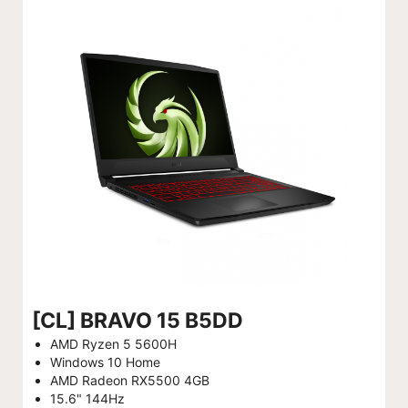
[CL] BRAVO 15 B5DD
AMD Ryzen 5 5600H
Windows 10 Home
AMD Radeon RX5500 4GB
15.6" 144Hz