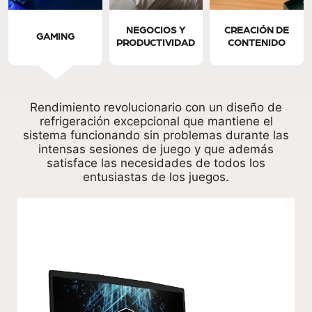
NEGOCIOS Y
CREACIÓN DE
GAMING
PRODUCTIVIDAD
CONTENIDO
Rendimiento revolucionario con un diseño de
refrigeración excepcional que mantiene el
sistema funcionando sin problemas durante las
intensas sesiones de juego y que además
satisface las necesidades de todos los
entusiastas de los juegos.