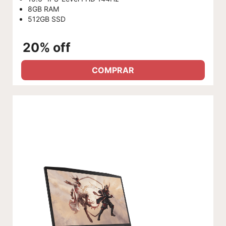
8GB RAM
512GB SSD
20% off
COMPRAR