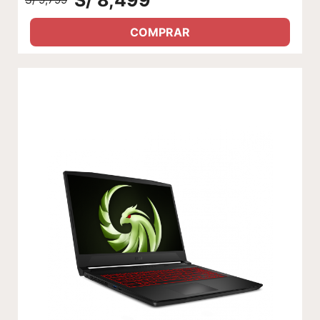
COMPRAR