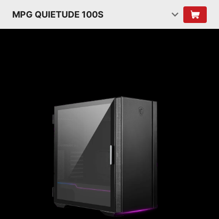
MPG QUIETUDE 100S