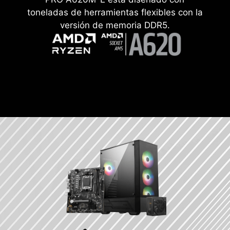
toneladas de herramientas flexibles con la
versión de memoria DDR5.