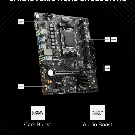
Core Boost
Audio Boost