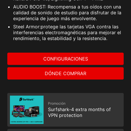
AUDIO BOOST: Recompensa a tus oídos con una
calidad de sonido de estudio para disfrutar de la
experiencia de juego más envolvente.
Steel Armor:protege las tarjetas VGA contra las
interferencias electromagnéticas para mejorar el
rendimiento, la estabilidad y la resistencia.
CONFIGURACIONES
DÓNDE COMPRAR
Promoción
Surfshark-4 extra months of
VPN protection