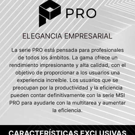
ELEGANCIA EMPRESARIAL
La serie PRO está pensada para profesionales
de todos los ámbitos. La gama ofrece un
rendimiento impresionante y alta calidad, con el
objetivo de proporcionar a los usuarios una
experiencia increíble. Los usuarios que se
preocupan por la productividad y la eficiencia
pueden contar definitivamente con la serie MSI
PRO para ayudarle con la multitarea y aumentar
la eficiencia.
CARACTERÍSTICAS EXCLUSIVAS