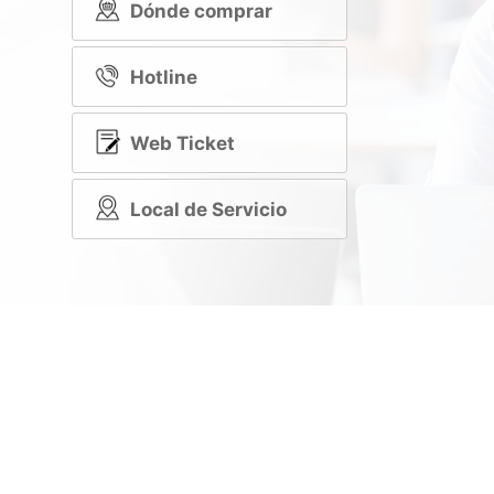
Dónde comprar
Hotline
Web Ticket
Local de Servicio