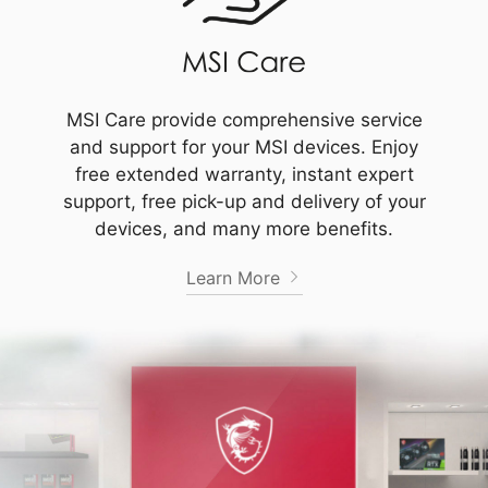
MSI Care provide comprehensive service
and support for your MSI devices. Enjoy
free extended warranty, instant expert
support, free pick-up and delivery of your
devices, and many more benefits.
Learn More