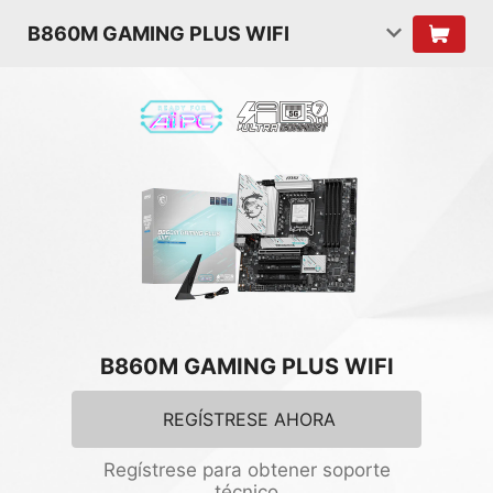
B860M GAMING PLUS WIFI
B860M GAMING PLUS WIFI
REGÍSTRESE AHORA
Regístrese para obtener soporte
técnico