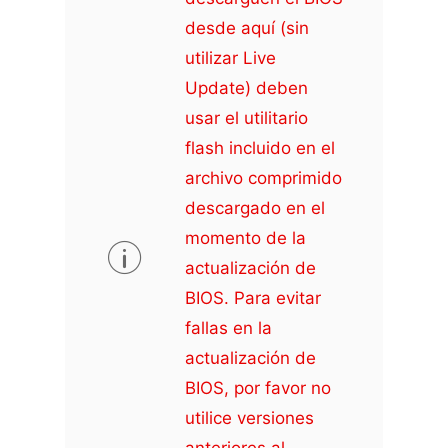
desde aquí (sin
utilizar Live
Update) deben
usar el utilitario
flash incluido en el
archivo comprimido
descargado en el
momento de la
actualización de
BIOS. Para evitar
fallas en la
actualización de
BIOS, por favor no
utilice versiones