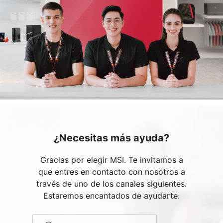
¿Necesitas más ayuda?
Gracias por elegir MSI. Te invitamos a
que entres en contacto con nosotros a
través de uno de los canales siguientes.
Estaremos encantados de ayudarte.