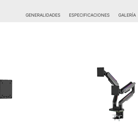
GENERALIDADES
ESPECIFICACIONES
GALERÍA