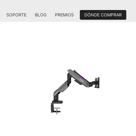
SOPORTE
BLOG
PREMIOS
DÓNDE COMPRAR