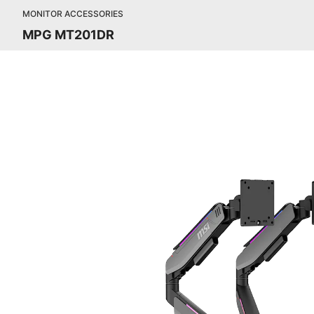
MONITOR ACCESSORIES
MPG MT201DR