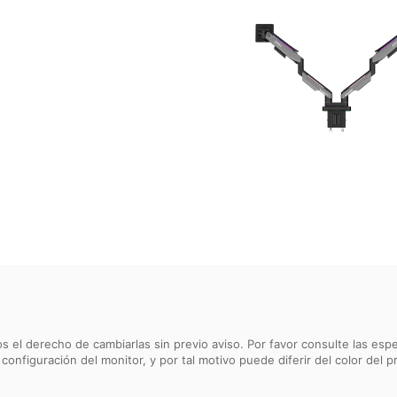
s el derecho de cambiarlas sin previo aviso. Por favor consulte las esp
 configuración del monitor, y por tal motivo puede diferir del color del p