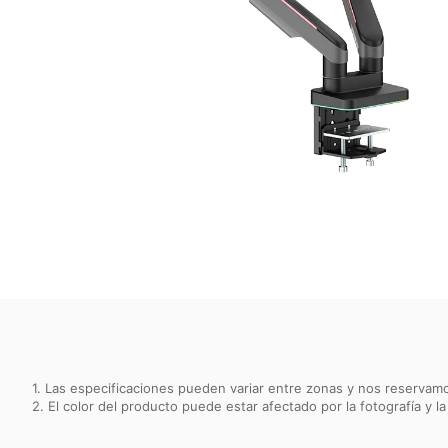
1. Las especificaciones pueden variar entre zonas y nos reservamo
2. El color del producto puede estar afectado por la fotografía y la